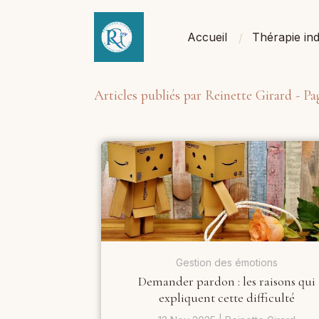
Accueil
Thérapie ind
Articles publiés par Reinette Girard - Pa
Gestion des émotions
Demander pardon : les raisons qui
expliquent cette difficulté