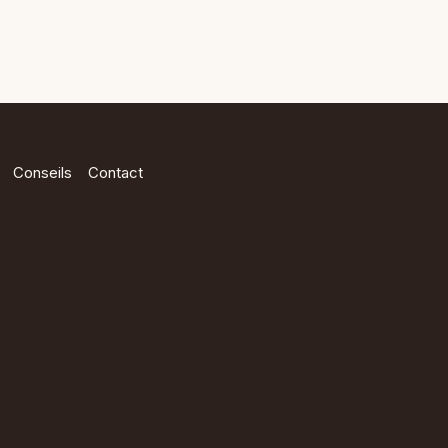
Conseils
Contact