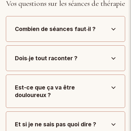
Vos questions sur les séances de thérapie
Combien de séances faut‑il ?
Dois‑je tout raconter ?
Est-ce que ça va être
douloureux ?
Et si je ne sais pas quoi dire ?