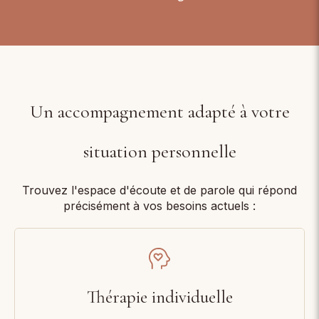
Un accompagnement adapté à votre
situation personnelle
Trouvez l'espace d'écoute et de parole qui répond
précisément à vos besoins actuels :
Thérapie individuelle