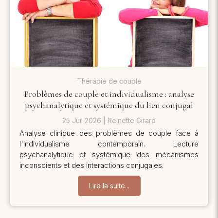
Thérapie de couple
Problèmes de couple et individualisme : analyse
psychanalytique et systémique du lien conjugal
25 Juil 2026
Reinette Girard
Analyse clinique des problèmes de couple face à
l'individualisme contemporain. Lecture
psychanalytique et systémique des mécanismes
inconscients et des interactions conjugales.
Lire la suite...