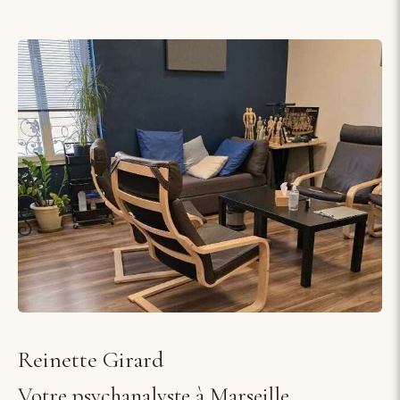
Reinette Girard
Votre psychanalyste à Marseille