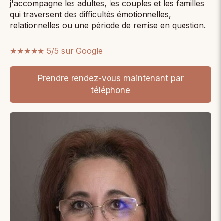
j'accompagne les adultes, les couples et les familles
qui traversent des difficultés émotionnelles,
relationnelles ou une période de remise en question.
★★★★★ 5/5 sur Google
Prendre rendez-vous maintenant par
téléphone