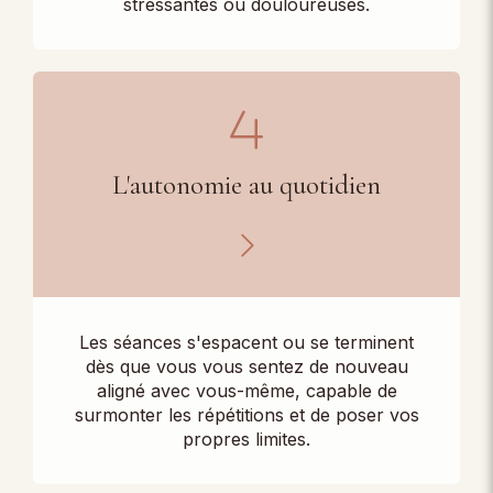
stressantes ou douloureuses.
L'autonomie au quotidien
Les séances s'espacent ou se terminent
dès que vous vous sentez de nouveau
aligné avec vous-même, capable de
surmonter les répétitions et de poser vos
propres limites.