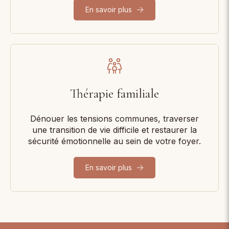
En savoir plus
Thérapie familiale
Dénouer les tensions communes, traverser
une transition de vie difficile et restaurer la
sécurité émotionnelle au sein de votre foyer.
En savoir plus