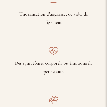
Une sensation d’angoisse, de vide, de
figement
Des symptômes corporels ou émotionnels
persistants