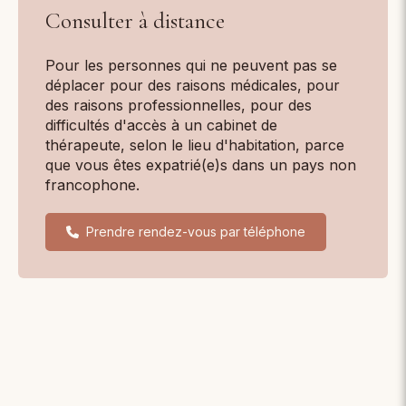
Consulter à distance
Pour les personnes qui ne peuvent pas se
déplacer pour des raisons médicales, pour
des raisons professionnelles, pour des
difficultés d'accès à un cabinet de
thérapeute, selon le lieu d'habitation, parce
que vous êtes expatrié(e)s dans un pays non
francophone.
Prendre rendez-vous par téléphone