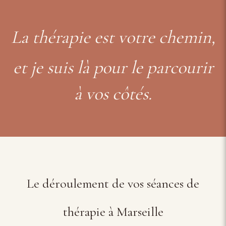
La thérapie est votre chemin,
et je suis là pour le parcourir
à vos côtés.
Le déroulement de vos séances de
thérapie à Marseille