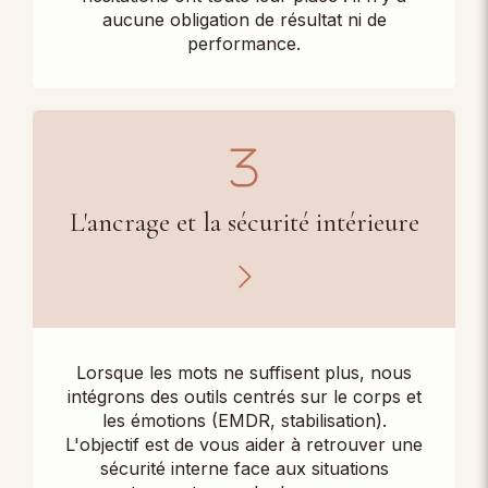
aucune obligation de résultat ni de
performance.
L'ancrage et la sécurité intérieure
Lorsque les mots ne suffisent plus, nous
intégrons des outils centrés sur le corps et
les émotions (EMDR, stabilisation).
L'objectif est de vous aider à retrouver une
sécurité interne face aux situations