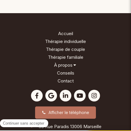
Accueil
Thérapie individuelle
Thérapie de couple
Thérapie familiale
À propos
Conseils
Contact
Afficher le téléphone
63 Rue Paradis
13006
Marseille