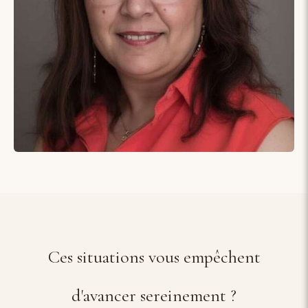
Ces situations vous empêchent
d'avancer sereinement ?