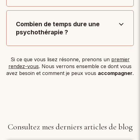
Combien de temps dure une
psychothérapie ?
Si ce que vous lisez résonne, prenons un
premier
rendez-vous
. Nous verrons ensemble ce dont vous
avez besoin et comment je peux vous
accompagner
.
Consultez mes derniers articles de blog