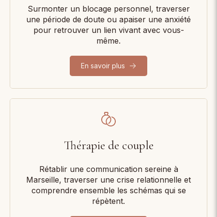
Surmonter un blocage personnel, traverser
une période de doute ou apaiser une anxiété
pour retrouver un lien vivant avec vous-
même.
En savoir plus
Thérapie de couple
Rétablir une communication sereine à
Marseille, traverser une crise relationnelle et
comprendre ensemble les schémas qui se
répètent.