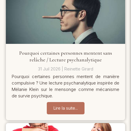
Pourquoi certaines personnes mentent sans
relâche / Lecture psychanalytique
31 Juil 2026
Reinette Girard
Pourquoi certaines personnes mentent de manière
compulsive ? Une lecture psychanalytique inspirée de
Mélanie Klein sur le mensonge comme mécanisme
de survie psychique.
Lire la suite...