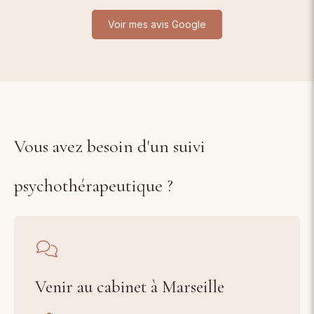
Voir mes avis Google
Vous avez besoin d'un suivi
psychothérapeutique ?
Venir au cabinet à Marseille