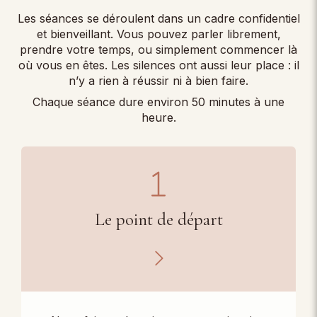
Les séances se déroulent dans un cadre confidentiel
et bienveillant. Vous pouvez parler librement,
prendre votre temps, ou simplement commencer là
où vous en êtes. Les silences ont aussi leur place : il
n’y a rien à réussir ni à bien faire.
Chaque séance dure environ 50 minutes à une
heure.
Le point de départ