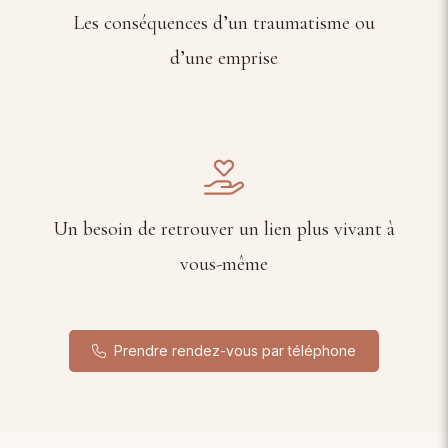
Les conséquences d’un traumatisme ou
d’une emprise
Un besoin de retrouver un lien plus vivant à
vous-même
Prendre rendez-vous par téléphone