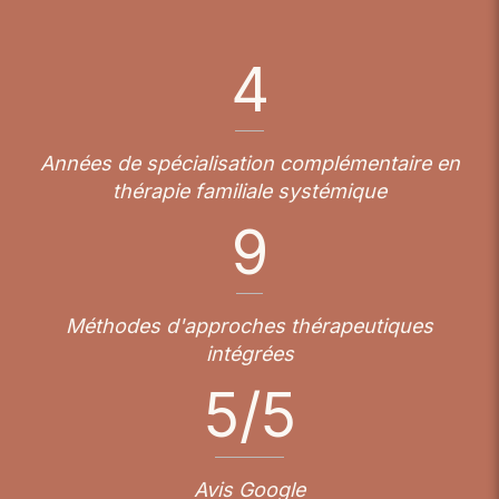
4
Années de spécialisation complémentaire en
thérapie familiale systémique
9
Méthodes d'approches thérapeutiques
intégrées
5
/5
Avis Google