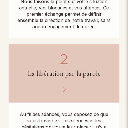
Nous faisons le point sur votre situation
actuelle, vos blocages et vos attentes. Ce
premier échange permet de définir
ensemble la direction de notre travail, sans
aucun engagement de durée.
La libération par la parole
Au fil des séances, vous déposez ce que
vous traversez. Les silences et les
hésitations ont toute leur place : il n’y a