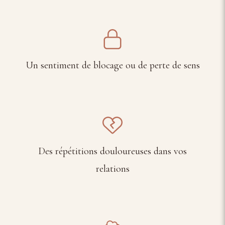
Un sentiment de blocage ou de perte de sens
Des répétitions douloureuses dans vos
relations