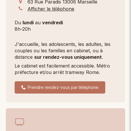
63 Rue Paradis
13006
Marseille
Afficher le téléphone
Du
lundi
au
vendredi
8h-20h
J'accueille, les adolescents, les adultes, les
couples ou les familles en cabinet, ou à
distance
sur rendez-vous uniquement
.
Le cabinet est facilement accessible. Métro
préfecture et/ou arrêt tramway Rome.
Prendre rendez-vous par téléphone