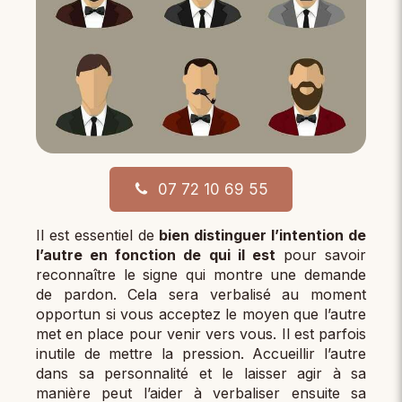
07 72 10 69 55
Il est essentiel de
bien distinguer l’intention de
l’autre en fonction de qui il est
pour savoir
reconnaître le signe qui montre une demande
de pardon. Cela sera verbalisé au moment
opportun si vous acceptez le moyen que l’autre
met en place pour venir vers vous. Il est parfois
inutile de mettre la pression. Accueillir l’autre
dans sa personnalité et le laisser agir à sa
manière peut l’aider à verbaliser ensuite sa