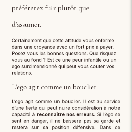
préférerez fuir plutôt que
d’assumer.
Certainement que cette attitude vous enferme
dans une croyance avec un fort prix à payer.
Posez vous les bonnes questions. Que risquez
vous au fond ? Est ce une peur infantile ou un
ego surdimensionné qui peut vous couter vos
relations.
L’ego agit comme un bouclier
L’ego agit comme un bouclier. Il est au service
d’une fierté qui peut nuire considération à notre
capacité à
reconnaître nos erreurs
. Si l’ego se
sent en danger, il ne baissera pas sa garde et
restera sur sa position défensive. Dans ce