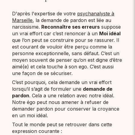
D'après l'expertise de votre
psychanalyste à
Marseille
, la demande de pardon est liée au
narcissisme.
Reconnaître ses erreurs
suppose
un vrai effort car c’est renoncer à un
Moi idéal
que l’on peut se construire pour se rassurer. Il
est courant de vouloir être perçu comme la
personne exceptionnelle, sans défaut. C’est un
moyen souvent de penser qu’on est digne d’être
aimé(e) et cela touche à son ego. C’est aussi
une façon de se sécuriser.
C’est pourquoi, cela demande un vrai effort
lorsqu’il s’agit de formuler une
demande de
pardon
. Cela a une relation avec notre idéal.
Notre égo peut nous amener à refuser de
demander pardon pour conserver la croyance
en un moi idéal.
Tout le monde peut se retrouver dans cette
expression courante :