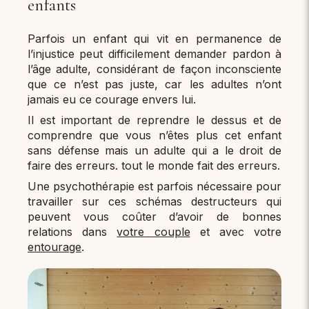
enfants
Parfois un enfant qui vit en permanence de
l’injustice peut difficilement demander pardon à
l’âge adulte, considérant de façon inconsciente
que ce n’est pas juste, car les adultes n’ont
jamais eu ce courage envers lui.
Il est important de reprendre le dessus et de
comprendre que vous n’êtes plus cet enfant
sans défense mais un adulte qui a le droit de
faire des erreurs. tout le monde fait des erreurs.
Une psychothérapie est parfois nécessaire pour
travailler sur ces schémas destructeurs qui
peuvent vous coûter d’avoir de bonnes
relations dans
votre couple
et avec votre
entourage
.