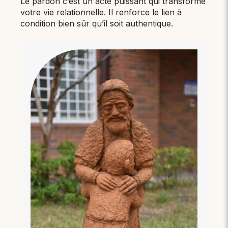
Le pardon c’est un acte puissant qui transforme
votre vie relationnelle. Il renforce le lien à
condition bien sûr qu’il soit authentique.