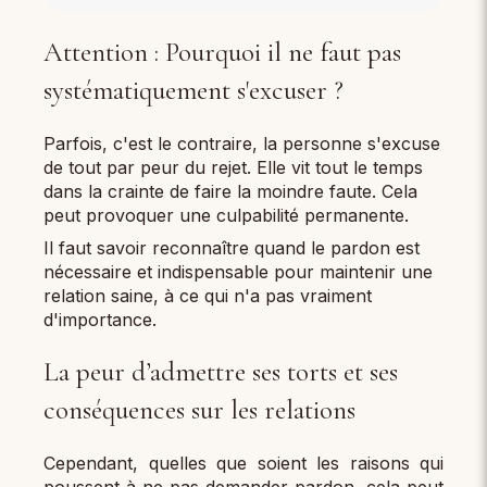
Attention : Pourquoi il ne faut pas
systématiquement s'excuser ?
Parfois, c'est le contraire, la personne s'excuse
de tout par peur du rejet. Elle vit tout le temps
dans la crainte de faire la moindre faute. Cela
peut provoquer une culpabilité permanente.
Il faut savoir reconnaître quand le pardon est
nécessaire et indispensable pour maintenir une
relation saine, à ce qui n'a pas vraiment
d'importance.
La peur d’admettre ses torts et ses
conséquences sur les relations
Cependant, quelles que soient les raisons qui
poussent à ne pas demander pardon, cela peut