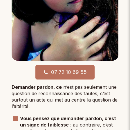
07 72 10 69 55
Demander pardon, ce
n’est pas seulement une
question de reconnaissance des fautes, c’est
surtout un acte qui met au centre la question de
l’altérité.
Vous pensez que demander pardon, c’est
un signe de faiblesse
: au contraire, c’est