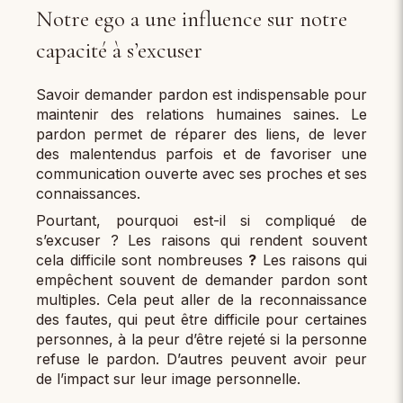
Notre ego a une influence sur notre
capacité à s’excuser
Savoir demander pardon est indispensable pour
maintenir des relations humaines saines. Le
pardon permet de réparer des liens, de lever
des malentendus parfois et de favoriser une
communication ouverte avec ses proches et ses
connaissances.
Pourtant, pourquoi est-il si compliqué de
s’excuser ? Les raisons qui rendent souvent
cela difficile sont nombreuses
?
Les raisons qui
empêchent souvent de demander pardon sont
multiples. Cela peut aller de la reconnaissance
des fautes, qui peut être difficile pour certaines
personnes, à la peur d’être rejeté si la personne
refuse le pardon. D’autres peuvent avoir peur
de l’impact sur leur image personnelle.