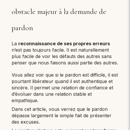
obstacle majeur à la demande de
pardon
La
reconnaissance de ses propres erreurs
n’est pas toujours facile. Il est naturellement
plus facile de voir les défauts des autres sans
penser que nous faisons aussi partie des autres.
Vous allez voir que si le pardon est difficile, il est
pourtant libérateur quand il est authentique et
sincère. Il permet une relation de confiance et
d’évoluer dans une relation stable et
empathique.
Dans cet article, vous verrez que le pardon
dépasse largement le simple fait de présenter
des excuses.