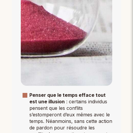
Penser que le temps efface tout
est une illusion
: certains individus
pensent que les conflits
s’estomperont d’eux mêmes avec le
temps. Néanmoins, sans cette action
de pardon pour résoudre les