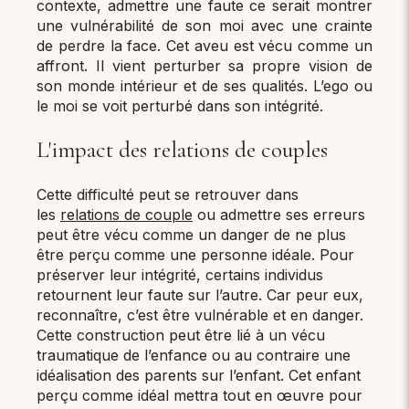
contexte, admettre une faute ce serait montrer
une vulnérabilité de son moi avec une crainte
de perdre la face. Cet aveu est vécu comme un
affront. Il vient perturber sa propre vision de
son monde intérieur et de ses qualités. L’ego ou
le moi se voit perturbé dans son intégrité.
L'impact des relations de couples
Cette difficulté peut se retrouver dans
les
relations de couple
ou admettre ses erreurs
peut être vécu comme un danger de ne plus
être perçu comme une personne idéale. Pour
préserver leur intégrité, certains individus
retournent leur faute sur l’autre. Car peur eux,
reconnaître, c’est être vulnérable et en danger.
Cette construction peut être lié à un vécu
traumatique de l’enfance ou au contraire une
idéalisation des parents sur l’enfant. Cet enfant
perçu comme idéal mettra tout en œuvre pour