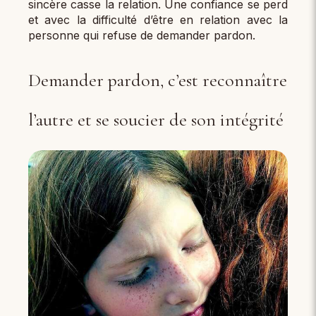
sincère casse la relation. Une confiance se perd
et avec la difficulté d’être en relation avec la
personne qui refuse de demander pardon.
Demander pardon, c’est reconnaître
l’autre et se soucier de son intégrité