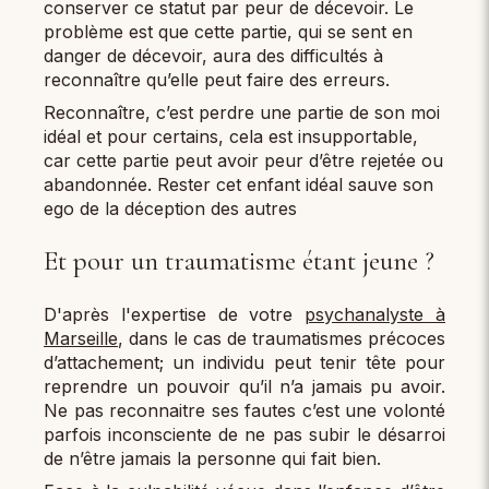
conserver ce statut par peur de décevoir. Le
problème est que cette partie, qui se sent en
danger de décevoir, aura des difficultés à
reconnaître qu’elle peut faire des erreurs.
Reconnaître, c’est perdre une partie de son moi
idéal et pour certains, cela est insupportable,
car cette partie peut avoir peur d’être rejetée ou
abandonnée. Rester cet enfant idéal sauve son
ego de la déception des autres
Et pour un traumatisme étant jeune ?
D'après l'expertise de votre
psychanalyste à
Marseille
, dans le cas de traumatismes précoces
d’attachement; un individu peut tenir tête pour
reprendre un pouvoir qu’il n’a jamais pu avoir.
Ne pas reconnaitre ses fautes c’est une volonté
parfois inconsciente de ne pas subir le désarroi
de n’être jamais la personne qui fait bien.