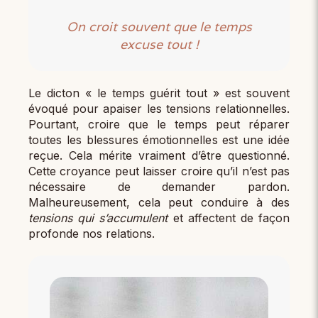
On croit souvent que le temps
excuse tout !
Le dicton « le temps guérit tout » est souvent
évoqué pour apaiser les tensions relationnelles.
Pourtant, croire que le temps peut réparer
toutes les blessures émotionnelles est une idée
reçue. Cela mérite vraiment d’être questionné.
Cette croyance peut laisser croire qu’il n’est pas
nécessaire de demander pardon.
Malheureusement, cela peut conduire à des
tensions qui s’accumulent
et affectent de façon
profonde nos relations.