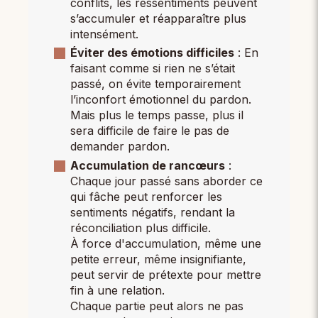
conflits, les ressentiments peuvent
s’accumuler et réapparaître plus
intensément.
Éviter des émotions difficiles
: En
faisant comme si rien ne s’était
passé, on évite temporairement
l’inconfort émotionnel du pardon.
Mais plus le temps passe, plus il
sera difficile de faire le pas de
demander pardon.
Accumulation de rancœurs
:
Chaque jour passé sans aborder ce
qui fâche peut renforcer les
sentiments négatifs, rendant la
réconciliation plus difficile.
À force d'accumulation, même une
petite erreur, même insignifiante,
peut servir de prétexte pour mettre
fin à une relation.
Chaque partie peut alors ne pas