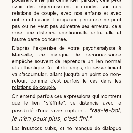
avoir des répercussions profondes sur nos
relations de couple
, avec nos enfants et avec
notre entourage. Lorsqu’une personne ne peut
pas ou ne veut pas admettre ses erreurs, cela
crée une distance émotionnelle entre elle et
l’autre partie concernée.
D'après l'expertise de votre
psychanalyste à
Marseille
, ce manque de reconnaissance
empêche souvent de reprendre un lien normal
et authentique. Au fil du temps, du ressentiment
va s’accumuler, allant jusqu’à un point de non-
retour, comme c’est parfois le cas dans les
relations de couple.
On entend parfois ces expressions qui montrent
que le lien "s'éffrite", se distancie avec la
“ras-le-bol,
possibilité d’une vraie rupture :
je n’en peux plus, c’est fini.”
Les injustices subis, et ne manque de dialogue