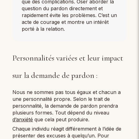
que des complications. Oser aborder la
question du pardon directement et
rapidement évite les problèmes. C’est un
acte de courage et montre un intérêt
porté à la relation.
Personnalités variées et leur impact
sur la demande de pardon :
Nous ne sommes pas tous égaux et chacun a
une personnalité propre. Selon le trait de
personnalité, la demande de pardon prendra
plusieurs formes. Tout dépend du niveau
d’anxiété
que cela peut produire.
Chaque individu réagit différemment à l’idée de
présenter des excuses à quelqu’un. Pour