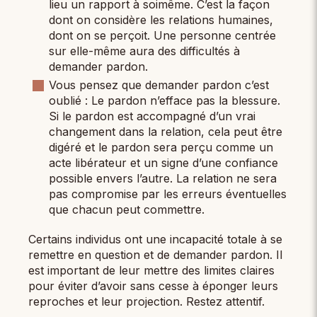
lieu un rapport à soimême. C’est la façon
dont on considère les relations humaines,
dont on se perçoit. Une personne centrée
sur elle-même aura des difficultés à
demander pardon.
Vous pensez que demander pardon c’est
oublié : Le pardon n’efface pas la blessure.
Si le pardon est accompagné d’un vrai
changement dans la relation, cela peut être
digéré et le pardon sera perçu comme un
acte libérateur et un signe d’une confiance
possible envers l’autre. La relation ne sera
pas compromise par les erreurs éventuelles
que chacun peut commettre.
Certains individus ont une incapacité totale à se
remettre en question et de demander pardon. Il
est important de leur mettre des limites claires
pour éviter d’avoir sans cesse à éponger leurs
reproches et leur projection. Restez attentif.