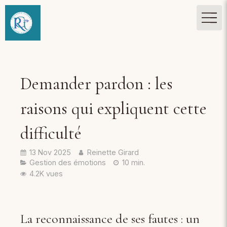
Demander pardon : les
raisons qui expliquent cette
difficulté
13 Nov 2025
Reinette Girard
Gestion des émotions
10 min.
4.2K vues
La reconnaissance de ses fautes : un