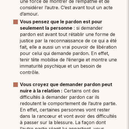
une force de montrer de l’empathie et de
considérer l’autre. C’est avant tout un acte
d’amour.
Vous pensez que le pardon est pour
seulement la personne
: si demander
pardon est avant tout rétablir une forme de
justice par la reconnaissance de ce qui a été
fait, elle a aussi un vrai pouvoir de libération
pour celui qui demande pardon. En effet,
tenir tête mobilise de l’énergie et montre une
immaturité psychique et un besoin de
contrôle.
Vous croyez que demander pardon peut
nuire à la relation :
Certains ont des
difficultés à demander pardon car ils
redoutent le comportement de l’autre partie.
En effet, certaines personnes vont rester
dans la rancœur et vont avoir des difficultés
à passer sur la blessure. La façon dont
l’autre partie réagit lui appartient, vous