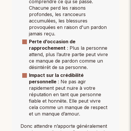
comprendre ce qui se passe.
Chacune perd les raisons
profondes, les rancoeurs
accumulées, les blessures
provoquées en raison d'un pardon
jamais reçu.
Perte d’occasion de
rapprochement
: Plus la personne
attend, plus l’autre partie peut vivre
ce manque de pardon comme un
désintérêt de sa personne.
Impact sur la crédibilité
personnelle
: Ne pas agir
rapidement peut nuire à votre
réputation en tant que personne
fiable et honnête. Elle peut vivre
cela comme un manque de respect
et un manque d’amour.
Donc attendre n’apporte généralement