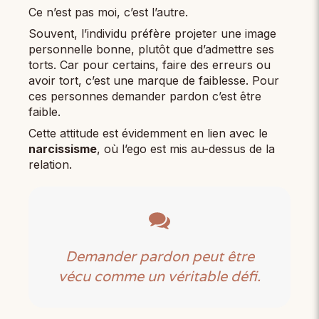
Ce n’est pas moi, c’est l’autre.
Souvent, l’individu préfère projeter une image
personnelle bonne, plutôt que d’admettre ses
torts. Car pour certains, faire des erreurs ou
avoir tort, c’est une marque de faiblesse. Pour
ces personnes demander pardon c’est être
faible.
Cette attitude est évidemment en lien avec le
narcissisme
, où l’ego est mis au-dessus de la
relation.
Demander pardon peut être
vécu comme un véritable défi.