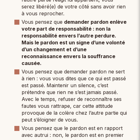
serez libéré(e) de votre côté sans avoir rien
à vous reprocher.
Vous pensez que
demander pardon enlève
votre part de responsabilité : non la
responsabilité envers l’autre perdure.
Mais le pardon est un signe d’une volonté
d’un changement et d’une
reconnaissance envers la souffrance
causée.
Vous pensez que demander pardon ne sert
à rien : vous vous dites que ce qui est passé
est passé. Maintenir un silence, c’est
prétendre que rien ne s’est jamais passé.
Avec le temps, refuser de reconnaître ses
fautes vous rattrape, car cette attitude
provoque de la colère chez l’autre partie qui
peut s’éloigner de vous.
Vous pensez que le pardon est en rapport
avec autrui : non, le pardon est en premier