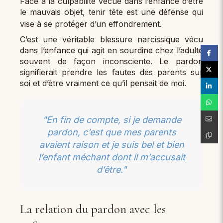
Face à la culpabilité vécue dans l’enfance d’être
le mauvais objet, tenir tête est une défense qui
vise à se protéger d’un effondrement.
C’est une véritable blessure narcissique vécu
dans l’enfance qui agit en sourdine chez l’adulte
souvent de façon inconsciente. Le pardon
signifierait prendre les fautes des parents sur
soi et d’être vraiment ce qu’il pensait de moi.
"En fin de compte, si je demande
pardon, c’est que mes parents
avaient raison et je suis bel et bien
l’enfant méchant dont il m’accusait
d’être."
La relation du pardon avec les