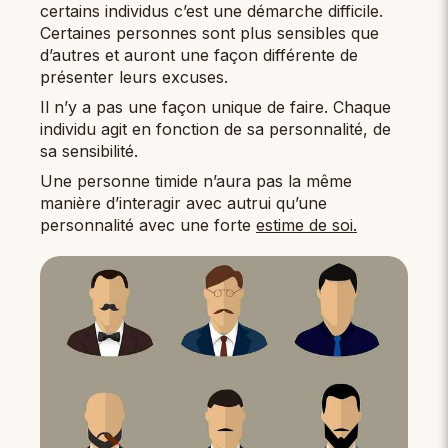
certains individus c’est une démarche difficile.
Certaines personnes sont plus sensibles que
d’autres et auront une façon différente de
présenter leurs excuses.
Il n’y a pas une façon unique de faire. Chaque
individu agit en fonction de sa personnalité, de
sa sensibilité.
Une personne timide n’aura pas la même
manière d’interagir avec autrui qu’une
personnalité avec une forte
estime de soi.