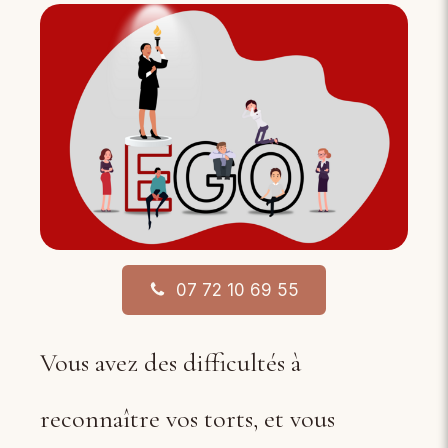
07 72 10 69 55
Vous avez des difficultés à
reconnaître vos torts, et vous