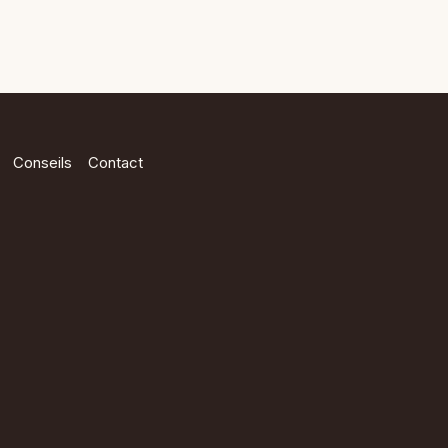
Conseils
Contact