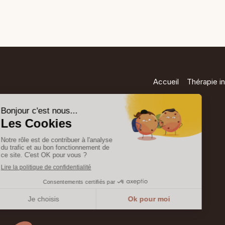
Accueil
Thérapie in