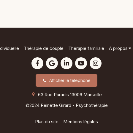
dividuelle
Thérapie de couple
Thérapie familiale
À propos
Afficher le téléphone
63 Rue Paradis
13006
Marseille
©2024 Reinette Girard - Psychothérapie
Plan du site
Mentions légales