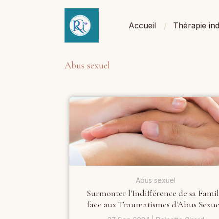
Accueil
Thérapie ind
Abus sexuel
Abus sexuel
Surmonter l'Indifférence de sa Famil
face aux Traumatismes d'Abus Sexue