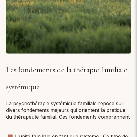
Les fondements de la thérapie familiale
systémique
La psychothérapie systémique familiale repose sur
divers fondements majeurs qui orientent la pratique
du thérapeute familial. Ces fondements comprennent
:
L'unité familiale en tant que système : Ce type de