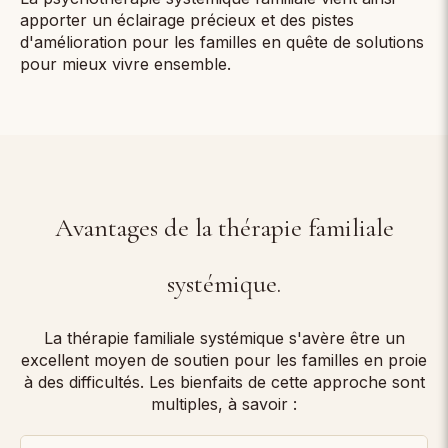
apporter un éclairage précieux et des pistes
d'amélioration pour les familles en quête de solutions
pour mieux vivre ensemble.
Avantages de la thérapie familiale
systémique.
La thérapie familiale systémique s'avère être un
excellent moyen de soutien pour les familles en proie
à des difficultés. Les bienfaits de cette approche sont
multiples, à savoir :