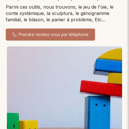
Parmi ces outils, nous trouvons, le jeu de l'oie, le
conte systémique, la sculpture, le génogramme
familial, le blason, le panier à problème, Etc...
Prendre rendez-vous par téléphone