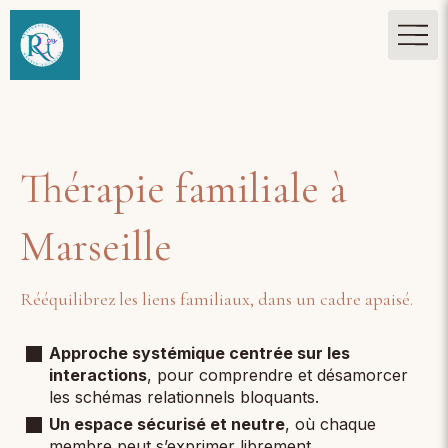
Thérapie familiale à
Marseille
Rééquilibrez les liens familiaux, dans un cadre apaisé.
Approche systémique centrée sur les
interactions
, pour comprendre et désamorcer
les schémas relationnels bloquants.
Un espace sécurisé et neutre
, où chaque
membre peut s’exprimer librement.