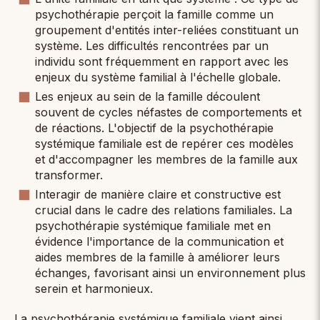
psychothérapie perçoit la famille comme un
groupement d'entités inter-reliées constituant un
système. Les difficultés rencontrées par un
individu sont fréquemment en rapport avec les
enjeux du système familial à l'échelle globale.
Les enjeux au sein de la famille découlent
souvent de cycles néfastes de comportements et
de réactions. L'objectif de la psychothérapie
systémique familiale est de repérer ces modèles
et d'accompagner les membres de la famille aux
transformer.
Interagir de manière claire et constructive est
crucial dans le cadre des relations familiales. La
psychothérapie systémique familiale met en
évidence l'importance de la communication et
aides membres de la famille à améliorer leurs
échanges, favorisant ainsi un environnement plus
serein et harmonieux.
La psychothérapie systémique familiale vient ainsi