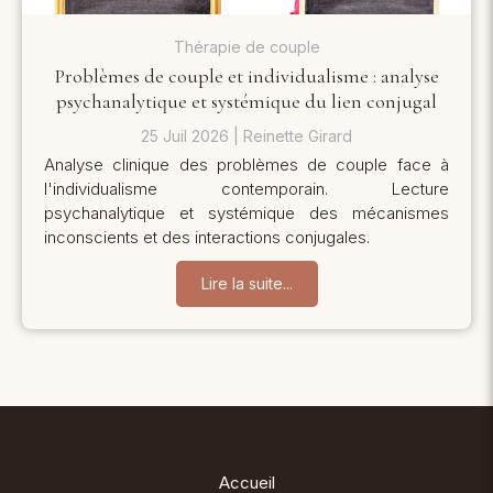
Thérapie de couple
Problèmes de couple et individualisme : analyse
psychanalytique et systémique du lien conjugal
25 Juil 2026
Reinette Girard
Analyse clinique des problèmes de couple face à
l'individualisme contemporain. Lecture
psychanalytique et systémique des mécanismes
inconscients et des interactions conjugales.
Lire la suite...
Accueil