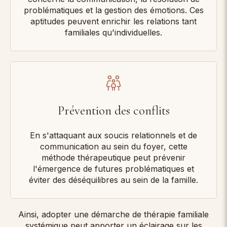
problématiques et la gestion des émotions. Ces
aptitudes peuvent enrichir les relations tant
familiales qu'individuelles.
Prévention des conflits
En s'attaquant aux soucis relationnels et de
communication au sein du foyer, cette
méthode thérapeutique peut prévenir
l'émergence de futures problématiques et
éviter des déséquilibres au sein de la famille.
Ainsi, adopter une démarche de thérapie familiale
systémique peut apporter un éclairage sur les