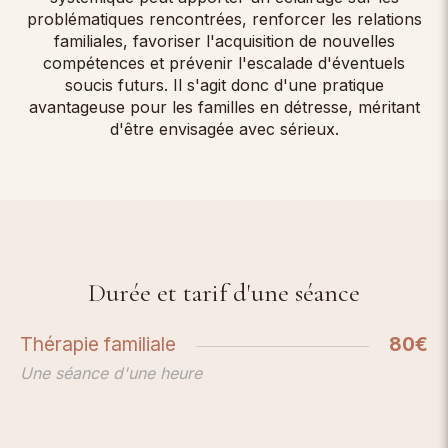
problématiques rencontrées, renforcer les relations
familiales, favoriser l'acquisition de nouvelles
compétences et prévenir l'escalade d'éventuels
soucis futurs. Il s'agit donc d'une pratique
avantageuse pour les familles en détresse, méritant
d'être envisagée avec sérieux.
Durée et tarif d'une séance
Thérapie familiale
80€
Une séance d'une heure