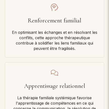
Renforcement familial
En optimisant les échanges et en résolvant les
conflits, cette approche thérapeutique
contribue à solidifier les liens familiaux qui
peuvent être fragilisés.
Apprentissage relationnel
La thérapie familiale systémique favorise
l'apprentissage de compétences en ce qui
concerne la communication, la résolution de