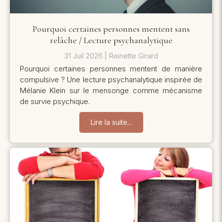
Pourquoi certaines personnes mentent sans
relâche / Lecture psychanalytique
31 Juil 2026
Reinette Girard
Pourquoi certaines personnes mentent de manière
compulsive ? Une lecture psychanalytique inspirée de
Mélanie Klein sur le mensonge comme mécanisme
de survie psychique.
Lire la suite...