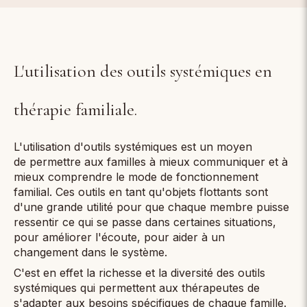
L'utilisation des outils systémiques en
thérapie familiale.
L'utilisation d'outils systémiques est un moyen
de permettre aux familles à mieux communiquer et à
mieux comprendre le mode de fonctionnement
familial. Ces outils en tant qu'objets flottants sont
d'une grande utilité pour que chaque membre puisse
ressentir ce qui se passe dans certaines situations,
pour améliorer l'écoute, pour aider à un
changement dans le système.
C'est en effet la richesse et la diversité des outils
systémiques qui permettent aux thérapeutes de
s'adapter aux besoins spécifiques de chaque famille.