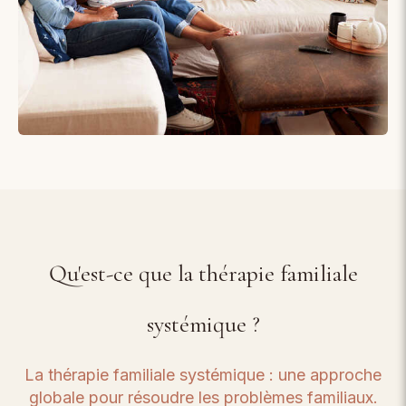
Qu'est-ce que la thérapie familiale
systémique ?
La thérapie familiale systémique : une approche
globale pour résoudre les problèmes familiaux.