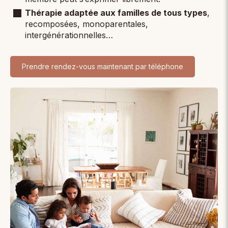
Thérapie adaptée aux familles de tous types
,
recomposées, monoparentales,
intergénérationnelles…
Prendre rendez-vous maintenant par téléphone