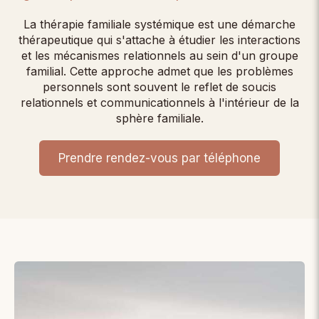
La thérapie familiale systémique est une démarche
thérapeutique qui s'attache à étudier les interactions
et les mécanismes relationnels au sein d'un groupe
familial. Cette approche admet que les problèmes
personnels sont souvent le reflet de soucis
relationnels et communicationnels à l'intérieur de la
sphère familiale.
Prendre rendez-vous par téléphone