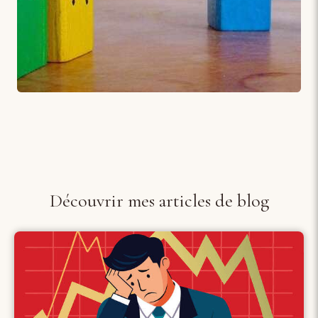
Découvrir mes articles de blog