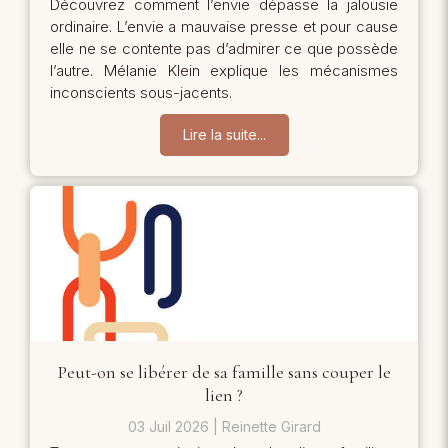
Découvrez comment l’envie dépasse la jalousie
ordinaire. L’envie a mauvaise presse et pour cause
elle ne se contente pas d’admirer ce que possède
l’autre. Mélanie Klein explique les mécanismes
inconscients sous-jacents.
Lire la suite...
Peut-on se libérer de sa famille sans couper le
lien ?
03 Juil 2026
Reinette Girard