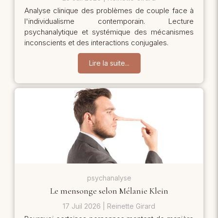
Analyse clinique des problèmes de couple face à
l'individualisme contemporain. Lecture
psychanalytique et systémique des mécanismes
inconscients et des interactions conjugales.
Lire la suite...
psychanalyse
Le mensonge selon Mélanie Klein
17 Juil 2026
Reinette Girard