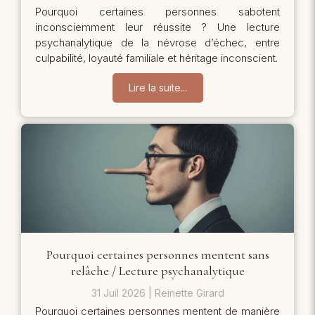
Pourquoi certaines personnes sabotent
inconsciemment leur réussite ? Une lecture
psychanalytique de la névrose d’échec, entre
culpabilité, loyauté familiale et héritage inconscient.
Lire la suite...
Pourquoi certaines personnes mentent sans
relâche / Lecture psychanalytique
31 Juil 2026
Reinette Girard
Pourquoi certaines personnes mentent de manière