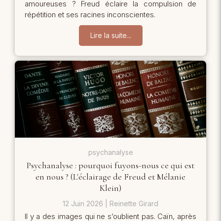
amoureuses ? Freud éclaire la compulsion de
répétition et ses racines inconscientes.
Lire la suite...
psychanalyse
Psychanalyse : pourquoi fuyons-nous ce qui est
en nous ? (L'éclairage de Freud et Mélanie
Klein)
12 Juin 2026
Reinette Girard
Il y a des images qui ne s’oublient pas. Caïn, après