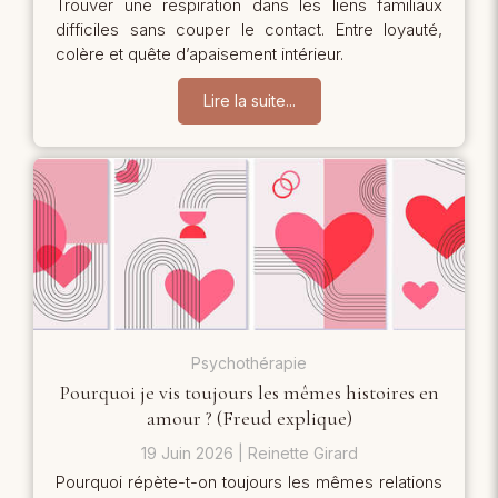
Trouver une respiration dans les liens familiaux
difficiles sans couper le contact. Entre loyauté,
colère et quête d’apaisement intérieur.
Lire la suite...
Psychothérapie
Pourquoi je vis toujours les mêmes histoires en
amour ? (Freud explique)
19 Juin 2026
Reinette Girard
Pourquoi répète-t-on toujours les mêmes relations