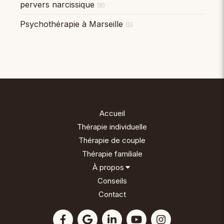
pervers narcissique
(8)
Psychothérapie à Marseille
(5)
Accueil
Thérapie individuelle
Thérapie de couple
Thérapie familiale
À propos
Conseils
Contact