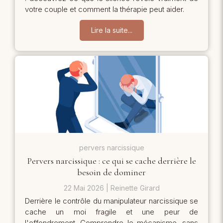
votre couple et comment la thérapie peut aider.
Lire la suite...
pervers narcissique
Pervers narcissique : ce qui se cache derrière le
besoin de dominer
22 Mai 2026
Reinette Girard
Derrière le contrôle du manipulateur narcissique se
cache un moi fragile et une peur de
l'effondrement. Comprendre le mécanisme, sans