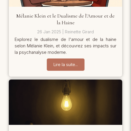
Mélanie Klein et le Dualisme de l'Amour et de
la Haine
26 Jan 2025
Reinette Girard
Explorez le dualisme de l'amour et de la haine
selon Mélanie Klein, et découvrez ses impacts sur
la psychanalyse moderne.
Lire la suite...