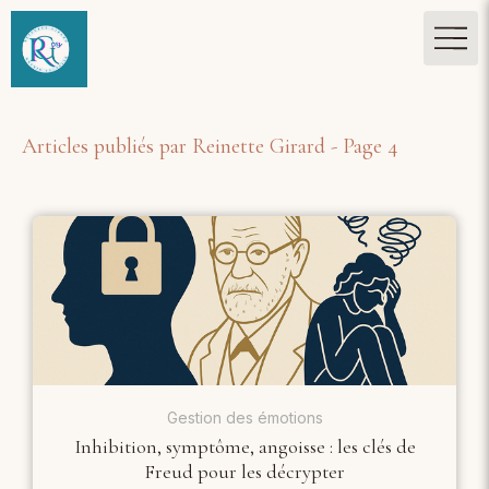
Articles publiés par Reinette Girard - Page 4
Gestion des émotions
Inhibition, symptôme, angoisse : les clés de
Freud pour les décrypter