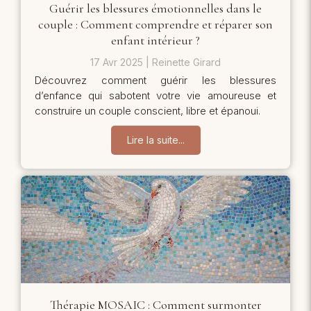
Guérir les blessures émotionnelles dans le
couple : Comment comprendre et réparer son
enfant intérieur ?
17 Avr 2025
Reinette Girard
Découvrez comment guérir les blessures
d’enfance qui sabotent votre vie amoureuse et
construire un couple conscient, libre et épanoui.
Lire la suite...
Thérapie MOSAIC : Comment surmonter