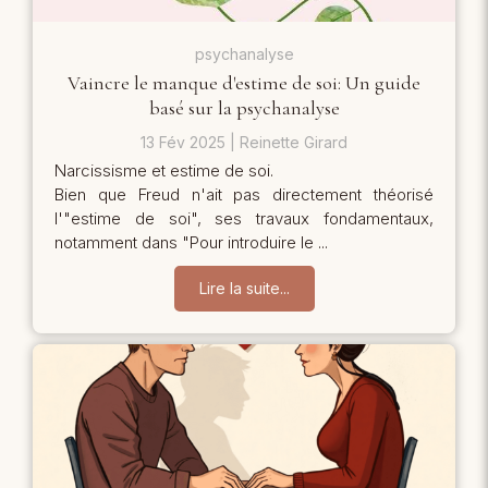
psychanalyse
Vaincre le manque d'estime de soi: Un guide
basé sur la psychanalyse
13 Fév 2025
Reinette Girard
Narcissisme et estime de soi.
Bien que Freud n'ait pas directement théorisé
l'"estime de soi", ses travaux fondamentaux,
notamment dans "Pour introduire le ...
Lire la suite...