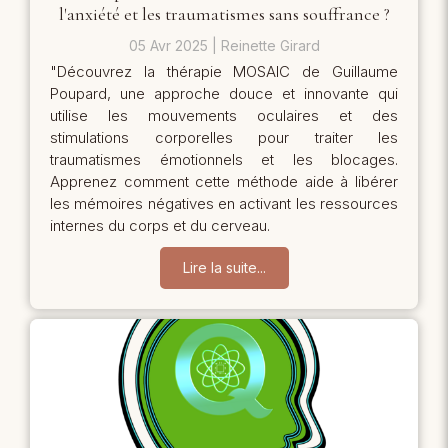
l'anxiété et les traumatismes sans souffrance ?
05 Avr 2025
Reinette Girard
"Découvrez la thérapie MOSAIC de Guillaume
Poupard, une approche douce et innovante qui
utilise les mouvements oculaires et des
stimulations corporelles pour traiter les
traumatismes émotionnels et les blocages.
Apprenez comment cette méthode aide à libérer
les mémoires négatives en activant les ressources
internes du corps et du cerveau.
Lire la suite...