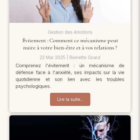
Gestion des émotions
Évitement : Comment ce mécanisme peut
nuire à votre bien-être et à vos relations ?
22 Mar 2025
Reinette Girard
Comprenez l'évitement : un mécanisme de
défense face à l'anxiété, ses impacts sur la vie
quotidienne et son lien avec les troubles
psychologiques.
Lire la suite...