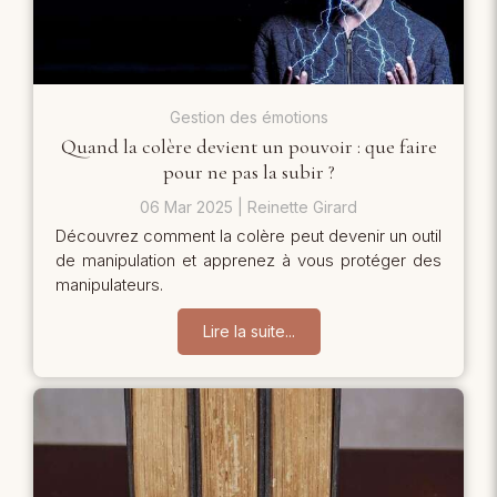
Gestion des émotions
Quand la colère devient un pouvoir : que faire
pour ne pas la subir ?
06 Mar 2025
Reinette Girard
Découvrez comment la colère peut devenir un outil
de manipulation et apprenez à vous protéger des
manipulateurs.
Lire la suite...