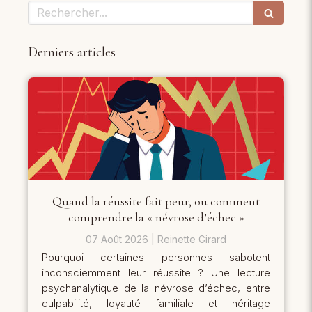
Rechercher
Derniers articles
Quand la réussite fait peur, ou comment
comprendre la « névrose d’échec »
07 Août 2026
Reinette Girard
Pourquoi certaines personnes sabotent
inconsciemment leur réussite ? Une lecture
psychanalytique de la névrose d’échec, entre
culpabilité, loyauté familiale et héritage