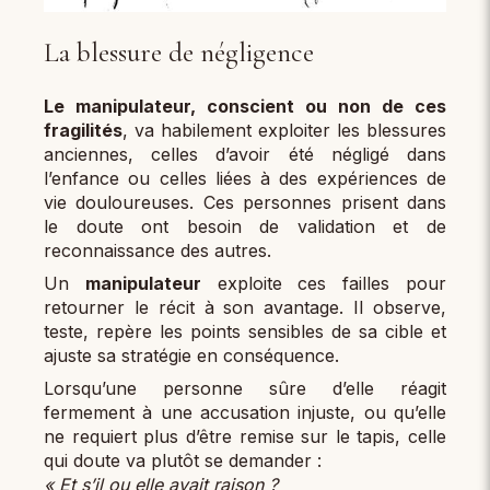
La blessure de négligence
Le manipulateur, conscient ou non de ces
fragilités
, va habilement exploiter les blessures
anciennes, celles d’avoir été négligé dans
l’enfance ou celles liées à des expériences de
vie douloureuses. Ces personnes prisent dans
le doute ont besoin de validation et de
reconnaissance des autres.
Un
manipulateur
exploite ces failles pour
retourner le récit à son avantage. Il observe,
teste, repère les points sensibles de sa cible et
ajuste sa stratégie en conséquence.
Lorsqu’une personne sûre d’elle réagit
fermement à une accusation injuste, ou qu’elle
ne requiert plus d’être remise sur le tapis, celle
qui doute va plutôt se demander :
« Et s’il ou elle avait raison ?