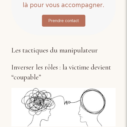
là pour vous accompagner.
Prendre contact
Les tactiques du manipulateur
Inverser les rôles : la victime devient
“coupable”