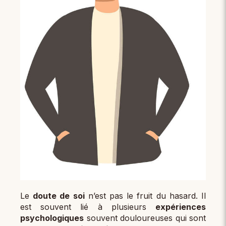
Le
doute de soi
n’est pas le fruit du hasard. Il
est souvent lié à plusieurs
expériences
psychologiques
souvent douloureuses qui sont