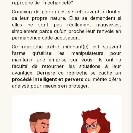
reproche de “méchanceté”.
Combien de personnes se retrouvent à douter
de leur propre nature. Elles se demandent si
elles ne sont pas réellement mauvaises,
simplement parce qu’un proche leur renvoie en
permanence cette accusation.
Ce reproche d’être méchant(e) est souvent
l’arme qu’utilise les manipulateurs pour
maintenir une emprise sur vous. Ils ont la
faculté de retourner les situations à leur
avantage. Derrière ce reproche se cache un
procédé intelligent et pervers
qui mérite d’être
analysé pour mieux s’en protéger.