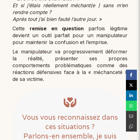
Et si j’étais réellement méchant(e ) sans m’en
rendre compte ?
Après tout j’ai bien fauté l’autre jour. »
Cette
remise en question
parfois légitime
devient un outil parfait pour un manipulateur
pour maintenir la confusion et l’emprise.
Le manipulateur va progressivement déformer
la réalité, présenter ses propres
comportements problématiques comme des
réactions défensives face à la « méchanceté »
de sa victime.
Vous vous reconnaissez dans
ces situations ?
​​​​​​​Parlons-en ensemble, je suis