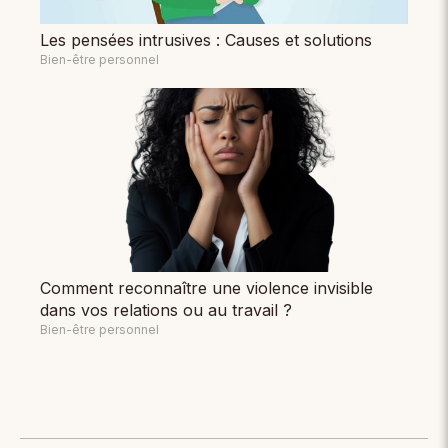
Les pensées intrusives : Causes et solutions
Bien-être personnel
Comment reconnaître une violence invisible
dans vos relations ou au travail ?
Bien-être personnel