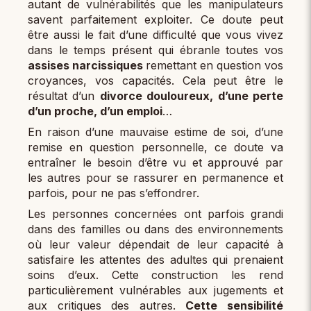
autant de vulnérabilités que les manipulateurs
savent parfaitement exploiter. Ce doute peut
être aussi le fait d’une difficulté que vous vivez
dans le temps présent qui ébranle toutes vos
assises narcissiques
remettant en question vos
croyances, vos capacités. Cela peut être le
résultat d’un
divorce douloureux, d’une perte
d’un proche, d’un emploi
…
En raison d’une mauvaise estime de soi, d’une
remise en question personnelle, ce doute va
entraîner le besoin d’être vu et approuvé par
les autres pour se rassurer en permanence et
parfois, pour ne pas s’effondrer.
Les personnes concernées ont parfois grandi
dans des familles ou dans des environnements
où leur valeur dépendait de leur capacité à
satisfaire les attentes des adultes qui prenaient
soins d’eux. Cette construction les rend
particulièrement vulnérables aux jugements et
aux critiques des autres.
Cette sensibilité