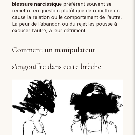
blessure narcissiqu
e préfèrent souvent se
remettre en question plutôt que de remettre en
cause la relation ou le comportement de l’autre.
La peur de l’abandon ou du rejet les pousse à
excuser l’autre, à leur détriment.
Comment un manipulateur
s’engouffre dans cette brèche