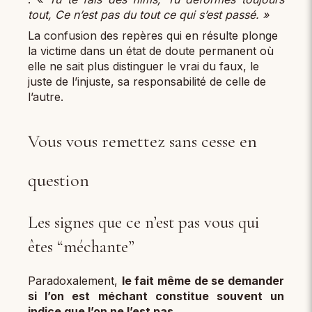
tout, Ce n’est pas du tout ce qui s’est passé. »
La confusion des repères qui en résulte plonge
la victime dans un état de doute permanent où
elle ne sait plus distinguer le vrai du faux, le
juste de l’injuste, sa responsabilité de celle de
l’autre.
Vous vous remettez sans cesse en
question
Les signes que ce n’est pas vous qui
êtes “méchante”
Paradoxalement,
le fait même de se demander
si l’on est méchant constitue souvent un
indice que l’on ne l’est pas.