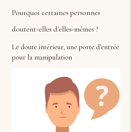
Pourquoi certaines personnes
doutent-elles d’elles-mêmes ?
Le doute intérieur, une porte d’entrée
pour la manipulation