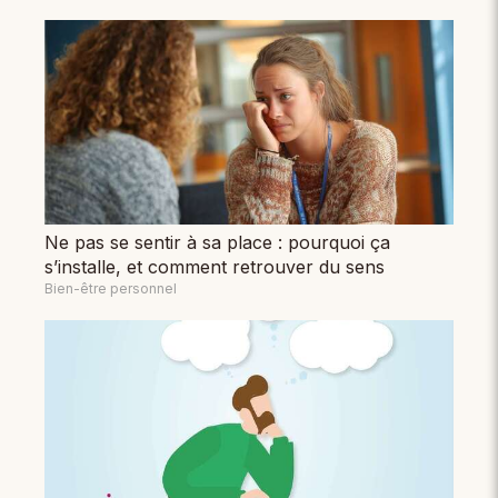
Ne pas se sentir à sa place : pourquoi ça
s’installe, et comment retrouver du sens
Bien-être personnel