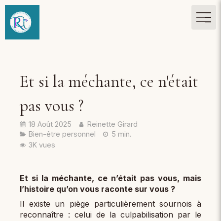
Et si la méchante, ce n'était
pas vous ?
18 Août 2025
Reinette Girard
Bien-être personnel
5 min.
3K vues
Et si la méchante, ce n’était pas vous, mais
l’histoire qu’on vous raconte sur vous ?
Il existe un piège particulièrement sournois à
reconnaître : celui de la culpabilisation par le