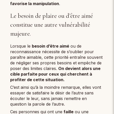
favorise la manipulation
.
Le besoin de plaire ou d’être aimé
constitue une autre vulnérabilité
majeure.
Lorsque le
besoin d’être aimé
ou de
reconnaissance nécessite de s’oublier pour
paraître aimable, cette priorité entraîne souvent
de négliger ses propres besoins et empêche de
poser des limites claires.
On devient alors une
cible parfaite pour ceux qui cherchent à
profiter de cette situation.
C’est ainsi qu’à la moindre remarque, elles vont
essayer de satisfaire le désir de l’autre sans
écouter le leur, sans jamais remettre en
question la parole de l’autre.
Ces personnes qui ont une
faille
ou une