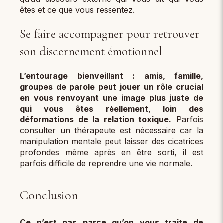
êtes et ce que vous ressentez.
Se faire accompagner pour retrouver
son discernement émotionnel
L’entourage bienveillant : amis, famille,
groupes de parole peut jouer un rôle crucial
en vous renvoyant une image plus juste de
qui vous êtes réellement, loin des
déformations de la relation toxique.
Parfois
consulter un thérapeute
est nécessaire car la
manipulation mentale peut laisser des cicatrices
profondes même après en être sorti, il est
parfois difficile de reprendre une vie normale.
Conclusion
Ce n’est pas parce qu’on vous traite de