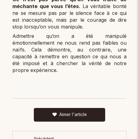
méchante que vous l’êtes
. La véritable bonté
ne se mesure pas par le silence face à ce qui
est inacceptable, mais par le courage de dire
stop lorsqu’on vous manipule.
Admettre qu’on a été manipulé
émotionnellement ne nous rend pas faibles ou
naïfs. Cela démontre, au contraire, une
capacité à remettre en question ce qui nous a
été imposé et à chercher la vérité de notre
propre expérience.
Aimer l'article
Précédent