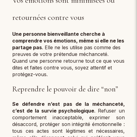
Vos émotions sont minimisées ou
retournées contre vous
Une personne bienveillante cherche à
comprendre vos émotions, même si elle ne les
partage pas
. Elle ne les utilise pas comme des
preuves de votre prétendue méchanceté.
Quand une personne retourne tout ce que vous
dites et faites contre vous, soyez attentif et
protégez-vous.
Reprendre le pouvoir de dire “non”
Se défendre n’est pas de la méchanceté,
c’est de la survie psychologique
. Refuser un
comportement inacceptable, exprimer son
désaccord, protéger son intégrité émotionnelle :
tous ces actes sont légitimes et nécessaires,