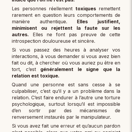
Les personnes réellement
toxiques
remettent
rarement en question leurs comportements de
manière authentique.
Elles justifient,
minimisent ou rejettent la faute sur les
autres.
Elles ne font pas preuve de cette
introspection douloureuse et sincère.
Si vous passez des heures à analyser vos
interactions, à vous demander si vous avez bien
fait ou dit, à chercher où vous auriez pu être en
tort, c’est
généralement le signe que la
relation est toxique.
Quand une personne est sans cesse à se
culpabiliser, c’est qu’il y a un problème dans la
relation. C’est faire endurer à l’autre une torture
psychologique, surtout lorsqu’il est impossible
d’en sortir par des mécanismes de
renversement instaurés par le manipulateur.
Si vous avez fait une erreur et qu’aucun pardon