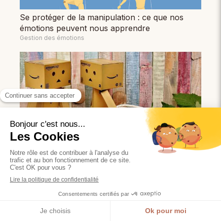
Se protéger de la manipulation : ce que nos
émotions peuvent nous apprendre
Gestion des émotions
Demander pardon : les raisons qui expliquent
cette difficulté
Gestion des émotions