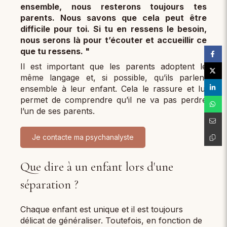
ensemble, nous resterons toujours tes
parents. Nous savons que cela peut être
difficile pour toi. Si tu en ressens le besoin,
nous serons là pour t’écouter et accueillir ce
que tu ressens. "
Il est important que les parents adoptent le
même langage et, si possible, qu’ils parlent
ensemble à leur enfant. Cela le rassure et lui
permet de comprendre qu’il ne va pas perdre
l’un de ses parents.
Je contacte ma psychanalyste
Que dire à un enfant lors d'une
séparation ?
Chaque enfant est unique et il est toujours
délicat de généraliser. Toutefois, en fonction de