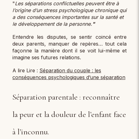
"
Les séparations conflictuelles peuvent être à
l’origine d’un stress psychologique chronique qui
a des conséquences importantes sur la santé et
le développement de la personne.
"
Entendre les disputes, se sentir coincé entre
deux parents, manquer de repères… tout cela
façonne la manière dont il se voit lui-même et
imagine ses futures relations.
A lire Lire :
Séparation du couple : les
conséquences psychologiques d’une séparation
Séparation parentale : reconnaître
la peur et la douleur de l’enfant face
à l’inconnu.