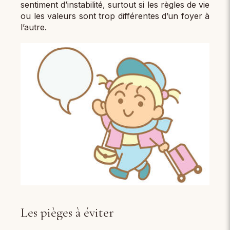
sentiment d’instabilité, surtout si les règles de vie
ou les valeurs sont trop différentes d’un foyer à
l’autre.
Les pièges à éviter