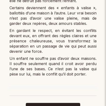
elle ne détruit pas forcément l’enfant.
Certains deviennent des « enfants à valise »,
ballottés d’une maison à l’autre. Leur vrai besoin
n’est pas d’avoir une valise pleine, mais de
garder deux repères, deux amours stables.
En gardant le respect, en évitant les conflits
devant eux, en offrant des règles claires et une
présence chaleureuse, vous transformez la
séparation en un passage de vie qui peut aussi
devenir une force.
Un enfant ne souffre pas d’avoir deux maisons.
Il souffre seulement quand il croit avoir perdu
l’une de ses bases. Ce n’est pas la valise qui
pèse sur lui, mais le conflit qu’il doit porter.