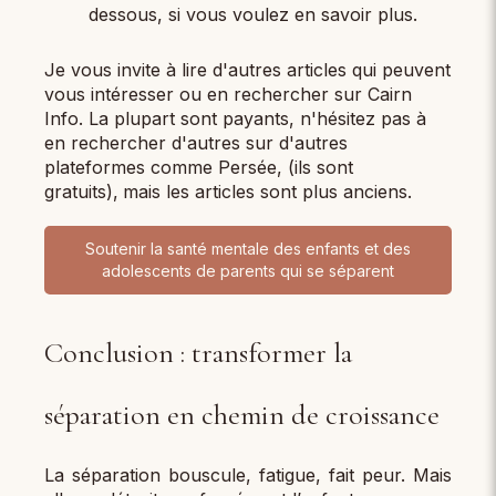
dessous, si vous voulez en savoir plus.
Je vous invite à lire d'autres articles qui peuvent
vous intéresser ou en rechercher sur Cairn
Info. La plupart sont payants, n'hésitez pas à
en rechercher d'autres sur d'autres
plateformes comme Persée, (ils sont
gratuits),
mais les articles sont plus anciens.
Soutenir la santé mentale des enfants et des
adolescents de parents qui se séparent
Conclusion : transformer la
séparation en chemin de croissance
La séparation bouscule, fatigue, fait peur. Mais