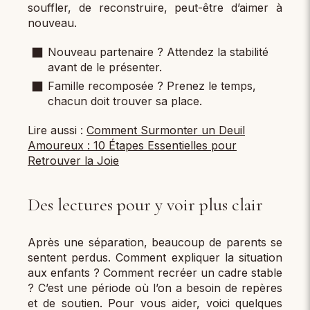
souffler, de reconstruire, peut-être d’aimer à
nouveau.
Nouveau partenaire ? Attendez la stabilité
avant de le présenter.
Famille recomposée ? Prenez le temps,
chacun doit trouver sa place.
Lire aussi :
Comment Surmonter un Deuil
Amoureux : 10 Étapes Essentielles pour
Retrouver la Joie
Des lectures pour y voir plus clair
Après une séparation, beaucoup de parents se
sentent perdus. Comment expliquer la situation
aux enfants ? Comment recréer un cadre stable
? C’est une période où l’on a besoin de repères
et de soutien. Pour vous aider, voici quelques