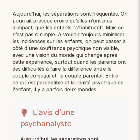
Aujourd’hui, les séparations sont fréquentes. On
pourrait presque croire qu’elles n’ont plus
d’impact, que les enfants “s’habituent”. Mais ce
n’est pas si simple. A vouloir toujours minimiser
les incidences sur les enfants, on peut passer à
côté d'une souffrance psychique non visible,
avec une vision du monde qui change après
cette expérience, surtout quand les parents ont
des difficultés à faire la différence entre le
couple conjugal et le couple parental. Entre
ce qui est perceptible et la réalité psychique de
l'enfant, il y a parfois deux mondes.
L’avis d’une
psychanalyste
Aujourd’hui, les séparations sont