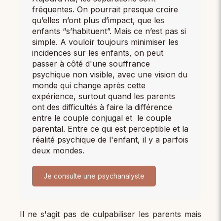
fréquentes. On pourrait presque croire
qu’elles n’ont plus d’impact, que les
enfants “s’habituent”. Mais ce n’est pas si
simple. A vouloir toujours minimiser les
incidences sur les enfants, on peut
passer à côté d'une souffrance
psychique non visible, avec une vision du
monde qui change après cette
expérience, surtout quand les parents
ont des difficultés à faire la différence
entre le couple conjugal et le couple
parental. Entre ce qui est perceptible et la
réalité psychique de l'enfant, il y a parfois
deux mondes.
Je consulte une psychanalyste
Il ne s'agit pas de culpabiliser les parents mais