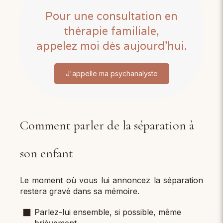
Pour une consultation en
thérapie familiale,
appelez moi dès aujourd’hui.
J'appelle ma psychanalyste
Comment parler de la séparation à
son enfant
Le moment où vous lui annoncez la séparation
restera gravé dans sa mémoire.
Parlez-lui ensemble, si possible, même