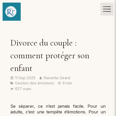
Divorce du couple :
comment protéger son
enfant
11 Sep 2025
Reinette Girard
Gestion des émotions
9 min.
627 vues
Se séparer, ce n’est jamais facile. Pour un
adulte, c’est une tempête d’émotions. Pour un