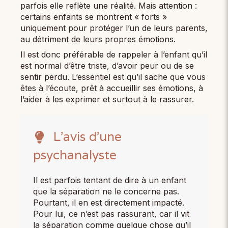
parfois elle reflète une réalité. Mais attention :
certains enfants se montrent « forts »
uniquement pour protéger l’un de leurs parents,
au détriment de leurs propres émotions.
Il est donc préférable de rappeler à l’enfant qu’il
est normal d’être triste, d’avoir peur ou de se
sentir perdu. L’essentiel est qu’il sache que vous
êtes à l’écoute, prêt à accueillir ses émotions, à
l’aider à les exprimer et surtout à le rassurer.
L’avis d’une
psychanalyste
Il est parfois tentant de dire à un enfant
que la séparation ne le concerne pas.
Pourtant, il en est directement impacté.
Pour lui, ce n’est pas rassurant, car il vit
la séparation comme quelque chose qu’il