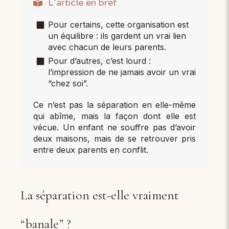
L'article en bref
Pour certains, cette organisation est
un équilibre : ils gardent un vrai lien
avec chacun de leurs parents.
Pour d’autres, c’est lourd :
l’impression de ne jamais avoir un vrai
“chez soi”.
Ce n’est pas la séparation en elle-même
qui abîme, mais la façon dont elle est
vécue. Un enfant ne souffre pas d’avoir
deux maisons, mais de se retrouver pris
entre deux parents en conflit.
La séparation est-elle vraiment
“banale” ?