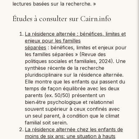
lectures basées sur la recherche. »
Études à consulter sur Cairn.info
La résidence alternée : bénéfices, limites et
enjeux pour les familles
séparées
: bénéfices, limites et enjeux pour
les familles séparées » (Revue des
politiques sociales et familiales, 2024). Une
synthèse récente de la recherche
pluridisciplinaire sur la résidence alternée.
Elle montre que les enfants qui passent du
temps de façon équilibrée avec les deux
parents (ex. 50/50) présentent un
bien‑être psychologique et relationnel
souvent supérieur à ceux confinés avec
un seul parent, à condition que le climat
familial soit serein.
La résidence alternée chez les enfants de
moins de six ans: une situation à hauts