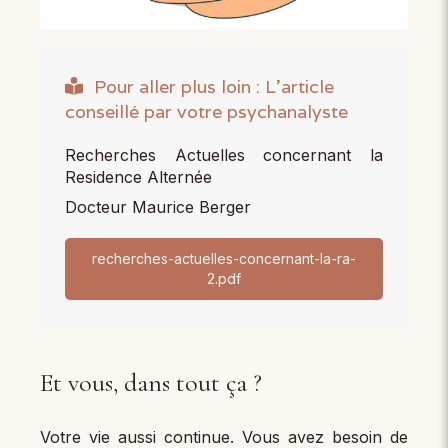
Pour aller plus loin : L'article
conseillé par votre psychanalyste
Recherches Actuelles concernant la
Residence Alternée
Docteur Maurice Berger
recherches-actuelles-concernant-la-ra-
2.pdf
Et vous, dans tout ça ?
Votre vie aussi continue. Vous avez besoin de