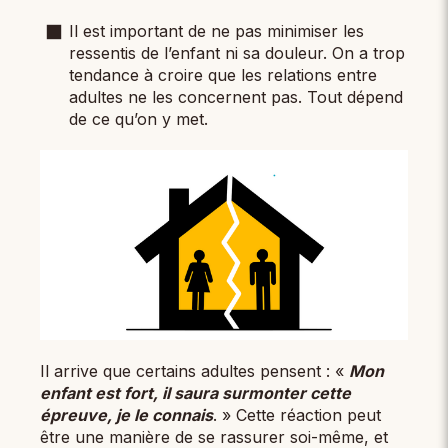
Il est important de ne pas minimiser les
ressentis de l’enfant ni sa douleur. On a trop
tendance à croire que les relations entre
adultes ne les concernent pas. Tout dépend
de ce qu’on y met.
Il arrive que certains adultes pensent : «
Mon
enfant est fort, il saura surmonter cette
épreuve, je le connais
. » Cette réaction peut
être une manière de se rassurer soi-même, et