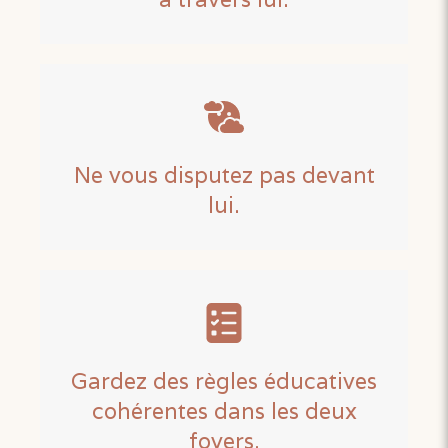
Ne vous disputez pas devant
lui.
Gardez des règles éducatives
cohérentes dans les deux
foyers.