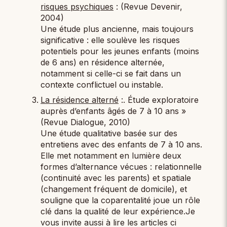
risques psychiques
: (Revue Devenir,
2004)
Une étude plus ancienne, mais toujours
significative : elle soulève les risques
potentiels pour les jeunes enfants (moins
de 6 ans) en résidence alternée,
notamment si celle-ci se fait dans un
contexte conflictuel ou instable.
La résidence alterné
:. Étude exploratoire
auprès d’enfants âgés de 7 à 10 ans »
(Revue Dialogue, 2010)
Une étude qualitative basée sur des
entretiens avec des enfants de 7 à 10 ans.
Elle met notamment en lumière deux
formes d’alternance vécues : relationnelle
(continuité avec les parents) et spatiale
(changement fréquent de domicile), et
souligne que la coparentalité joue un rôle
clé dans la qualité de leur expérience.Je
vous invite aussi à lire les articles ci