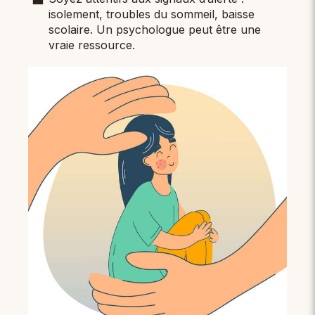
isolement, troubles du sommeil, baisse
scolaire. Un psychologue peut être une
vraie ressource.