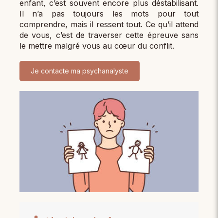
enfant, c’est souvent encore plus déstabilisant.
Il n’a pas toujours les mots pour tout
comprendre, mais il ressent tout. Ce qu’il attend
de vous, c’est de traverser cette épreuve sans
le mettre malgré vous au cœur du conflit.
Je contacte ma psychanalyste