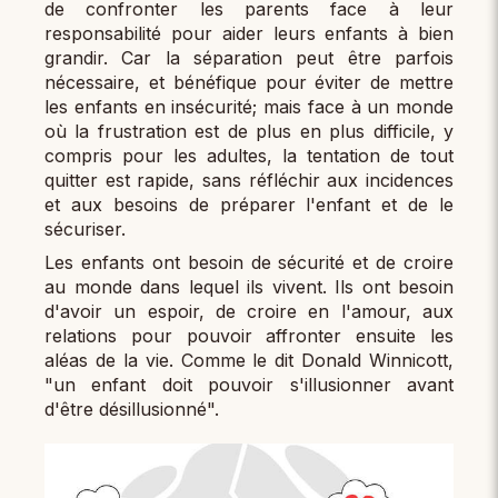
de confronter les parents face à leur
responsabilité pour aider leurs enfants à bien
grandir. Car la séparation peut être parfois
nécessaire, et bénéfique pour éviter de mettre
les enfants en insécurité; mais face à un monde
où la frustration est de plus en plus difficile, y
compris pour les adultes, la tentation de tout
quitter est rapide, sans réfléchir aux incidences
et aux besoins de préparer l'enfant et de le
sécuriser.
Les enfants ont besoin de sécurité et de croire
au monde dans lequel ils vivent. Ils ont besoin
d'avoir un espoir, de croire en l'amour, aux
relations pour pouvoir affronter ensuite les
aléas de la vie. Comme le dit Donald Winnicott,
"un enfant doit pouvoir s'illusionner avant
d'être désillusionné".