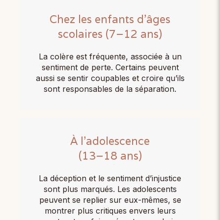
Chez les enfants d'âges
scolaires (7–12 ans)
La colère est fréquente, associée à un
sentiment de perte. Certains peuvent
aussi se sentir coupables et croire qu’ils
sont responsables de la séparation.
À l'adolescence
(13–18 ans)
La déception et le sentiment d’injustice
sont plus marqués. Les adolescents
peuvent se replier sur eux-mêmes, se
montrer plus critiques envers leurs