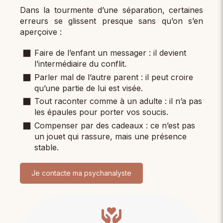
Dans la tourmente d’une séparation, certaines
erreurs se glissent presque sans qu’on s’en
aperçoive :
Faire de l’enfant un messager : il devient
l’intermédiaire du conflit.
Parler mal de l’autre parent : il peut croire
qu’une partie de lui est visée.
Tout raconter comme à un adulte : il n’a pas
les épaules pour porter vos soucis.
Compenser par des cadeaux : ce n’est pas
un jouet qui rassure, mais une présence
stable.
Je contacte ma psychanalyste