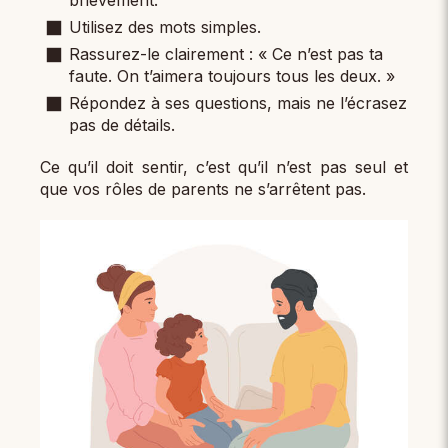
brièvement.
Utilisez des mots simples.
Rassurez-le clairement : « Ce n’est pas ta
faute. On t’aimera toujours tous les deux. »
Répondez à ses questions, mais ne l’écrasez
pas de détails.
Ce qu’il doit sentir, c’est qu’il n’est pas seul et
que vos rôles de parents ne s’arrêtent pas.