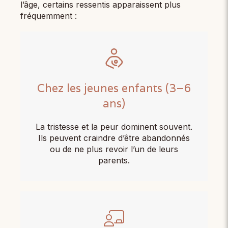
l’âge, certains ressentis apparaissent plus
fréquemment :
Chez les jeunes enfants (3–6
ans)
La tristesse et la peur dominent souvent.
Ils peuvent craindre d’être abandonnés
ou de ne plus revoir l’un de leurs
parents.