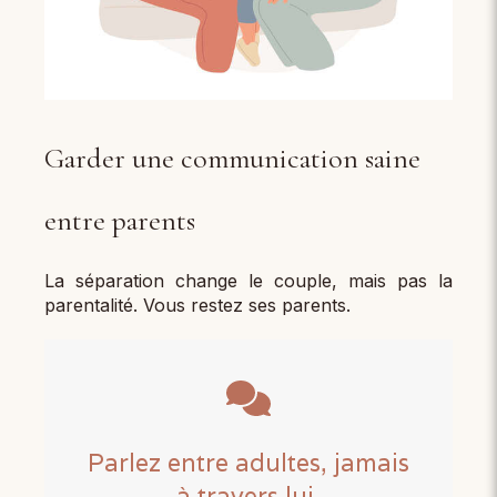
Garder une communication saine
entre parents
La séparation change le couple, mais pas la
parentalité. Vous restez ses parents.
Parlez entre adultes, jamais
à travers lui.