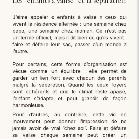
Les “enfants à valise” et la séparation
J’aime appeler « enfants à valise » ceux qui
vivent la résidence alternée : une semaine chez
papa, une semaine chez maman. Ce n’est pas
un terme officiel, mais il dit bien ce qu’ils vivent :
faire et défaire leur sac, passer d’un monde à
l’autre.
Pour certains, cette forme d’organisation est
vécue comme un équilibre : elle permet de
garder un lien fort avec chacun des parents
malgré la séparation. Quand les deux foyers
sont cohérents et que le climat reste apaisé,
l’enfant s’adapte et peut grandir de façon
harmonieuse.
Pour d’autres, au contraire, cette vie en
mouvement peut donner l’impression de ne
jamais avoir de vrai “chez soi”. Faire et défaire
sa valise chaque semaine peut créer un