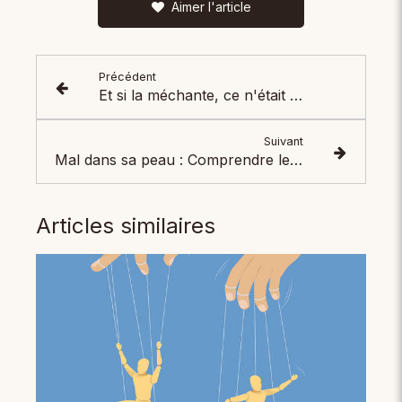
Aimer l'article
Précédent
Et si la méchante, ce n'était pas vous ?
Suivant
Mal dans sa peau : Comprendre les causes et trouver des solutions pour se sentir mieux
Articles similaires