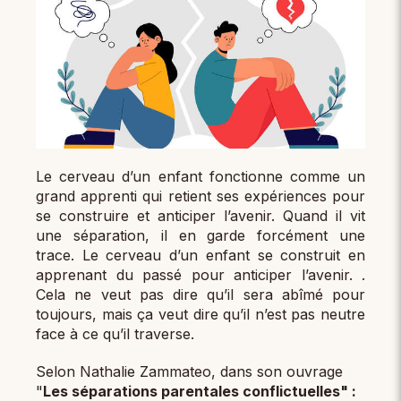
Le cerveau d’un enfant fonctionne comme un
grand apprenti qui retient ses expériences pour
se construire et anticiper l’avenir. Quand il vit
une séparation, il en garde forcément une
trace. Le cerveau d’un enfant se construit en
apprenant du passé pour anticiper l’avenir. .
Cela ne veut pas dire qu’il sera abîmé pour
toujours, mais ça veut dire qu’il n’est pas neutre
face à ce qu’il traverse.
Selon Nathalie Zammateo, dans son ouvrage
"
Les séparations parentales conflictuelles" :