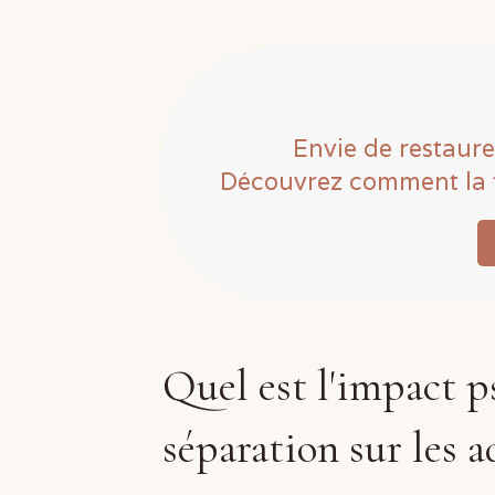
Envie de restaurer
Découvrez comment la t
Quel est l'impact p
séparation sur les a