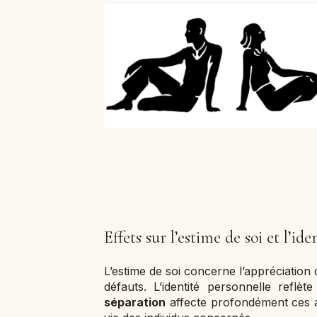
Effets sur l’estime de soi et l’id
L’estime de soi concerne l’appréciation
défauts. L’identité personnelle reflè
séparation
affecte profondément ces asp