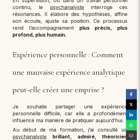
En supervision, ou dans un travail personnel
continu, le
psychanalyste
interroge ces
résonances. Il élabore des hypothèses, affine
son écoute, ajuste sa position. Ce processus
rend l’accompagnement
plus précis, plus
profond, plus humain.
Expérience personnelle : Comment
une mauvaise expérience analytique
peut-elle créer une emprise ?
Je souhaite partager une expérience
personnelle difficile, car elle a profondément
influencé ma manière de pratiquer aujourd’hui.
Au début de ma formation, j’ai consulté un
psychanalyste
brillant, admiré, théoricien