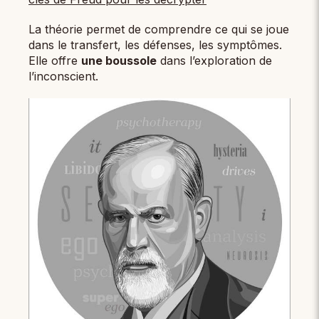
La théorie permet de comprendre ce qui se joue
dans le transfert, les défenses, les symptômes.
Elle offre
une boussole
dans l’exploration de
l’inconscient.