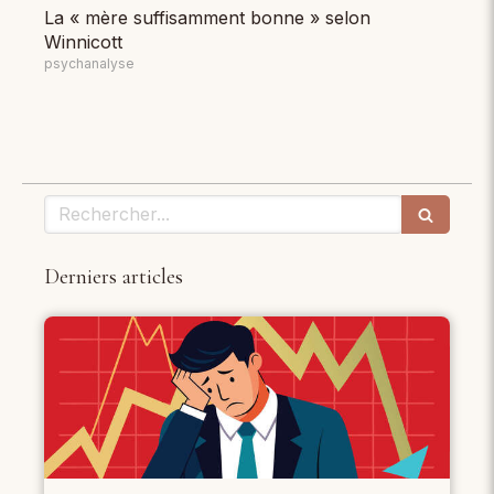
La « mère suffisamment bonne » selon
Winnicott
psychanalyse
Rechercher
Derniers articles