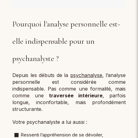
Pourquoi l’analyse personnelle est-
elle indispensable pour un
psychanalyste ?
Depuis les débuts de la
psychanalyse
, l’analyse
personnelle est considérée comme
indispensable. Pas comme une formalité, mais
comme une
traversée intérieure
, parfois
longue, inconfortable, mais profondément
structurante.
Votre psychanalyste a lui aussi :
Ressenti l’appréhension de se dévoiler,