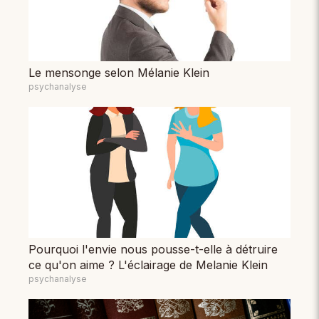
Le mensonge selon Mélanie Klein
psychanalyse
Pourquoi l'envie nous pousse-t-elle à détruire
ce qu'on aime ? L'éclairage de Melanie Klein
psychanalyse