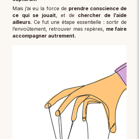
Mais j’ai eu la force de
prendre conscience de
ce qui se jouait
, et de
chercher de l’aide
ailleurs
. Ce fut une étape essentielle : sortir de
l’envoûtement, retrouver mes repères,
me faire
accompagner autrement.