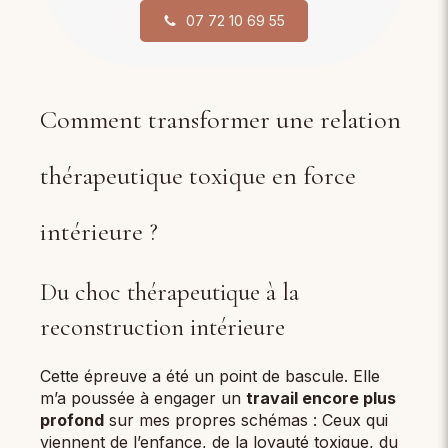
07 72 10 69 55
Comment transformer une relation
thérapeutique toxique en force
intérieure ?
Du choc thérapeutique à la
reconstruction intérieure
Cette épreuve a été un point de bascule. Elle
m’a poussée à engager un
travail encore plus
profond
sur mes propres schémas : Ceux qui
viennent de l’enfance, de la loyauté toxique, du