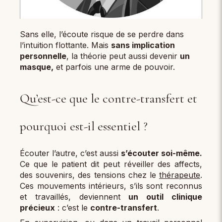
Sans elle, l’écoute risque de se perdre dans
l’intuition flottante. Mais
sans implication
personnelle
, la théorie peut aussi devenir
un
masque,
et parfois une arme de pouvoir.
Qu’est-ce que le contre-transfert et
pourquoi est-il essentiel ?
Écouter l’autre, c’est aussi
s’écouter soi-même.
Ce que le patient dit peut réveiller des affects,
des souvenirs, des tensions chez le
thérapeute
.
Ces mouvements intérieurs, s’ils sont reconnus
et travaillés, deviennent
un outil clinique
précieux
: c’est le
contre-transfert
.