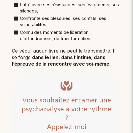
Lutté avec ses résistances, ses évitements, ses
silences,
Confronté ses blessures, ses conflits, ses
vulnérabilités,
Connu des moments de libération,
d’effondrement, de transformation.
Ce vécu, aucun livre ne peut le transmettre. Il
se forge
dans le lien, dans l’intime, dans
l’épreuve de la rencontre avec soi-même.
Vous souhaitez entamer une
psychanalyse à votre rythme
?
Appelez-moi