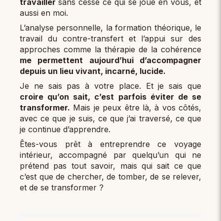
travailler
sans cesse ce qui se joue en vous, et
aussi en moi.
L’analyse personnelle, la formation théorique, le
travail du contre-transfert et l’appui sur des
approches comme la thérapie de la cohérence
me permettent aujourd’hui d’accompagner
depuis un lieu vivant, incarné, lucide.
Je ne sais pas à votre place. Et je sais que
croire qu’on sait, c’est parfois éviter de se
transformer.
Mais je peux être là, à vos côtés,
avec ce que je suis, ce que j’ai traversé, ce que
je continue d’apprendre.
Êtes-vous prêt à entreprendre ce voyage
intérieur, accompagné par quelqu’un qui ne
prétend pas tout savoir, mais qui sait ce que
c’est que de chercher, de tomber, de se relever,
et de se transformer ?