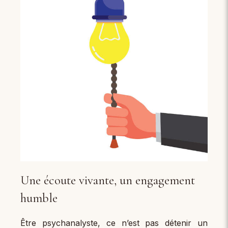
Une écoute vivante, un engagement
humble
Être psychanalyste, ce n’est pas détenir un