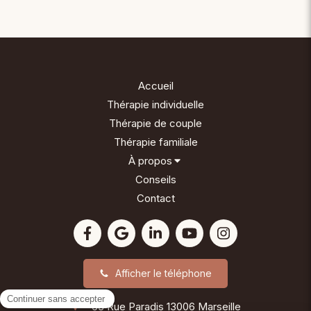
Accueil
Thérapie individuelle
Thérapie de couple
Thérapie familiale
À propos
Conseils
Contact
Afficher le téléphone
63 Rue Paradis
13006
Marseille