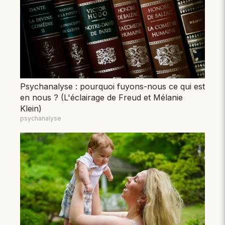
Psychanalyse : pourquoi fuyons-nous ce qui est
en nous ? (L'éclairage de Freud et Mélanie
Klein)
psychanalyse