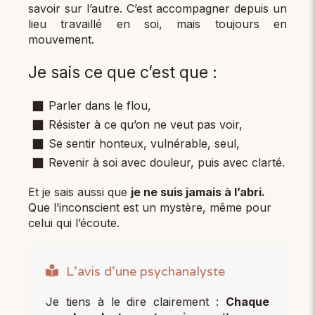
savoir sur l’autre. C’est accompagner depuis un
lieu travaillé en soi, mais toujours en
mouvement.
Je sais ce que c’est que :
Parler dans le flou,
Résister à ce qu’on ne veut pas voir,
Se sentir honteux, vulnérable, seul,
Revenir à soi avec douleur, puis avec clarté.
Et je sais aussi que
je ne suis jamais à l’abri.
Que l’inconscient est un mystère, même pour
celui qui l’écoute.
L'avis d'une psychanalyste
Je tiens à le dire clairement :
Chaque