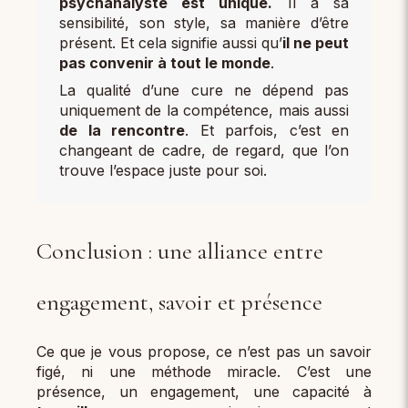
psychanalyste est unique.
Il a sa
sensibilité, son style, sa manière d’être
présent. Et cela signifie aussi qu’
il ne peut
pas convenir à tout le monde
.
La qualité d’une cure ne dépend pas
uniquement de la compétence, mais aussi
de la rencontre
. Et parfois, c’est en
changeant de cadre, de regard, que l’on
trouve l’espace juste pour soi.
Conclusion : une alliance entre
engagement, savoir et présence
Ce que je vous propose, ce n’est pas un savoir
figé, ni une méthode miracle. C’est une
présence, un engagement, une capacité à