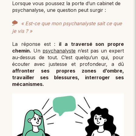
Lorsque vous poussez la porte d’un cabinet de
psychanalyse, une question peut surgir :
« Est-ce que mon psychanalyste sait ce que
je vis ? »
La réponse est :
il a traversé son propre
chemin.
Un
psychanalyste
n’est pas un expert
au-dessus de tout. C’est quelqu’un qui, pour
écouter avec justesse et profondeur, a dû
affronter ses propres zones d’ombre,
travailler ses blessures, interroger ses
mécanismes.