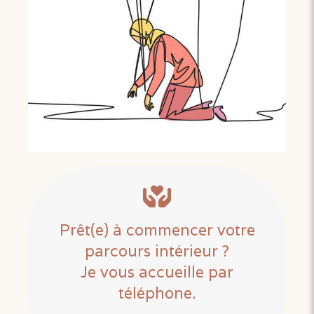
Prêt(e) à commencer votre
parcours intérieur ?
Je vous accueille par
téléphone.