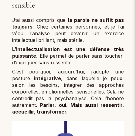
sensible
J’ai aussi compris que
la parole ne suffit pas
toujours
. Chez certaines personnes, et je l’ai
vécu, l’analyse peut devenir un exercice
intellectuel brillant, mais stérile.
L’intellectualisation est une défense très
puissante.
Elle permet de parler sans toucher,
d’expliquer sans ressentir.
C’est pourquoi, aujourd’hui, j’adopte une
posture
intégrative
, dans laquelle je peux,
selon les besoins, intégrer des approches
corporelles, émotionnelles, sensorielles. Cela ne
contredit pas la psychanalyse. Cela l’honore
autrement.
Parler, oui. Mais aussi ressentir,
accueillir, transformer.