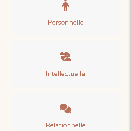
Personnelle
Intellectuelle
Relationnelle