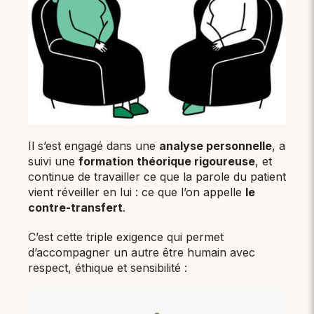
Il s’est engagé dans une
analyse personnelle
, a
suivi une
formation théorique rigoureuse
, et
continue de travailler ce que la parole du patient
vient réveiller en lui : ce que l’on appelle
le
contre-transfert
.
C’est cette triple exigence qui permet
d’accompagner un autre être humain avec
respect, éthique et sensibilité :