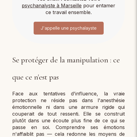
psychanalyste à Marseille
pour entamer
ce travail ensemble.
J'appelle une psychalayste
Se protéger de la manipulation : ce
que ce n'est pas
Face aux tentatives d'influence, la vraie
protection ne réside pas dans l'anesthésie
émotionnelle ni dans une armure rigide qui
couperait de tout ressenti. Elle se construit
plutôt dans une écoute plus fine de ce qui se
passe en soi. Comprendre ses émotions
n'affaiblit pas — cela redonne les moyens de