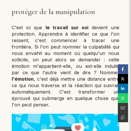
protéger de la manipulation
C'est ici que
le travail sur soi
devient une
protection. Apprendre à identifier ce que l'on
ressent, c'est commencer à tracer une
frontière. Si l'on peut nommer la culpabilité qui
nous envahit au moment où quelqu'un nous
sollicite, on peut alors se demander : cette
émotion m'appartient-elle, ou est-elle induite
par ce que l'autre vient de dire ? Nommer
l'émotion
, c'est déjà mettre une distance entre
ce qui nous traverse et la réaction qui suivrait
automatiquement. C'est transformer un
éprouvé qui submerge en quelque chose que
l'on peut penser.