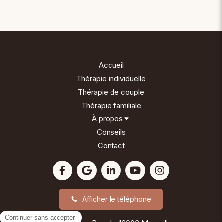
Accueil
Thérapie individuelle
Thérapie de couple
Thérapie familiale
À propos
Conseils
Contact
Afficher le téléphone