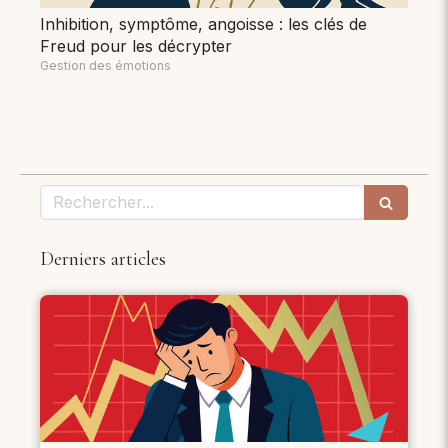
Inhibition, symptôme, angoisse : les clés de
Freud pour les décrypter
Gestion des émotions
Rechercher
Derniers articles