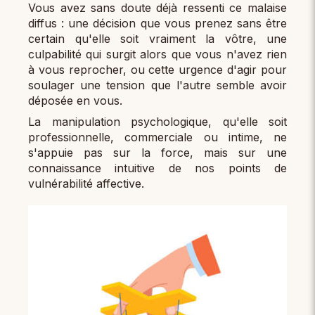
Vous avez sans doute déjà ressenti ce malaise
diffus : une décision que vous prenez sans être
certain qu'elle soit vraiment la vôtre, une
culpabilité qui surgit alors que vous n'avez rien
à vous reprocher, ou cette urgence d'agir pour
soulager une tension que l'autre semble avoir
déposée en vous.
La manipulation psychologique, qu'elle soit
professionnelle, commerciale ou intime, ne
s'appuie pas sur la force, mais sur une
connaissance intuitive de nos points de
vulnérabilité affective.