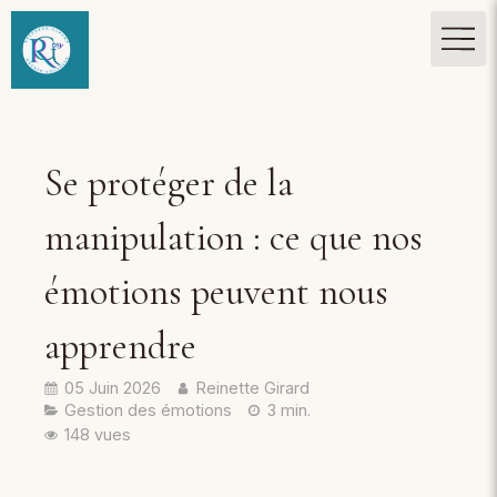
Se protéger de la
manipulation : ce que nos
émotions peuvent nous
apprendre
05 Juin 2026
Reinette Girard
Gestion des émotions
3 min.
148 vues