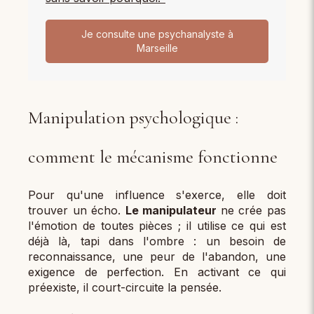
Je consulte une psychanalyste à
Marseille
Manipulation psychologique :
comment le mécanisme fonctionne
Pour qu'une influence s'exerce, elle doit
trouver un écho.
Le manipulateur
ne crée pas
l'émotion de toutes pièces ; il utilise ce qui est
déjà là, tapi dans l'ombre : un besoin de
reconnaissance, une peur de l'abandon, une
exigence de perfection. En activant ce qui
préexiste, il court-circuite la pensée.