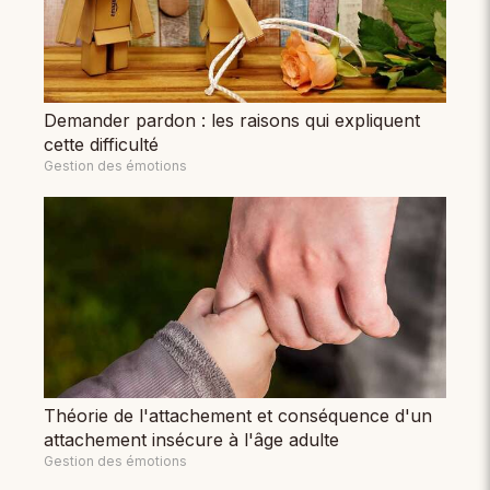
Demander pardon : les raisons qui expliquent
cette difficulté
Gestion des émotions
Théorie de l'attachement et conséquence d'un
attachement insécure à l'âge adulte
Gestion des émotions