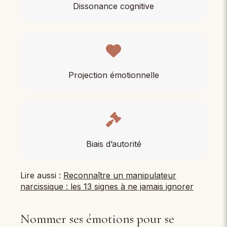
Dissonance cognitive
Projection émotionnelle
Biais d’autorité
Lire aussi :
Reconnaître un manipulateur
narcissique : les 13 signes à ne jamais ignorer
Nommer ses émotions pour se