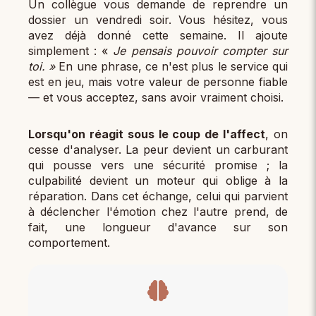
Un collègue vous demande de reprendre un
dossier un vendredi soir. Vous hésitez, vous
avez déjà donné cette semaine. Il ajoute
simplement : «
Je pensais pouvoir compter sur
toi. »
En une phrase, ce n'est plus le service qui
est en jeu, mais votre valeur de personne fiable
— et vous acceptez, sans avoir vraiment choisi.
Lorsqu'on réagit sous le coup de l'affect
, on
cesse d'analyser. La peur devient un carburant
qui pousse vers une sécurité promise ; la
culpabilité devient un moteur qui oblige à la
réparation. Dans cet échange, celui qui parvient
à déclencher l'émotion chez l'autre prend, de
fait, une longueur d'avance sur son
comportement.