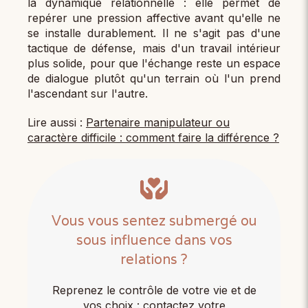
la dynamique relationnelle : elle permet de
repérer une pression affective avant qu'elle ne
se installe durablement. Il ne s'agit pas d'une
tactique de défense, mais d'un travail intérieur
plus solide, pour que l'échange reste un espace
de dialogue plutôt qu'un terrain où l'un prend
l'ascendant sur l'autre.
Lire aussi :
Partenaire manipulateur ou
caractère difficile : comment faire la différence ?
Vous vous sentez submergé ou
sous influence dans vos
relations ?
Reprenez le contrôle de votre vie et de
vos choix : contactez votre