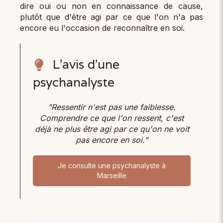
dire oui ou non en connaissance de cause,
plutôt que d'être agi par ce que l'on n'a pas
encore eu l'occasion de reconnaître en soi.
L’avis d’une
psychanalyste
"Ressentir n'est pas une faiblesse.
Comprendre ce que l'on ressent, c'est
déjà ne plus être agi par ce qu'on ne voit
pas encore en soi."
Je consulte une psychanalyste à
Marseille