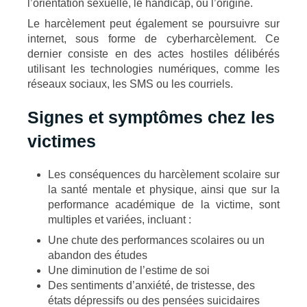
l’orientation sexuelle, le handicap, ou l’origine.
Le harcèlement peut également se poursuivre sur
internet, sous forme de cyberharcèlement. Ce
dernier consiste en des actes hostiles délibérés
utilisant les technologies numériques, comme les
réseaux sociaux, les SMS ou les courriels.
Signes et symptômes chez les
victimes
Les conséquences du harcèlement scolaire sur
la santé mentale et physique, ainsi que sur la
performance académique de la victime, sont
multiples et variées, incluant :
Une chute des performances scolaires ou un
abandon des études
Une diminution de l’estime de soi
Des sentiments d’anxiété, de tristesse, des
états dépressifs ou des pensées suicidaires