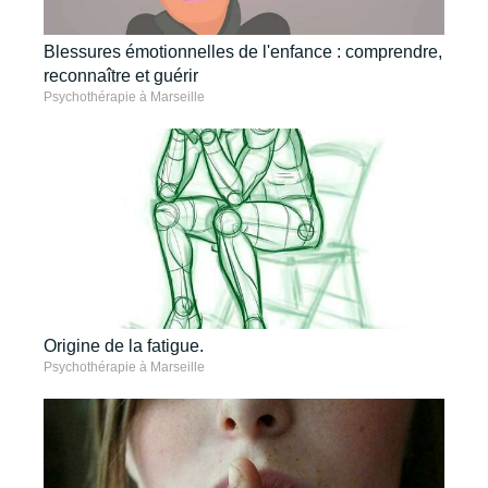
Blessures émotionnelles de l'enfance : comprendre,
reconnaître et guérir
Psychothérapie à Marseille
Origine de la fatigue.
Psychothérapie à Marseille