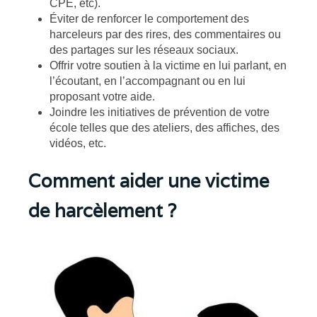
CPE, etc).
Éviter de renforcer le comportement des
harceleurs par des rires, des commentaires ou
des partages sur les réseaux sociaux.
Offrir votre soutien à la victime en lui parlant, en
l’écoutant, en l’accompagnant ou en lui
proposant votre aide.
Joindre les initiatives de prévention de votre
école telles que des ateliers, des affiches, des
vidéos, etc.
Comment aider une victime
de harcèlement ?