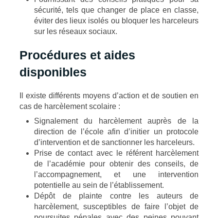
sécurité, tels que changer de place en classe,
éviter des lieux isolés ou bloquer les harceleurs
sur les réseaux sociaux.
Procédures et aides
disponibles
Il existe différents moyens d’action et de soutien en
cas de harcèlement scolaire :
Signalement du harcèlement auprès de la
direction de l’école afin d’initier un protocole
d’intervention et de sanctionner les harceleurs.
Prise de contact avec le référent harcèlement
de l’académie pour obtenir des conseils, de
l’accompagnement, et une intervention
potentielle au sein de l’établissement.
Dépôt de plainte contre les auteurs de
harcèlement, susceptibles de faire l’objet de
poursuites pénales avec des peines pouvant