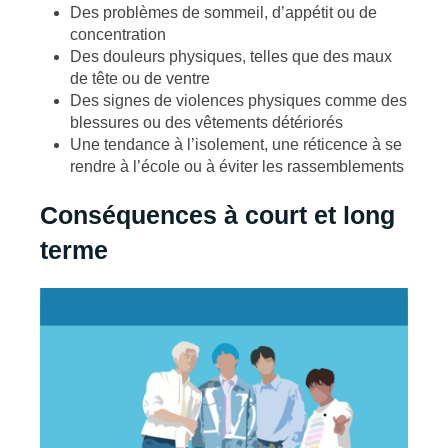
Des problèmes de sommeil, d’appétit ou de
concentration
Des douleurs physiques, telles que des maux
de tête ou de ventre
Des signes de violences physiques comme des
blessures ou des vêtements détériorés
Une tendance à l’isolement, une réticence à se
rendre à l’école ou à éviter les rassemblements
Conséquences à court et long
terme