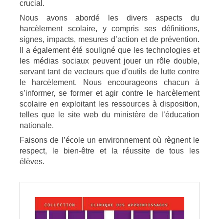
crucial.
Nous avons abordé les divers aspects du
harcèlement scolaire, y compris ses définitions,
signes, impacts, mesures d’action et de prévention.
Il a également été souligné que les technologies et
les médias sociaux peuvent jouer un rôle double,
servant tant de vecteurs que d’outils de lutte contre
le harcèlement. Nous encourageons chacun à
s’informer, se former et agir contre le harcèlement
scolaire en exploitant les ressources à disposition,
telles que le site web du ministère de l’éducation
nationale.
Faisons de l’école un environnement où règnent le
respect, le bien-être et la réussite de tous les
élèves.