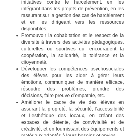
initiatives contre le harcèlement, en les
intégrant dans les projets de prévention, en les
rassurant sur la gestion des cas de harcèlement
et en les dirigeant vers les ressources
disponibles.
Promouvoir la cohabitation et le respect de la
diversité à travers des activités pédagogiques,
culturelles ou sportives qui encouragent la
coopération, la solidarité, la tolérance et la
citoyenneté.
Développer les compétences psychosociales
des élèves pour les aider à gérer leurs
émotions, communiquer de manière efficace,
résoudre des problèmes, prendre des
décisions, faire preuve d’empathie, etc.
Améliorer le cadre de vie des élèves en
assurant la propreté, la sécurité, l’accessibilité
et l’esthétique des locaux, en créant des
espaces de détente, de convivialité et de
créativité, et en fournissant des équipements et
matériaux adaptés à leurs besoins et envies.