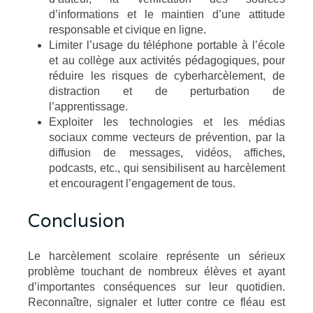
d’informations et le maintien d’une attitude
responsable et civique en ligne.
Limiter l’usage du téléphone portable à l’école
et au collège aux activités pédagogiques, pour
réduire les risques de cyberharcèlement, de
distraction et de perturbation de
l’apprentissage.
Exploiter les technologies et les médias
sociaux comme vecteurs de prévention, par la
diffusion de messages, vidéos, affiches,
podcasts, etc., qui sensibilisent au harcèlement
et encouragent l’engagement de tous.
Conclusion
Le harcèlement scolaire représente un sérieux
problème touchant de nombreux élèves et ayant
d’importantes conséquences sur leur quotidien.
Reconnaître, signaler et lutter contre ce fléau est