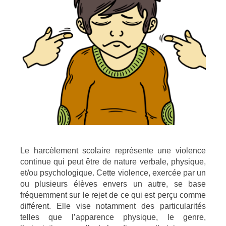
Le harcèlement scolaire représente une violence
continue qui peut être de nature verbale, physique,
et/ou psychologique. Cette violence, exercée par un
ou plusieurs élèves envers un autre, se base
fréquemment sur le rejet de ce qui est perçu comme
différent. Elle vise notamment des particularités
telles que l’apparence physique, le genre,