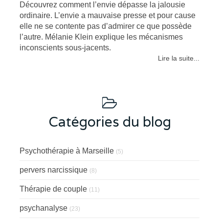
Découvrez comment l’envie dépasse la jalousie
ordinaire. L’envie a mauvaise presse et pour cause
elle ne se contente pas d’admirer ce que possède
l’autre. Mélanie Klein explique les mécanismes
inconscients sous-jacents.
Lire la suite...
Catégories du blog
Psychothérapie à Marseille
(5)
pervers narcissique
(8)
Thérapie de couple
(11)
psychanalyse
(23)