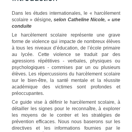
Dans les études internationales, le « harcèlement
scolaire »
désigne
, selon Catheline Nicole, « une
conduite
Le harcèlement scolaire représente une grave
forme de violence qui impacte de nombreux élèves
à tous les niveaux d’éducation, de l’école primaire
au lycée. Cette violence se traduit par des
agressions répétitives - verbales, physiques ou
psychologiques - commises par un ou plusieurs
élèves. Les répercussions du harcèlement scolaire
sur le bien-être, la santé mentale et la réussite
académique des victimes sont profondes et
préoccupantes.
Ce guide vise à définir le harcèlement scolaire, à
détailler les signes pour le reconnaître, à explorer
les moyens de le contrer et les stratégies de
prévention efficaces. Nous nous baserons sur les
directives et les informations fournies par le