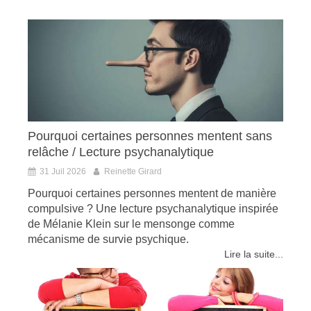
Pourquoi certaines personnes mentent sans
relâche / Lecture psychanalytique
31 Juil 2026
Reinette Girard
Pourquoi certaines personnes mentent de manière
compulsive ? Une lecture psychanalytique inspirée
de Mélanie Klein sur le mensonge comme
mécanisme de survie psychique.
Lire la suite...