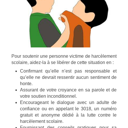
Pour soutenir une personne victime de harcèlement
scolaire, aidez-la à se libérer de cette situation en :
Confirmant qu’elle n’est pas responsable et
qu’elle ne devrait ressentir aucun sentiment de
honte.
Assurant de votre croyance en sa parole et de
votre soutien inconditionnel.
Encourageant le dialogue avec un adulte de
confiance ou en appelant le 3018, un numéro
gratuit et anonyme dédié à la lutte contre le
harcèlement scolaire.
Fournissant des conseils pratiques pour sa