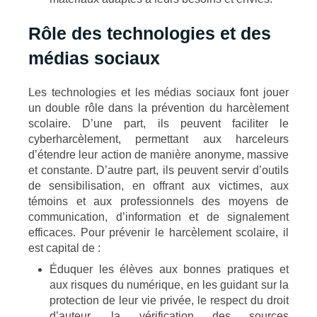
Rôle des technologies et des
médias sociaux
Les technologies et les médias sociaux font jouer
un double rôle dans la prévention du harcèlement
scolaire. D’une part, ils peuvent faciliter le
cyberharcèlement, permettant aux harceleurs
d’étendre leur action de manière anonyme, massive
et constante. D’autre part, ils peuvent servir d’outils
de sensibilisation, en offrant aux victimes, aux
témoins et aux professionnels des moyens de
communication, d’information et de signalement
efficaces. Pour prévenir le harcèlement scolaire, il
est capital de :
Éduquer les élèves aux bonnes pratiques et
aux risques du numérique, en les guidant sur la
protection de leur vie privée, le respect du droit
d’auteur, la vérification des sources