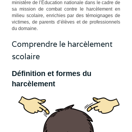
ministère de l’Éducation nationale dans le cadre de
sa mission de combat contre le harcèlement en
milieu scolaire, enrichies par des témoignages de
victimes, de parents d’élèves et de professionnels
du domaine.
Comprendre le harcèlement
scolaire
Définition et formes du
harcèlement