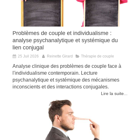
Problèmes de couple et individualisme :
analyse psychanalytique et systémique du
lien conjugal
25 Juil 2026
Reinette Girard
Thérapie de couple
Analyse clinique des problèmes de couple face à
l'individualisme contemporain. Lecture
psychanalytique et systémique des mécanismes
inconscients et des interactions conjugales.
Lire la suite...