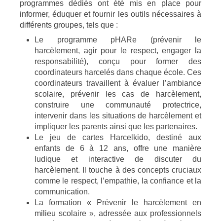
programmes dédiés ont été mis en place pour
informer, éduquer et fournir les outils nécessaires à
différents groupes, tels que :
Le programme pHARe (prévenir le
harcèlement, agir pour le respect, engager la
responsabilité), conçu pour former des
coordinateurs harcelés dans chaque école. Ces
coordinateurs travaillent à évaluer l’ambiance
scolaire, prévenir les cas de harcèlement,
construire une communauté protectrice,
intervenir dans les situations de harcèlement et
impliquer les parents ainsi que les partenaires.
Le jeu de cartes Harcelkido, destiné aux
enfants de 6 à 12 ans, offre une manière
ludique et interactive de discuter du
harcèlement. Il touche à des concepts cruciaux
comme le respect, l’empathie, la confiance et la
communication.
La formation « Prévenir le harcèlement en
milieu scolaire », adressée aux professionnels