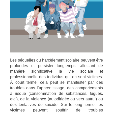
Les séquelles du harcèlement scolaire peuvent être
profondes et persister longtemps, affectant de
manière significative la vie sociale et
professionnelle des individus qui en sont victimes.
À court terme, cela peut se manifester par des
troubles dans l’apprentissage, des comportements
à risque (consommation de substances, fugues,
etc.), de la violence (autodirigée ou vers autrui) ou
des tentatives de suicide. Sur le long terme, les
victimes peuvent souffrir de troubles