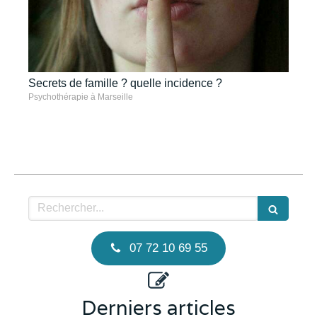
Secrets de famille ? quelle incidence ?
Psychothérapie à Marseille
Rechercher
07 72 10 69 55
Derniers articles