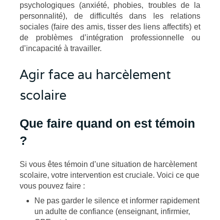
psychologiques (anxiété, phobies, troubles de la
personnalité), de difficultés dans les relations
sociales (faire des amis, tisser des liens affectifs) et
de problèmes d’intégration professionnelle ou
d’incapacité à travailler.
Agir face au harcèlement
scolaire
Que faire quand on est témoin
?
Si vous êtes témoin d’une situation de harcèlement
scolaire, votre intervention est cruciale. Voici ce que
vous pouvez faire :
Ne pas garder le silence et informer rapidement
un adulte de confiance (enseignant, infirmier,