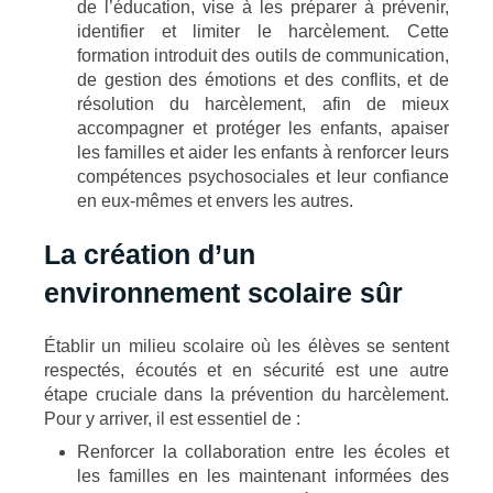
de l’éducation, vise à les préparer à prévenir,
identifier et limiter le harcèlement. Cette
formation introduit des outils de communication,
de gestion des émotions et des conflits, et de
résolution du harcèlement, afin de mieux
accompagner et protéger les enfants, apaiser
les familles et aider les enfants à renforcer leurs
compétences psychosociales et leur confiance
en eux-mêmes et envers les autres.
La création d’un
environnement scolaire sûr
Établir un milieu scolaire où les élèves se sentent
respectés, écoutés et en sécurité est une autre
étape cruciale dans la prévention du harcèlement.
Pour y arriver, il est essentiel de :
Renforcer la collaboration entre les écoles et
les familles en les maintenant informées des