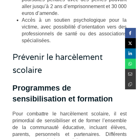
aller jusqu’à 2 ans d’emprisonnement et 30 000
euros d’amende.
Accès à un soutien psychologique pour la
victime, avec possibilité d’orientation vers des
professionnels de santé ou des associations
spécialisées.
Prévenir le harcèlement
scolaire
Programmes de
sensibilisation et formation
Pour combattre le harcèlement scolaire, il est
primordial de sensibiliser et de former l’ensemble
de la communauté éducative, incluant élèves,
parents, personnels et partenaires. Différents