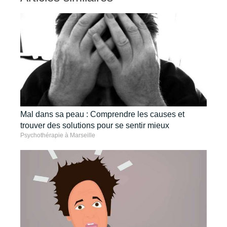
Mal dans sa peau : Comprendre les causes et
trouver des solutions pour se sentir mieux
Psychothérapie à Marseille