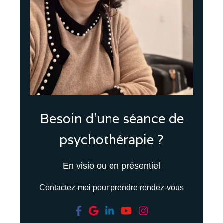
Besoin d'une séance de
psychothérapie ?
En visio ou en présentiel
Contactez-moi pour prendre rendez-vous