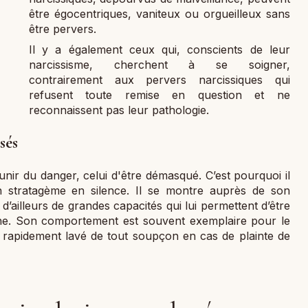
être égocentriques, vaniteux ou orgueilleux sans
être pervers.
Il y a également ceux qui, conscients de leur
narcissisme, cherchent à se soigner,
contrairement aux pervers narcissiques qui
refusent toute remise en question et ne
reconnaissent pas leur pathologie.
sés
ir du danger, celui d'être démasqué. C’est pourquoi il
 stratagème en silence. Il se montre auprès de son
 d’ailleurs de grandes capacités qui lui permettent d’être
e. Son comportement est souvent exemplaire pour le
rapidement lavé de tout soupçon en cas de plainte de