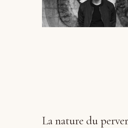
La nature du perver