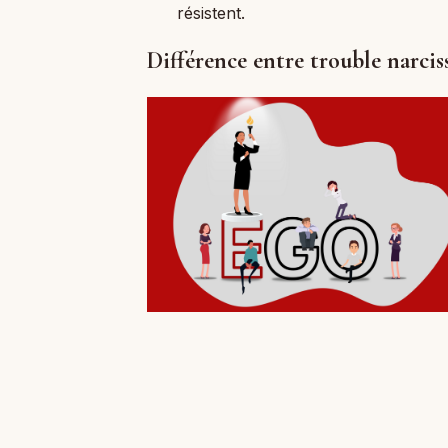
résistent.
Différence entre trouble narcis