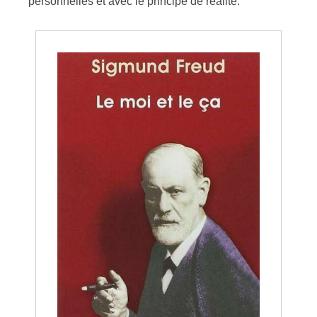
personnelles et avec le principe de réalité.