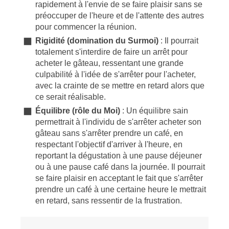
rapidement à l'envie de se faire plaisir sans se
préoccuper de l'heure et de l'attente des autres
pour commencer la réunion.
Rigidité (domination du Surmoi)
: Il pourrait
totalement s'interdire de faire un arrêt pour
acheter le gâteau, ressentant une grande
culpabilité à l'idée de s'arrêter pour l'acheter,
avec la crainte de se mettre en retard alors que
ce serait réalisable.
Équilibre (rôle du Moi)
: Un équilibre sain
permettrait à l'individu de s'arrêter acheter son
gâteau sans s'arrêter prendre un café, en
respectant l'objectif d'arriver à l'heure, en
reportant la dégustation à une pause déjeuner
ou à une pause café dans la journée. Il pourrait
se faire plaisir en acceptant le fait que s'arrêter
prendre un café à une certaine heure le mettrait
en retard, sans ressentir de la frustration.