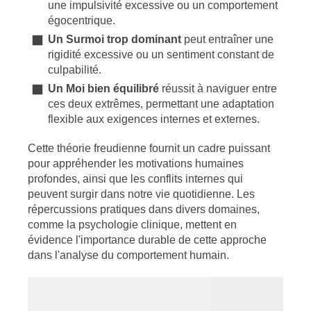
une impulsivité excessive ou un comportement
égocentrique.
Un Surmoi trop dominant
peut entraîner une
rigidité excessive ou un sentiment constant de
culpabilité.
Un Moi bien équilibré
réussit à naviguer entre
ces deux extrêmes, permettant une adaptation
flexible aux exigences internes et externes.
Cette théorie freudienne fournit un cadre puissant
pour appréhender les motivations humaines
profondes, ainsi que les conflits internes qui
peuvent surgir dans notre vie quotidienne. Les
répercussions pratiques dans divers domaines,
comme la psychologie clinique, mettent en
évidence l'importance durable de cette approche
dans l'analyse du comportement humain.