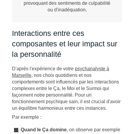
provoquant des sentiments de culpabilité
ou d'inadéquation.
Interactions entre ces
composantes et leur impact sur
la personnalité
D'après l'expérience de votre
psychanalyste à
Marseille
, nos choix quotidiens et nos
comportements sont influencés par les interactions
complexes entre le Ça, le Moi et le Surmoi qui
façonnent notre personnalité. Pour un
fonctionnement psychique sain, il est crucial d'avoir
un équilibre harmonieux entre ces instances.
Par exemple :
Quand le Ça domine
, on observe par exemple