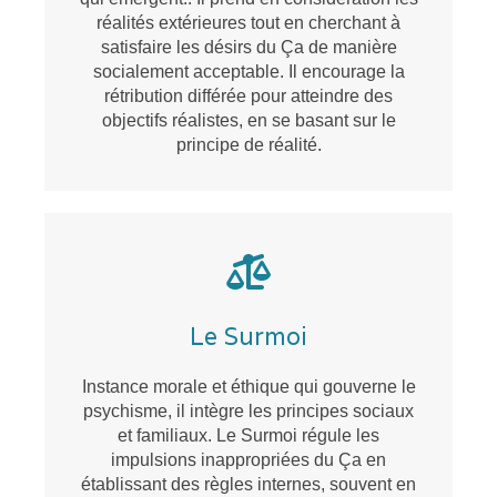
réalités extérieures tout en cherchant à
satisfaire les désirs du Ça de manière
socialement acceptable. Il encourage la
rétribution différée pour atteindre des
objectifs réalistes, en se basant sur le
principe de réalité.
Le Surmoi
Instance morale et éthique qui gouverne le
psychisme, il intègre les principes sociaux
et familiaux. Le Surmoi régule les
impulsions inappropriées du Ça en
établissant des règles internes, souvent en