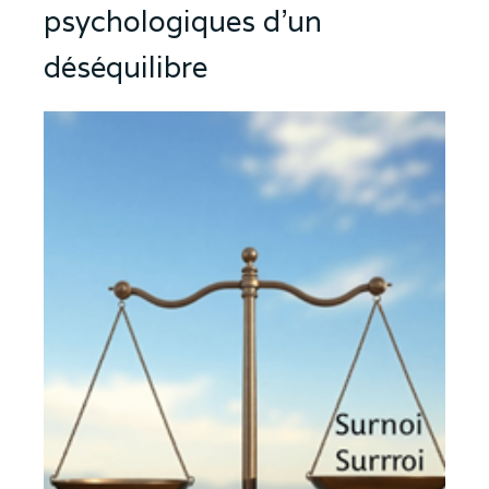
psychologiques d'un
déséquilibre