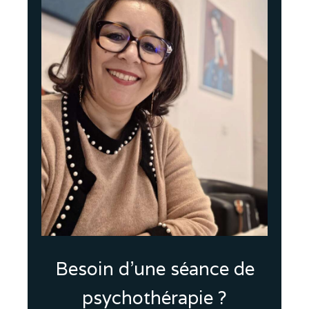
Besoin d'une séance de
psychothérapie ?