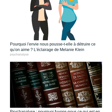
Pourquoi l'envie nous pousse-t-elle à détruire ce
qu'on aime ? L'éclairage de Melanie Klein
psychanalyse
Psychanalyse : pourquoi fuyons-nous ce qui est en