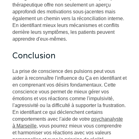
thérapeutique offre non seulement un aperçu
approfondi des motivations sous-jacentes mais
également un chemin vers la réconciliation interne.
En identifiant mieux leurs mécanismes et conflits
derrière leurs symptômes, les patients peuvent
apprendre d'eux-mêmes.
Conclusion
La prise de conscience des pulsions peut vous
aider à reconnaître l'influence du Ça en identifiant et
en comprenant vos désirs fondamentaux. Cette
conscience vous permet de mieux gérer vos
émotions et vos réactions comme l'impulsivité,
l'agressivité ou la difficulté à supporter la frustration.
En identifiant ce qui déclenchent certains
comportements avec l'aide de votre
psychanalyste
à Marseille
, vous pourrez mieux vous comprendre
et harmoniser vos réactions avec vos valeurs