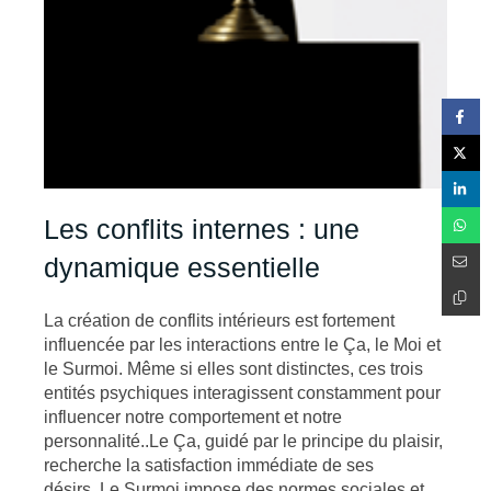
Les conflits internes : une
dynamique essentielle
La création de conflits intérieurs est fortement
influencée par les interactions entre le Ça, le Moi et
le Surmoi. Même si elles sont distinctes, ces trois
entités psychiques interagissent constamment pour
influencer notre comportement et notre
personnalité..Le Ça, guidé par le principe du plaisir,
recherche la satisfaction immédiate de ses
désirs..Le Surmoi impose des normes sociales et