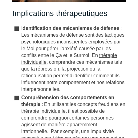
Implications thérapeutiques
I
dentification des mécanismes de défense
:
Les mécanismes de défense sont des tactiques
psychologiques inconscientes employées par
le Moi pour gérer l'anxiété causée par les
conflits entre le Ça et le Surmoi. En
thérapie
individuelle
, comprendre ces mécanismes tels
que la répression, la projection ou la
rationalisation permet d'identifier comment ils
influencent notre comportement et nos relations
interpersonnelles.
Compréhension des comportements en
thérapie
: En utilisant les concepts freudiens en
thérapie individuelle
, il est possible de
comprendre pourquoi certaines personnes
agissent de manière apparemment
irrationnelle.. Par exemple, une impulsivité