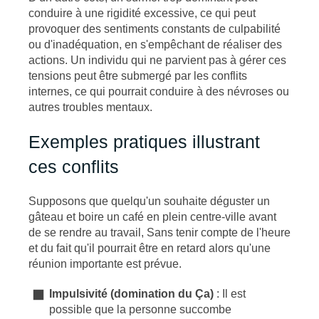
conduire à une rigidité excessive, ce qui peut
provoquer des sentiments constants de culpabilité
ou d'inadéquation, en s'empêchant de réaliser des
actions. Un individu qui ne parvient pas à gérer ces
tensions peut être submergé par les conflits
internes, ce qui pourrait conduire à des névroses ou
autres troubles mentaux.
Exemples pratiques illustrant
ces conflits
Supposons que quelqu'un souhaite déguster un
gâteau et boire un café en plein centre-ville avant
de se rendre au travail, Sans tenir compte de l'heure
et du fait qu'il pourrait être en retard alors qu'une
réunion importante est prévue.
Impulsivité (domination du Ça)
: Il est
possible que la personne succombe