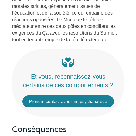
morales strictes, généralement issues de
l'éducation et de la société, ce qui entraîne des
réactions opposées. Le Moi joue le rôle de
médiateur entre ces deux pôles en conciliant les
exigences du Ça avec les restrictions du Surmoi,
tout en tenant compte de la réalité extérieure.
Et vous, reconnaissez-vous
certains de ces comportements ?
Prendre contact avec une psychanalyste
Conséquences