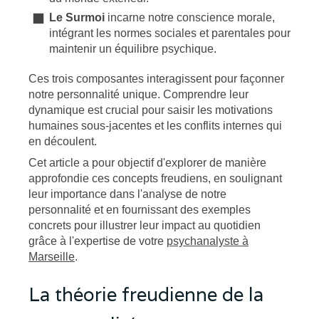
Le Surmoi
incarne notre conscience morale,
intégrant les normes sociales et parentales pour
maintenir un équilibre psychique.
Ces trois composantes interagissent pour façonner
notre personnalité unique. Comprendre leur
dynamique est crucial pour saisir les motivations
humaines sous-jacentes et les conflits internes qui
en découlent.
Cet article a pour objectif d'explorer de manière
approfondie ces concepts freudiens, en soulignant
leur importance dans l'analyse de notre
personnalité et en fournissant des exemples
concrets pour illustrer leur impact au quotidien
grâce à l'expertise de votre
psychanalyste à
Marseille
.
La théorie freudienne de la