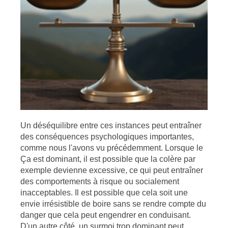
Un déséquilibre entre ces instances peut entraîner
des conséquences psychologiques importantes,
comme nous l'avons vu précédemment. Lorsque le
Ça est dominant, il est possible que la colère par
exemple devienne excessive, ce qui peut entraîner
des comportements à risque ou socialement
inacceptables. Il est possible que cela soit une
envie irrésistible de boire sans se rendre compte du
danger que cela peut engendrer en conduisant.
D'un autre côté, un surmoi trop dominant peut