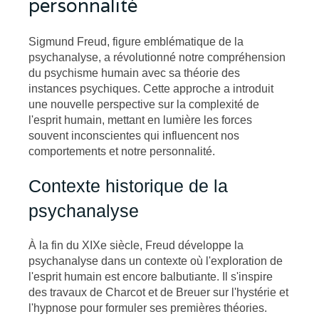
personnalité
Sigmund Freud, figure emblématique de la
psychanalyse, a révolutionné notre compréhension
du psychisme humain avec sa théorie des
instances psychiques. Cette approche a introduit
une nouvelle perspective sur la complexité de
l'esprit humain, mettant en lumière les forces
souvent inconscientes qui influencent nos
comportements et notre personnalité.
Contexte historique de la
psychanalyse
À la fin du XIXe siècle, Freud développe la
psychanalyse dans un contexte où l'exploration de
l'esprit humain est encore balbutiante. Il s'inspire
des travaux de Charcot et de Breuer sur l'hystérie et
l'hypnose pour formuler ses premières théories.