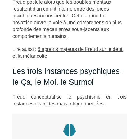
Freud postule alors que les troubles mentaux
résultent d'un conflit interne entre des forces
psychiques inconscientes. Cette approche
novatrice ouvre la voie à une compréhension plus
profonde des mécanismes sous-jacents aux
comportements humains.
Lire aussi :
6 apports majeurs de Freud sur le deuil
et la mélancolie
Les trois instances psychiques :
le Ça, le Moi, le Surmoi
Freud conceptualise le psychisme en trois
instances distinctes mais interconnectées :