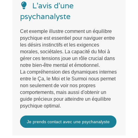
L’avis d’une
psychanalyste
Cet exemple illustre comment un équilibre
psychique est essentiel pour naviguer entre
les désirs instinctifs et les exigences
morales, sociétales. La capacité du Moi à
gérer ces tensions joue un rôle crucial dans
notre bien-être mental et émotionnel.
La compréhension des dynamiques internes
entre le Ça, le Moi et le Surmoi nous permet
non seulement de voir nos propres
comportements, mais aussi d'obtenir un
guide précieux pour atteindre un équilibre
psychique optimal.
Je prends contact avec une psychanalyste