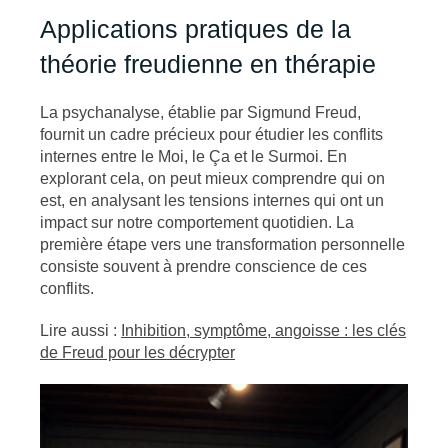
Applications pratiques de la
théorie freudienne en thérapie
La psychanalyse, établie par Sigmund Freud,
fournit un cadre précieux pour étudier les conflits
internes entre le Moi, le Ça et le Surmoi. En
explorant cela, on peut mieux comprendre qui on
est, en analysant les tensions internes qui ont un
impact sur notre comportement quotidien. La
première étape vers une transformation personnelle
consiste souvent à prendre conscience de ces
conflits.
Lire aussi :
Inhibition, symptôme, angoisse : les clés
de Freud pour les décrypter