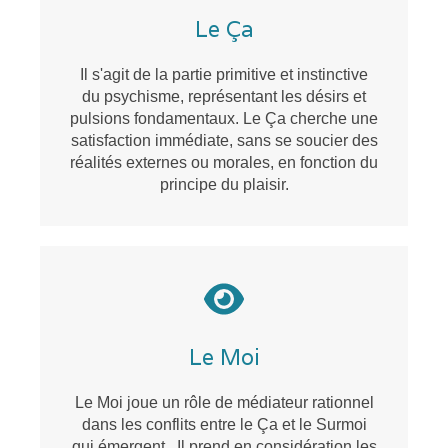
Le Ça
Il s'agit de la partie primitive et instinctive
du psychisme, représentant les désirs et
pulsions fondamentaux. Le Ça cherche une
satisfaction immédiate, sans se soucier des
réalités externes ou morales, en fonction du
principe du plaisir.
Le Moi
Le Moi joue un rôle de médiateur rationnel
dans les conflits entre le Ça et le Surmoi
qui émergent.. Il prend en considération les