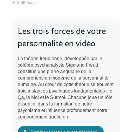
6.6K vues
Les trois forces de votre
personnalité en vidéo
La théorie freudienne, développée par le
célèbre psychanalyste Sigmund Freud,
constitue une pierre angulaire de la
compréhension moderne de la personnalité
humaine. Au cœur de cette théorie se trouvent
trois instances psychiques fondamentales : le
Ça, le Moi et le Surmoi. Chacune joue un rôle
essentiel dans la formation de notre
psychisme et influence profondément notre
comportement quotidien.