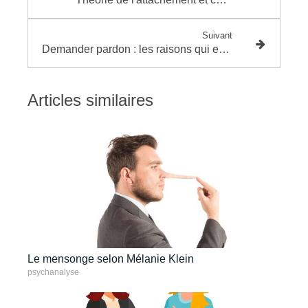
Suivant
Demander pardon : les raisons qui expliquent cette difficulté
Articles similaires
Le mensonge selon Mélanie Klein
psychanalyse