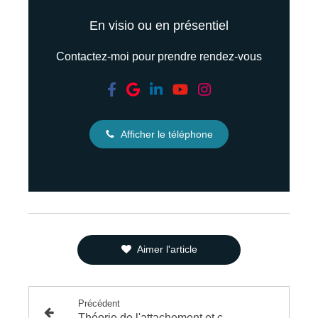
En visio ou en présentiel
Contactez-moi pour prendre rendez-vous
Afficher le téléphone
Aimer l'article
Précédent
Théorie de l'attachement et conséquence d'un attachement insécure à l'âge adulte