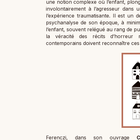
une notion complexe où l’enfant, plong
involontairement à l’agresseur dans u
l’expérience traumatisante. Il est un 
psychanalyse de son époque, à minimis
l’enfant, souvent relégué au rang de pu
la véracité des récits d’horreur 
contemporains doivent reconnaître ces 
Ferenczi, dans son ouvrage
C