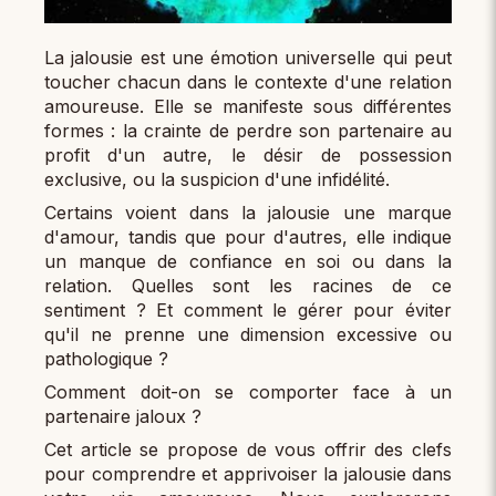
La jalousie est une émotion universelle qui peut
toucher chacun dans le contexte d'une relation
amoureuse. Elle se manifeste sous différentes
formes : la crainte de perdre son partenaire au
profit d'un autre, le désir de possession
exclusive, ou la suspicion d'une infidélité.
Certains voient dans la jalousie une marque
d'amour, tandis que pour d'autres, elle indique
un manque de confiance en soi ou dans la
relation. Quelles sont les racines de ce
sentiment ? Et comment le gérer pour éviter
qu'il ne prenne une dimension excessive ou
pathologique ?
Comment doit-on se comporter face à un
partenaire jaloux ?
Cet article se propose de vous offrir des clefs
pour comprendre et apprivoiser la jalousie dans