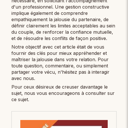
nécessaire, en sollicitant l'accompagnement
d'un professionnel. Une gestion constructive
implique également de comprendre
empathiquement la jalousie du partenaire, de
définir clairement les limites acceptables au sein
du couple, de renforcer la confiance mutuelle,
et de résoudre les conflits de façon positive.
Notre objectif avec cet article était de vous
fournir des clés pour mieux appréhender et
maîtriser la jalousie dans votre relation. Pour
toute question, commentaire, ou simplement
partager votre vécu, n'hésitez pas à interagir
avec nous.
Pour ceux désireux de creuser davantage le
sujet, nous vous encourageons à consulter sur
ce sujet.