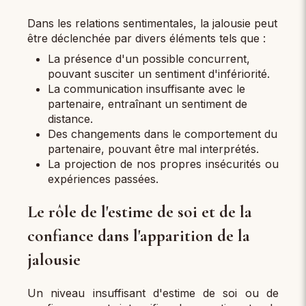
Dans les relations sentimentales, la jalousie peut
être déclenchée par divers éléments tels que :
La présence d'un possible concurrent,
pouvant susciter un sentiment d'infériorité.
La communication insuffisante avec le
partenaire, entraînant un sentiment de
distance.
Des changements dans le comportement du
partenaire, pouvant être mal interprétés.
La projection de nos propres insécurités ou
expériences passées.
Le rôle de l'estime de soi et de la
confiance dans l'apparition de la
jalousie
Un niveau insuffisant d'estime de soi ou de