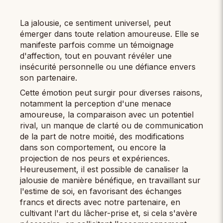
La jalousie, ce sentiment universel, peut
émerger dans toute relation amoureuse. Elle se
manifeste parfois comme un témoignage
d'affection, tout en pouvant révéler une
insécurité personnelle ou une défiance envers
son partenaire.
Cette émotion peut surgir pour diverses raisons,
notamment la perception d'une menace
amoureuse, la comparaison avec un potentiel
rival, un manque de clarté ou de communication
de la part de notre moitié, des modifications
dans son comportement, ou encore la
projection de nos peurs et expériences.
Heureusement, il est possible de canaliser la
jalousie de manière bénéfique, en travaillant sur
l'estime de soi, en favorisant des échanges
francs et directs avec notre partenaire, en
cultivant l'art du lâcher-prise et, si cela s'avère