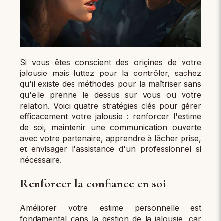
Si vous êtes conscient des origines de votre
jalousie mais luttez pour la contrôler, sachez
qu'il existe des méthodes pour la maîtriser sans
qu'elle prenne le dessus sur vous ou votre
relation. Voici quatre stratégies clés pour gérer
efficacement votre jalousie : renforcer l'estime
de soi, maintenir une communication ouverte
avec votre partenaire, apprendre à lâcher prise,
et envisager l'assistance d'un professionnel si
nécessaire.
Renforcer la confiance en soi
Améliorer votre estime personnelle est
fondamental dans la gestion de la jalousie, car