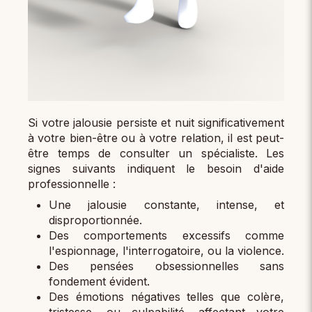
Si votre jalousie persiste et nuit significativement
à votre bien-être ou à votre relation, il est peut-
être temps de consulter un spécialiste. Les
signes suivants indiquent le besoin d'aide
professionnelle :
Une jalousie constante, intense, et
disproportionnée.
Des comportements excessifs comme
l'espionnage, l'interrogatoire, ou la violence.
Des pensées obsessionnelles sans
fondement évident.
Des émotions négatives telles que colère,