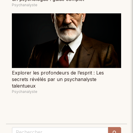
Psychanalyste
Explorer les profondeurs de l’esprit : Les
secrets révélés par un psychanalyste
talentueux
Psychanalyste
Rechercher