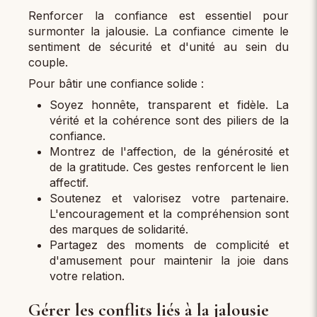
Renforcer la confiance est essentiel pour
surmonter la jalousie. La confiance cimente le
sentiment de sécurité et d'unité au sein du
couple.
Pour bâtir une confiance solide :
Soyez honnête, transparent et fidèle. La
vérité et la cohérence sont des piliers de la
confiance.
Montrez de l'affection, de la générosité et
de la gratitude. Ces gestes renforcent le lien
affectif.
Soutenez et valorisez votre partenaire.
L'encouragement et la compréhension sont
des marques de solidarité.
Partagez des moments de complicité et
d'amusement pour maintenir la joie dans
votre relation.
Gérer les conflits liés à la jalousie