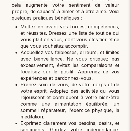
cela augmente votre sentiment de valeur
propre, de capacité à aimer et à être aimé. Voici
quelques pratiques bénéfiques :
Mettez en avant vos forces, compétences,
et réussites. Dressez une liste de tout ce qui
vous plaît en vous, dont vous êtes fier et ce
que vous souhaitez accomplir.
Accueillez vos faiblesses, erreurs, et limites
avec bienveillance. Ne vous critiquez pas
excessivement, évitez les comparaisons et
focalisez sur le positif. Apprenez de vos
expériences et pardonnez-vous.
Prenez soin de vous, de votre corps et de
votre esprit. Adoptez des activités qui vous
réjouissent et contribuent à votre bien-être
comme une alimentation équilibrée, un
sommeil réparateur, l'exercice physique, la
méditation.
Exprimez clairement vos besoins, désirs, et
sentiments. Gardez votre indépendance,