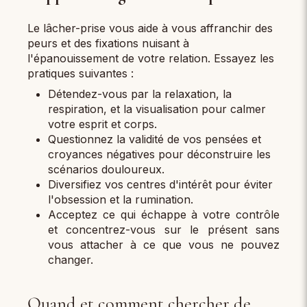
Le lâcher-prise vous aide à vous affranchir des
peurs et des fixations nuisant à
l'épanouissement de votre relation. Essayez les
pratiques suivantes :
Détendez-vous par la relaxation, la
respiration, et la visualisation pour calmer
votre esprit et corps.
Questionnez la validité de vos pensées et
croyances négatives pour déconstruire les
scénarios douloureux.
Diversifiez vos centres d'intérêt pour éviter
l'obsession et la rumination.
Acceptez ce qui échappe à votre contrôle
et concentrez-vous sur le présent sans
vous attacher à ce que vous ne pouvez
changer.
Quand et comment chercher de