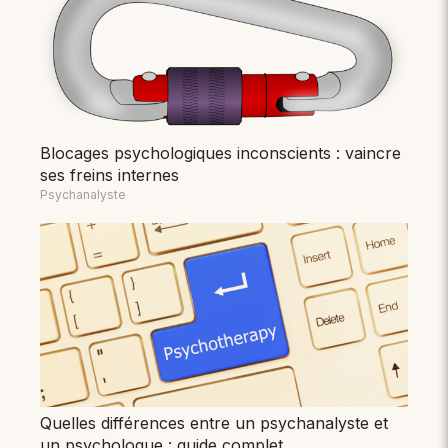
Blocages psychologiques inconscients : vaincre
ses freins internes
Psychanalyste
Quelles différences entre un psychanalyste et
un psychologue : guide complet