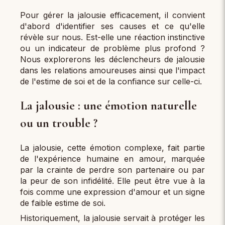
Pour gérer la jalousie efficacement, il convient
d'abord d'identifier ses causes et ce qu'elle
révèle sur nous. Est-elle une réaction instinctive
ou un indicateur de problème plus profond ?
Nous explorerons les déclencheurs de jalousie
dans les relations amoureuses ainsi que l'impact
de l'estime de soi et de la confiance sur celle-ci.
La jalousie : une émotion naturelle
ou un trouble ?
La jalousie, cette émotion complexe, fait partie
de l'expérience humaine en amour, marquée
par la crainte de perdre son partenaire ou par
la peur de son infidélité. Elle peut être vue à la
fois comme une expression d'amour et un signe
de faible estime de soi.
Historiquement, la jalousie servait à protéger les