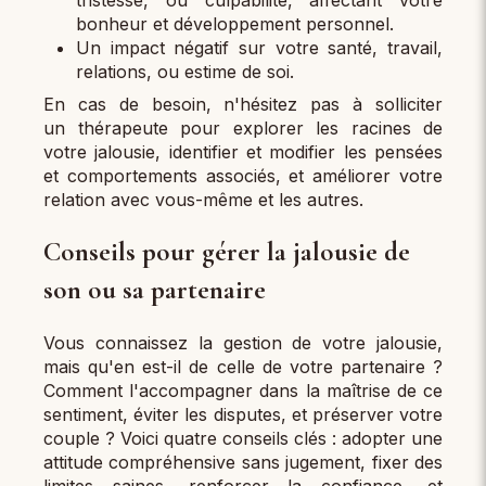
tristesse, ou culpabilité, affectant votre
bonheur et développement personnel.
Un impact négatif sur votre santé, travail,
relations, ou estime de soi.
En cas de besoin, n'hésitez pas à solliciter
un thérapeute pour explorer les racines de
votre jalousie, identifier et modifier les pensées
et comportements associés, et améliorer votre
relation avec vous-même et les autres.
Conseils pour gérer la jalousie de
son ou sa partenaire
Vous connaissez la gestion de votre jalousie,
mais qu'en est-il de celle de votre partenaire ?
Comment l'accompagner dans la maîtrise de ce
sentiment, éviter les disputes, et préserver votre
couple ? Voici quatre conseils clés : adopter une
attitude compréhensive sans jugement, fixer des