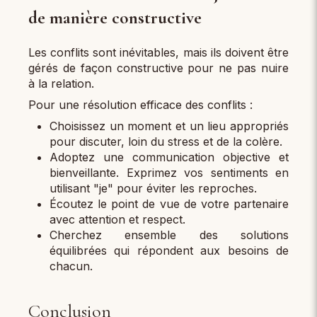
de manière constructive
Les conflits sont inévitables, mais ils doivent être
gérés de façon constructive pour ne pas nuire
à la relation.
Pour une résolution efficace des conflits :
Choisissez un moment et un lieu appropriés
pour discuter, loin du stress et de la colère.
Adoptez une communication objective et
bienveillante. Exprimez vos sentiments en
utilisant "je" pour éviter les reproches.
Écoutez le point de vue de votre partenaire
avec attention et respect.
Cherchez ensemble des solutions
équilibrées qui répondent aux besoins de
chacun.
Conclusion