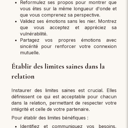
Reformulez ses propos pour montrer que
vous êtes sur la même longueur d'onde et
que vous comprenez sa perspective.
Validez ses émotions sans les nier. Montrez
que vous acceptez et appréciez sa
vulnérabilité.
Partagez vos propres émotions avec
sincérité pour renforcer votre connexion
mutuelle.
Établir des limites saines dans la
relation
Instaurer des limites saines est crucial. Elles
définissent ce qui est acceptable pour chacun
dans la relation, permettant de respecter votre
intégrité et celle de votre partenaire.
Pour établir des limites bénéfiques :
Identifiez et communiquez vos besoins,