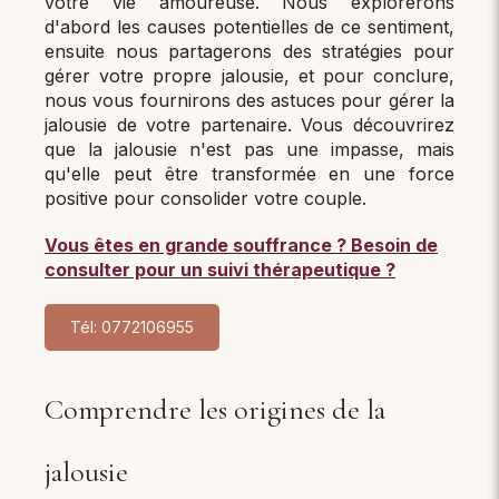
votre vie amoureuse. Nous explorerons
d'abord les causes potentielles de ce sentiment,
ensuite nous partagerons des stratégies pour
gérer votre propre jalousie, et pour conclure,
nous vous fournirons des astuces pour gérer la
jalousie de votre partenaire. Vous découvrirez
que la jalousie n'est pas une impasse, mais
qu'elle peut être transformée en une force
positive pour consolider votre couple.
Vous êtes en grande souffrance ? Besoin de
consulter pour un suivi thérapeutique ?
Tél: 0772106955
Comprendre les origines de la
jalousie