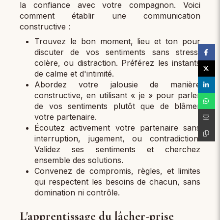
la confiance avec votre compagnon. Voici
comment établir une communication
constructive :
Trouvez le bon moment, lieu et ton pour
discuter de vos sentiments sans stress,
colère, ou distraction. Préférez les instants
de calme et d'intimité.
Abordez votre jalousie de manière
constructive, en utilisant « je » pour parler
de vos sentiments plutôt que de blâmer
votre partenaire.
Écoutez activement votre partenaire sans
interruption, jugement, ou contradiction.
Validez ses sentiments et cherchez
ensemble des solutions.
Convenez de compromis, règles, et limites
qui respectent les besoins de chacun, sans
domination ni contrôle.
L'apprentissage du lâcher-prise