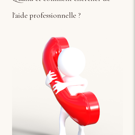
l'aide professionnelle ?