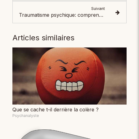
Suivant
Traumatisme psychique: comprendre et soigner les blessures invisibles
Articles similaires
Que se cache t-il derrière la colère ?
Psychanalyste