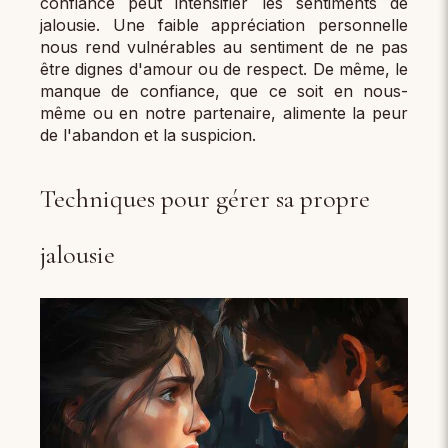
confiance peut intensifier les sentiments de
jalousie. Une faible appréciation personnelle
nous rend vulnérables au sentiment de ne pas
être dignes d'amour ou de respect. De même, le
manque de confiance, que ce soit en nous-
même ou en notre partenaire, alimente la peur
de l'abandon et la suspicion.
Techniques pour gérer sa propre
jalousie