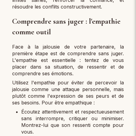
limites saines, renforcer la confiance, et
résoudre les conflits constructivement.
Comprendre sans juger : l'empathie
comme outil
Face à la jalousie de votre partenaire, la
première étape est de comprendre sans juger.
L'empathie est essentielle : tentez de vous
placer dans sa situation, de ressentir et de
comprendre ses émotions.
Utilisez l'empathie pour éviter de percevoir la
jalousie comme une attaque personnelle, mais
plutôt comme l'expression de ses peurs et de
ses besoins. Pour être empathique :
Écoutez attentivement et respectueusement
sans interrompre, critiquer ou minimiser.
Montrez-lui que son ressenti compte pour
vous.