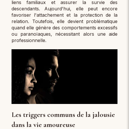
liens familiaux et assurer la survie des
descendants. Aujourd'hui, elle peut encore
favoriser l'attachement et la protection de la
relation. Toutefois, elle devient problématique
quand elle génère des comportements excessifs
ou paranoïaques, nécessitant alors une aide
professionnelle.
Les triggers communs de la jalousie
dans la vie amoureuse