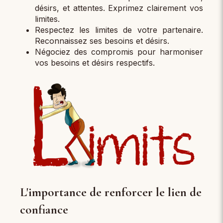
désirs, et attentes. Exprimez clairement vos
limites.
Respectez les limites de votre partenaire.
Reconnaissez ses besoins et désirs.
Négociez des compromis pour harmoniser
vos besoins et désirs respectifs.
L'importance de renforcer le lien de
confiance