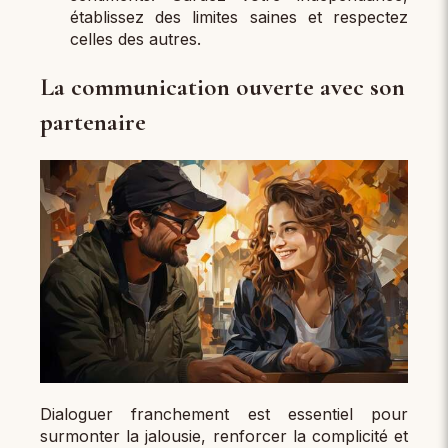
établissez des limites saines et respectez
celles des autres.
La communication ouverte avec son
partenaire
Dialoguer franchement est essentiel pour
surmonter la jalousie, renforcer la complicité et