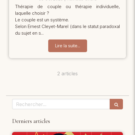
Thérapie de couple ou thérapie individuelle,
laquelle choisir ?
Le couple est un système.
Selon Ernest Cleyet-Marel (dans le statut paradoxal
du sujet en s...
Lire la suite...
2 articles
Rechercher
Derniers articles