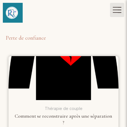
Perte de confiance
Thérapie de couple
Comment se reconstruire après une séparation
?