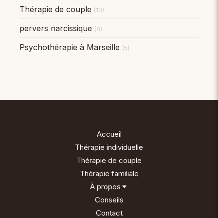
Thérapie de couple
(13)
pervers narcissique
(8)
Psychothérapie à Marseille
(5)
Accueil
Thérapie individuelle
Thérapie de couple
Thérapie familiale
À propos
Conseils
Contact