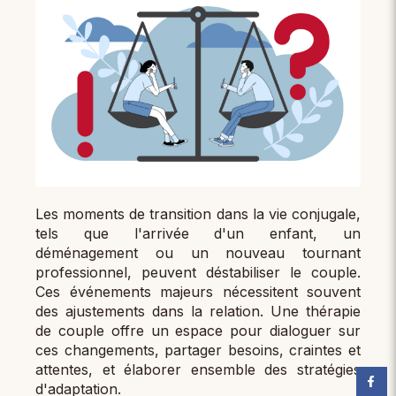
Les moments de transition dans la vie conjugale,
tels que l'arrivée d'un enfant, un
déménagement ou un nouveau tournant
professionnel, peuvent déstabiliser le couple.
Ces événements majeurs nécessitent souvent
des ajustements dans la relation. Une thérapie
de couple offre un espace pour dialoguer sur
ces changements, partager besoins, craintes et
attentes, et élaborer ensemble des stratégies
d'adaptation.