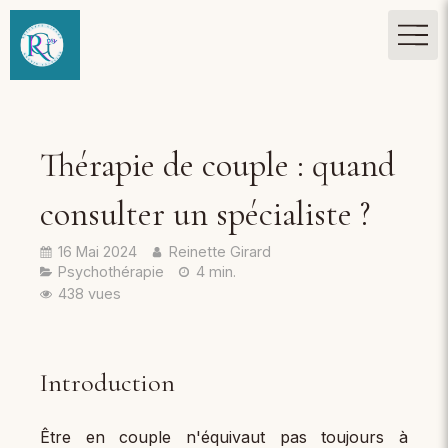
Thérapie de couple : quand
consulter un spécialiste ?
16 Mai 2024
Reinette Girard
Psychothérapie
4 min.
438 vues
Introduction
Être en couple n'équivaut pas toujours à