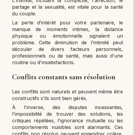
L'intimité, incluant la complicité, l'affection, le
partage et la sexualité, est vitale pour la santé
du couple.
La perte d'intérêt pour votre partenaire, le
manque de moments intimes, la distance
physique ou émotionnelle signalent un
problème. Cette diminution de l'intimité peut
découler de divers facteurs personnels,
professionnels ou de santé, mais aussi d'une
routine ou d'insatisfactions.
Conflits constants sans résolution
Les conflits sont naturels et peuvent même être
constructifs s'ils sont bien gérés.
À l'inverse, des disputes incessantes,
l'impossibilité de trouver des solutions, les
critiques répétées, l'ignorance mutuelle ou les
comportements nuisibles sont alarmants. Ces
conflits non résolus peuvent engendrer colère,