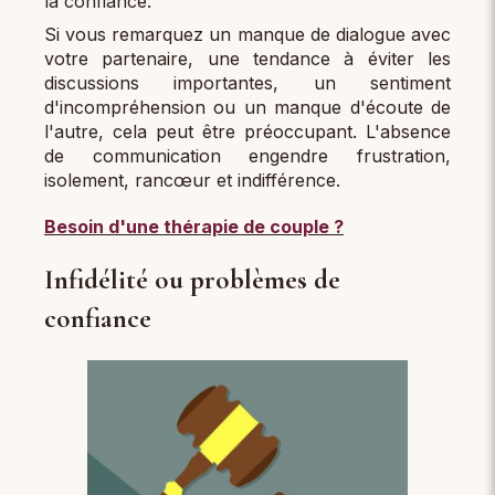
la confiance.
Si vous remarquez un manque de dialogue avec
votre partenaire, une tendance à éviter les
discussions importantes, un sentiment
d'incompréhension ou un manque d'écoute de
l'autre, cela peut être préoccupant. L'absence
de communication engendre frustration,
isolement, rancœur et indifférence.
Besoin d'une thérapie de couple ?
Infidélité ou problèmes de
confiance