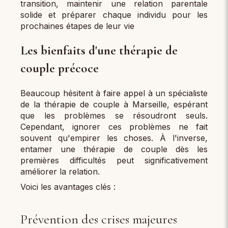
transition, maintenir une relation parentale
solide et préparer chaque individu pour les
prochaines étapes de leur vie
Les bienfaits d'une thérapie de
couple précoce
Beaucoup hésitent à faire appel à un spécialiste
de la thérapie de couple à Marseille, espérant
que les problèmes se résoudront seuls.
Cependant, ignorer ces problèmes ne fait
souvent qu'empirer les choses. À l'inverse,
entamer une thérapie de couple dès les
premières difficultés peut significativement
améliorer la relation.
Voici les avantages clés :
Prévention des crises majeures