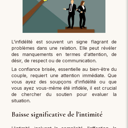
L'infidélité est souvent un signe flagrant de
problèmes dans une relation. Elle peut révéler
des manquements en termes d'attention, de
désir, de respect ou de communication.
La confiance brisée, essentielle au bien-être du
couple, requiert une attention immédiate. Que
vous ayez des soupçons d'infidélité ou que
vous ayez vous-même été infidèle, il est crucial
de chercher du soutien pour evaluer la
situation.
Baisse significative de l'intimité