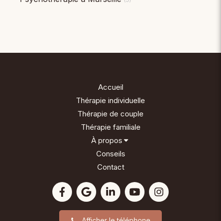
Accueil
Thérapie individuelle
Thérapie de couple
Thérapie familiale
À propos
Conseils
Contact
Afficher le téléphone