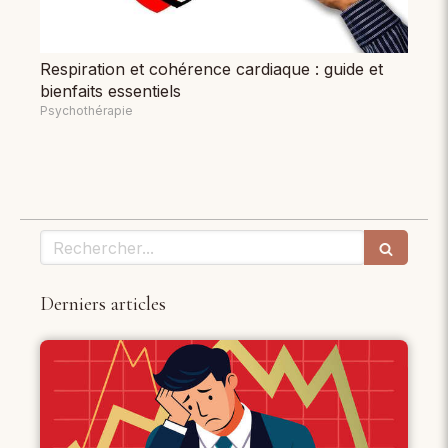
Respiration et cohérence cardiaque : guide et
bienfaits essentiels
Psychothérapie
Rechercher
Derniers articles