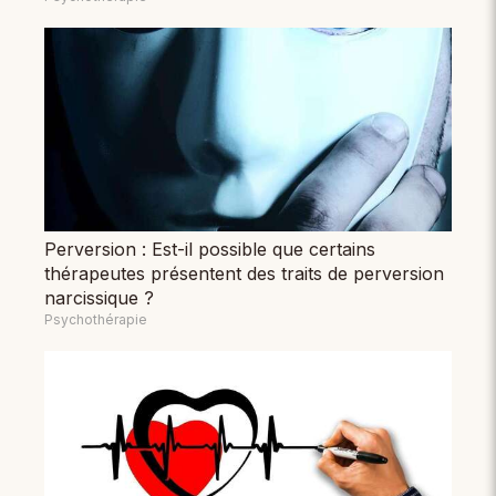
Perversion : Est-il possible que certains
thérapeutes présentent des traits de perversion
narcissique ?
Psychothérapie