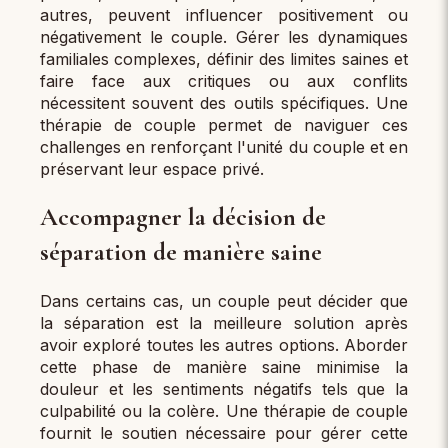
autres, peuvent influencer positivement ou
négativement le couple. Gérer les dynamiques
familiales complexes, définir des limites saines et
faire face aux critiques ou aux conflits
nécessitent souvent des outils spécifiques. Une
thérapie de couple permet de naviguer ces
challenges en renforçant l'unité du couple et en
préservant leur espace privé.
Accompagner la décision de
séparation de manière saine
Dans certains cas, un couple peut décider que
la séparation est la meilleure solution après
avoir exploré toutes les autres options. Aborder
cette phase de manière saine minimise la
douleur et les sentiments négatifs tels que la
culpabilité ou la colère. Une thérapie de couple
fournit le soutien nécessaire pour gérer cette