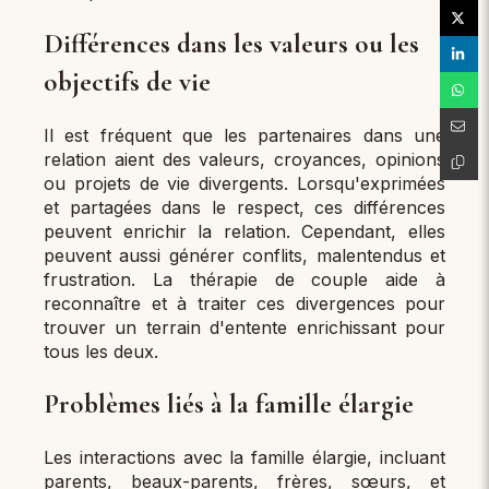
Différences dans les valeurs ou les
objectifs de vie
Il est fréquent que les partenaires dans une
relation aient des valeurs, croyances, opinions
ou projets de vie divergents. Lorsqu'exprimées
et partagées dans le respect, ces différences
peuvent enrichir la relation. Cependant, elles
peuvent aussi générer conflits, malentendus et
frustration. La thérapie de couple aide à
reconnaître et à traiter ces divergences pour
trouver un terrain d'entente enrichissant pour
tous les deux.
Problèmes liés à la famille élargie
Les interactions avec la famille élargie, incluant
parents, beaux-parents, frères, sœurs, et