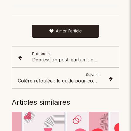
Aimer l'article
Précédent
Dépression post-partum : comprendre, traiter et prévenir
Suivant
Colère refoulée : le guide pour comprendre et agir
Articles similaires