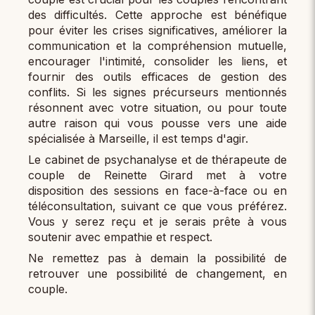
des difficultés. Cette approche est bénéfique
pour éviter les crises significatives, améliorer la
communication et la compréhension mutuelle,
encourager l'intimité, consolider les liens, et
fournir des outils efficaces de gestion des
conflits. Si les signes précurseurs mentionnés
résonnent avec votre situation, ou pour toute
autre raison qui vous pousse vers une aide
spécialisée à Marseille, il est temps d'agir.
Le cabinet de psychanalyse et de thérapeute de
couple de Reinette Girard met à votre
disposition des sessions en face-à-face ou en
téléconsultation, suivant ce que vous préférez.
Vous y serez reçu et je serais prête à vous
soutenir avec empathie et respect.
Ne remettez pas à demain la possibilité de
retrouver une possibilité de changement, en
couple.