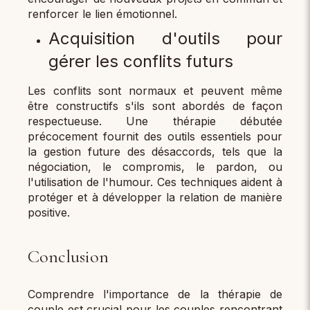
renforcer le lien émotionnel.
Acquisition d'outils pour
gérer les conflits futurs
Les conflits sont normaux et peuvent même
être constructifs s'ils sont abordés de façon
respectueuse. Une thérapie débutée
précocement fournit des outils essentiels pour
la gestion future des désaccords, tels que la
négociation, le compromis, le pardon, ou
l'utilisation de l'humour. Ces techniques aident à
protéger et à développer la relation de manière
positive.
Conclusion
Comprendre l'importance de la thérapie de
couple est crucial pour les couples rencontrant