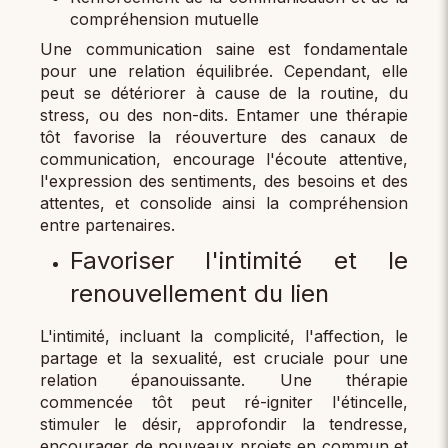
compréhension mutuelle
Une communication saine est fondamentale
pour une relation équilibrée. Cependant, elle
peut se détériorer à cause de la routine, du
stress, ou des non-dits. Entamer une thérapie
tôt favorise la réouverture des canaux de
communication, encourage l'écoute attentive,
l'expression des sentiments, des besoins et des
attentes, et consolide ainsi la compréhension
entre partenaires.
Favoriser l'intimité et le
renouvellement du lien
L'intimité, incluant la complicité, l'affection, le
partage et la sexualité, est cruciale pour une
relation épanouissante. Une thérapie
commencée tôt peut ré-igniter l'étincelle,
stimuler le désir, approfondir la tendresse,
encourager de nouveaux projets en commun et