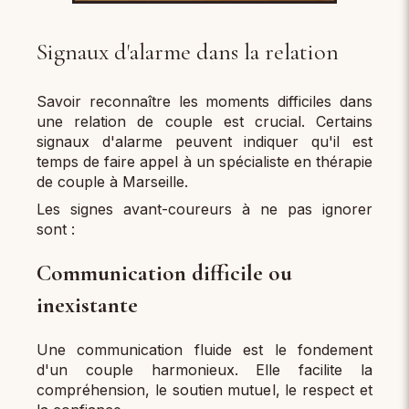
Signaux d'alarme dans la relation
Savoir reconnaître les moments difficiles dans
une relation de couple est crucial. Certains
signaux d'alarme peuvent indiquer qu'il est
temps de faire appel à un spécialiste en thérapie
de couple à Marseille.
Les signes avant-coureurs à ne pas ignorer
sont :
Communication difficile ou
inexistante
Une communication fluide est le fondement
d'un couple harmonieux. Elle facilite la
compréhension, le soutien mutuel, le respect et