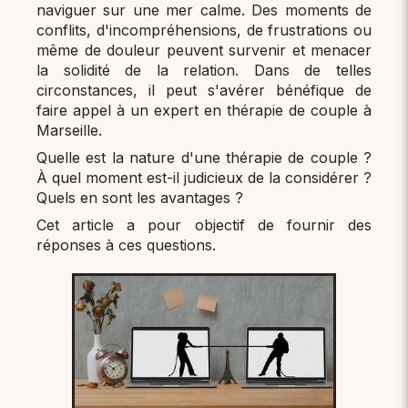
naviguer sur une mer calme. Des moments de
conflits, d'incompréhensions, de frustrations ou
même de douleur peuvent survenir et menacer
la solidité de la relation. Dans de telles
circonstances, il peut s'avérer bénéfique de
faire appel à un expert en thérapie de couple à
Marseille.
Quelle est la nature d'une thérapie de couple ?
À quel moment est-il judicieux de la considérer ?
Quels en sont les avantages ?
Cet article a pour objectif de fournir des
réponses à ces questions.