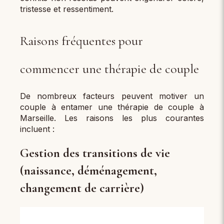
tristesse et ressentiment.
Raisons fréquentes pour
commencer une thérapie de couple
De nombreux facteurs peuvent motiver un
couple à entamer une thérapie de couple à
Marseille. Les raisons les plus courantes
incluent :
Gestion des transitions de vie
(naissance, déménagement,
changement de carrière)