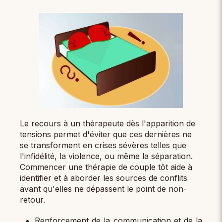
Le recours à un thérapeute dès l'apparition de
tensions permet d'éviter que ces dernières ne
se transforment en crises sévères telles que
l'infidélité, la violence, ou même la séparation.
Commencer une thérapie de couple tôt aide à
identifier et à aborder les sources de conflits
avant qu'elles ne dépassent le point de non-
retour.
Renforcement de la communication et de la