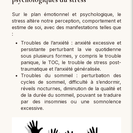
Sur le plan émotionnel et psychologique, le
stress altère notre perception, comportement et
estime de soi, avec des manifestations telles que
:
Troubles de l’anxiété : anxiété excessive et
persistante perturbant la vie quotidienne
sous plusieurs formes, y compris le trouble
panique, le TOC, le trouble de stress post-
traumatique et l’anxiété généralisée.
Troubles du sommeil : perturbation des
cycles de sommeil, difficulté à s’endormir,
réveils nocturnes, diminution de la qualité et
de la durée du sommeil, pouvant se traduire
par des insomnies ou une somnolence
excessive.