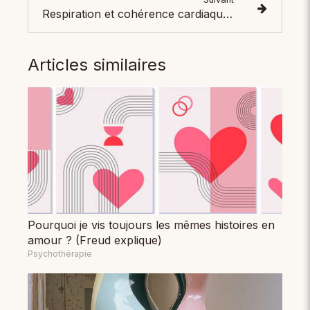
Respiration et cohérence cardiaque : guide et bienfaits essentiels
Articles similaires
Pourquoi je vis toujours les mêmes histoires en
amour ? (Freud explique)
Psychothérapie