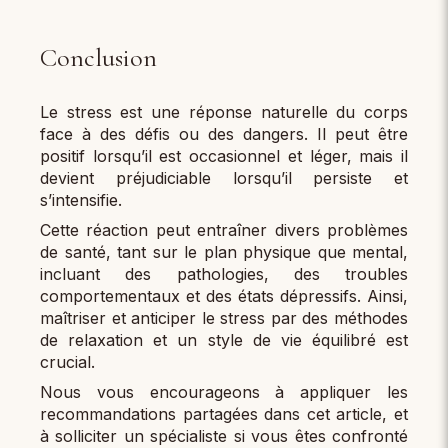
Conclusion
Le stress est une réponse naturelle du corps
face à des défis ou des dangers. Il peut être
positif lorsqu’il est occasionnel et léger, mais il
devient préjudiciable lorsqu’il persiste et
s’intensifie.
Cette réaction peut entraîner divers problèmes
de santé, tant sur le plan physique que mental,
incluant des pathologies, des troubles
comportementaux et des états dépressifs. Ainsi,
maîtriser et anticiper le stress par des méthodes
de relaxation et un style de vie équilibré est
crucial.
Nous vous encourageons à appliquer les
recommandations partagées dans cet article, et
à solliciter un spécialiste si vous êtes confronté