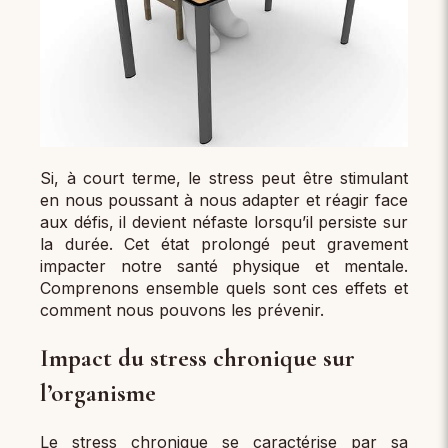
Si, à court terme, le stress peut être stimulant
en nous poussant à nous adapter et réagir face
aux défis, il devient néfaste lorsqu’il persiste sur
la durée. Cet état prolongé peut gravement
impacter notre santé physique et mentale.
Comprenons ensemble quels sont ces effets et
comment nous pouvons les prévenir.
Impact du stress chronique sur
l’organisme
Le stress chronique se caractérise par sa