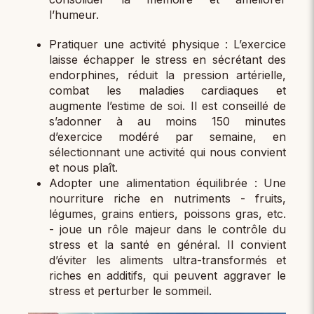
l’humeur.
Pratiquer une activité physique : L’exercice
laisse échapper le stress en sécrétant des
endorphines, réduit la pression artérielle,
combat les maladies cardiaques et
augmente l’estime de soi. Il est conseillé de
s’adonner à au moins 150 minutes
d’exercice modéré par semaine, en
sélectionnant une activité qui nous convient
et nous plaît.
Adopter une alimentation équilibrée : Une
nourriture riche en nutriments - fruits,
légumes, grains entiers, poissons gras, etc.
- joue un rôle majeur dans le contrôle du
stress et la santé en général. Il convient
d’éviter les aliments ultra-transformés et
riches en additifs, qui peuvent aggraver le
stress et perturber le sommeil.