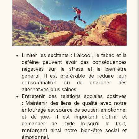
Limiter les excitants : L’alcool, le tabac et la
caféine peuvent avoir des conséquences
négatives sur le stress et le bien-être
général. Il est préférable de réduire leur
consommation ou de chercher des
alternatives plus saines.
Entretenir des relations sociales positives
: Maintenir des liens de qualité avec notre
entourage est source de soutien émotionnel
et de joie. Il est important d’offrir et
demander de l’aide lorsqu’il le faut,
renforçant ainsi notre bien-être social et
émotionnel.