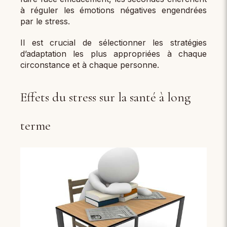
à réguler les émotions négatives engendrées
par le stress.
Il est crucial de sélectionner les stratégies
d’adaptation les plus appropriées à chaque
circonstance et à chaque personne.
Effets du stress sur la santé à long
terme