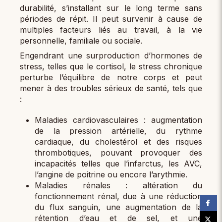
durabilité, s’installant sur le long terme sans
périodes de répit. Il peut survenir à cause de
multiples facteurs liés au travail, à la vie
personnelle, familiale ou sociale.
Engendrant une surproduction d’hormones de
stress, telles que le cortisol, le stress chronique
perturbe l’équilibre de notre corps et peut
mener à des troubles sérieux de santé, tels que
:
Maladies cardiovasculaires : augmentation
de la pression artérielle, du rythme
cardiaque, du cholestérol et des risques
thrombotiques, pouvant provoquer des
incapacités telles que l’infarctus, les AVC,
l’angine de poitrine ou encore l’arythmie.
Maladies rénales : altération du
fonctionnement rénal, due à une réduction
du flux sanguin, une augmentation de la
rétention d’eau et de sel, et une