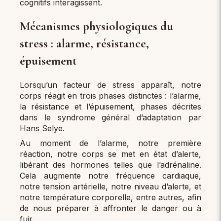
cognitifs interagissent.
Mécanismes physiologiques du
stress : alarme, résistance,
épuisement
Lorsqu’un facteur de stress apparaît, notre
corps réagit en trois phases distinctes : l’alarme,
la résistance et l’épuisement, phases décrites
dans le syndrome général d’adaptation par
Hans Selye.
Au moment de l’alarme, notre première
réaction, notre corps se met en état d’alerte,
libérant des hormones telles que l’adrénaline.
Cela augmente notre fréquence cardiaque,
notre tension artérielle, notre niveau d’alerte, et
notre température corporelle, entre autres, afin
de nous préparer à affronter le danger ou à
fuir.