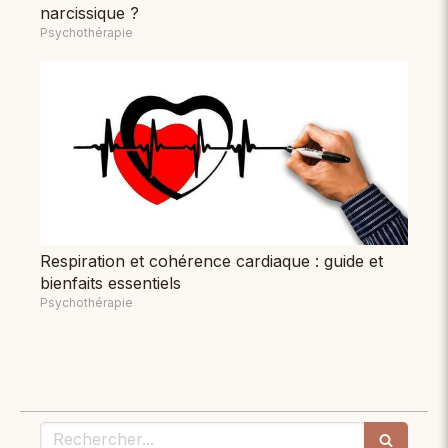
narcissique ?
Psychothérapie
Respiration et cohérence cardiaque : guide et
bienfaits essentiels
Psychothérapie
Rechercher