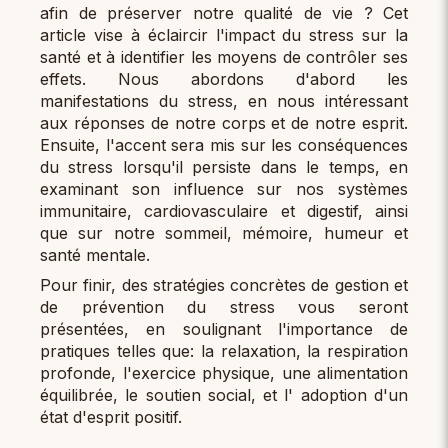
afin de préserver notre qualité de vie ? Cet
article vise à éclaircir l'impact du stress sur la
santé et à identifier les moyens de contrôler ses
effets. Nous abordons d'abord les
manifestations du stress, en nous intéressant
aux réponses de notre corps et de notre esprit.
Ensuite, l'accent sera mis sur les conséquences
du stress lorsqu'il persiste dans le temps, en
examinant son influence sur nos systèmes
immunitaire, cardiovasculaire et digestif, ainsi
que sur notre sommeil, mémoire, humeur et
santé mentale.
Pour finir, des stratégies concrètes de gestion et
de prévention du stress vous seront
présentées, en soulignant l'importance de
pratiques telles que: la relaxation, la respiration
profonde, l'exercice physique, une alimentation
équilibrée, le soutien social, et l' adoption d'un
état d'esprit positif.