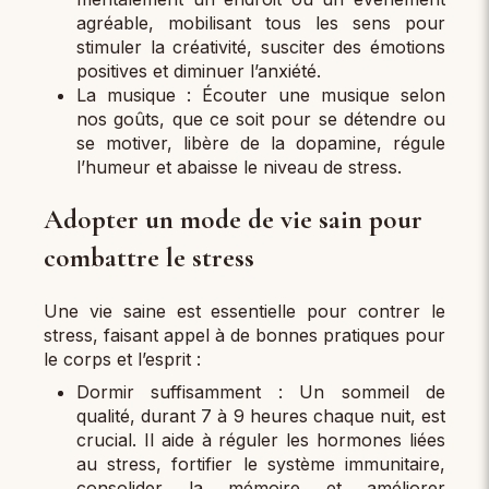
agréable, mobilisant tous les sens pour
stimuler la créativité, susciter des émotions
positives et diminuer l’anxiété.
La musique : Écouter une musique selon
nos goûts, que ce soit pour se détendre ou
se motiver, libère de la dopamine, régule
l’humeur et abaisse le niveau de stress.
Adopter un mode de vie sain pour
combattre le stress
Une vie saine est essentielle pour contrer le
stress, faisant appel à de bonnes pratiques pour
le corps et l’esprit :
Dormir suffisamment : Un sommeil de
qualité, durant 7 à 9 heures chaque nuit, est
crucial. Il aide à réguler les hormones liées
au stress, fortifier le système immunitaire,
consolider la mémoire et améliorer