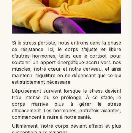
Si le stress persiste, nous entrons dans la phase
de résistance. Ici, le corps s’ajuste et libère
d’autres hormones, telles que le cortisol, pour
soutenir un apport énergétique accru vers nos
muscles, notre cœur et notre cerveau, et ainsi
maintenir l’équilibre en ne dépensant que ce qui
est strictement nécessaire.
L’épuisement survient lorsque le stress devient
trop intense ou se prolonge. À ce stade, le
corps n’arrive plus à gérer le stress
efficacement. Les hormones, autrefois aidantes,
commencent à nuire à notre santé.
Ultimement, notre corps devient affaibli et plus
susceptible aux maladies.