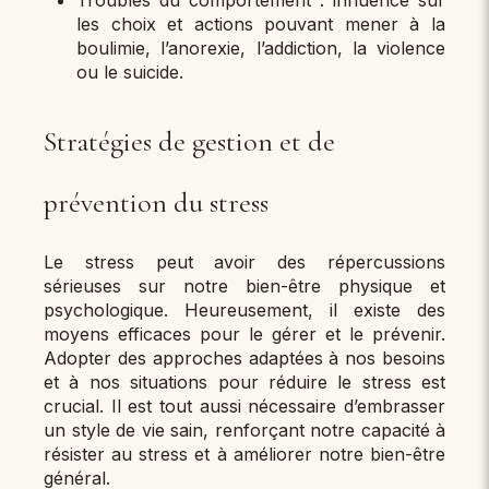
Troubles du comportement : influence sur
les choix et actions pouvant mener à la
boulimie, l’anorexie, l’addiction, la violence
ou le suicide.
Stratégies de gestion et de
prévention du stress
Le stress peut avoir des répercussions
sérieuses sur notre bien-être physique et
psychologique. Heureusement, il existe des
moyens efficaces pour le gérer et le prévenir.
Adopter des approches adaptées à nos besoins
et à nos situations pour réduire le stress est
crucial. Il est tout aussi nécessaire d’embrasser
un style de vie sain, renforçant notre capacité à
résister au stress et à améliorer notre bien-être
général.