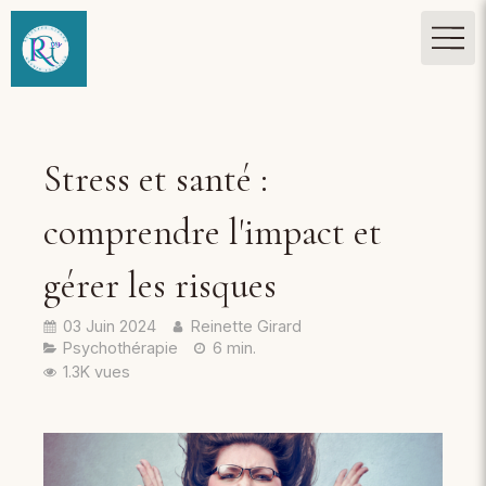
Stress et santé :
comprendre l'impact et
gérer les risques
03 Juin 2024
Reinette Girard
Psychothérapie
6 min.
1.3K vues