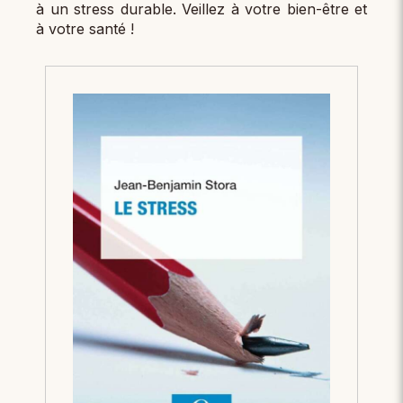
à un stress durable. Veillez à votre bien-être et
à votre santé !