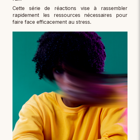
Cette série de réactions vise à rassembler
rapidement les ressources nécessaires pour
faire face efficacement au stress.