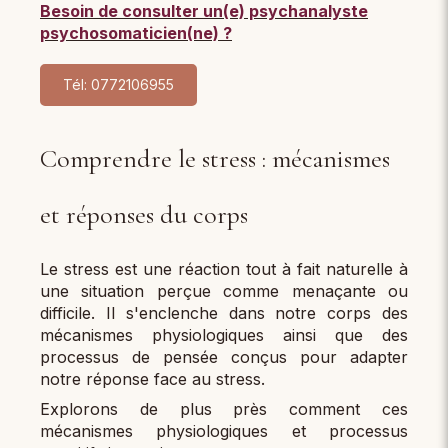
Besoin de consulter un(e) psychanalyste
psychosomaticien(ne) ?
Tél: 0772106955
Comprendre le stress : mécanismes
et réponses du corps
Le stress est une réaction tout à fait naturelle à
une situation perçue comme menaçante ou
difficile. Il s'enclenche dans notre corps des
mécanismes physiologiques ainsi que des
processus de pensée conçus pour adapter
notre réponse face au stress.
Explorons de plus près comment ces
mécanismes physiologiques et processus