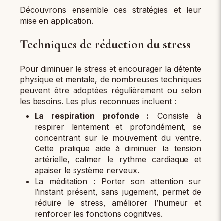
Découvrons ensemble ces stratégies et leur
mise en application.
Techniques de réduction du stress
Pour diminuer le stress et encourager la détente
physique et mentale, de nombreuses techniques
peuvent être adoptées régulièrement ou selon
les besoins. Les plus reconnues incluent :
La respiration profonde :
Consiste à
respirer lentement et profondément, se
concentrant sur le mouvement du ventre.
Cette pratique aide à diminuer la tension
artérielle, calmer le rythme cardiaque et
apaiser le système nerveux.
La méditation : Porter son attention sur
l’instant présent, sans jugement, permet de
réduire le stress, améliorer l’humeur et
renforcer les fonctions cognitives.