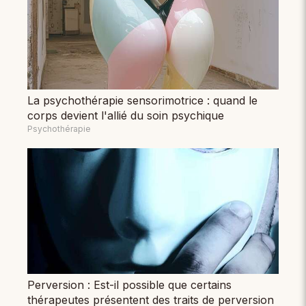
La psychothérapie sensorimotrice : quand le
corps devient l'allié du soin psychique
Psychothérapie
Perversion : Est-il possible que certains
thérapeutes présentent des traits de perversion