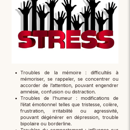
Troubles de la mémoire : difficultés à
mémoriser, se rappeler, se concentrer ou
accorder de l’attention, pouvant engendrer
amnésie, confusion ou distraction.
Troubles de l’humeur : modifications de
l’état émotionnel telles que tristesse, colère,
frustration, irritabilité ou agressivité,
pouvant dégénérer en dépression, trouble
bipolaire ou borderline.