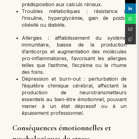
prédisposition aux calculs rénaux.
Troubles métaboliques : résistance à
l’insuline, hyperglycémie, gain de poids,
obésité ou diabète.
Allergies : affaiblissement du système
immunitaire, baisse de la production
d’anticorps et augmentation des molécules
pro-inflammatoires, favorisant les allergies
telles que l’asthme, l’eczéma ou le rhume
des foins.
Dépression et burn-out : perturbation de
l’équilibre chimique cérébral, affectant la
production de neurotransmetteurs
essentiels au bien-être émotionnel, pouvant
mener à un état dépressif ou à un
épuisement professionnel.
Conséquences émotionnelles et
psychologiques du stress