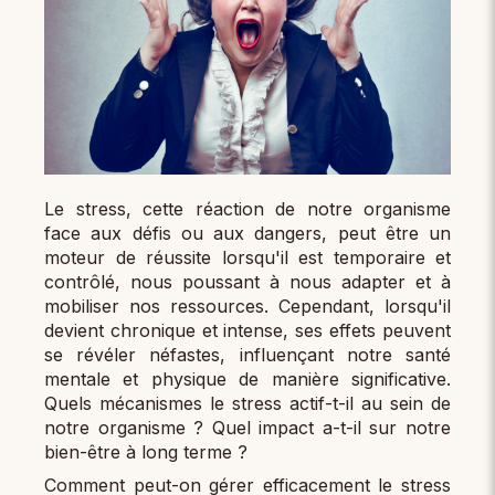
Le stress, cette réaction de notre organisme
face aux défis ou aux dangers, peut être un
moteur de réussite lorsqu'il est temporaire et
contrôlé, nous poussant à nous adapter et à
mobiliser nos ressources. Cependant, lorsqu'il
devient chronique et intense, ses effets peuvent
se révéler néfastes, influençant notre santé
mentale et physique de manière significative.
Quels mécanismes le stress actif-t-il au sein de
notre organisme ? Quel impact a-t-il sur notre
bien-être à long terme ?
Comment peut-on gérer efficacement le stress