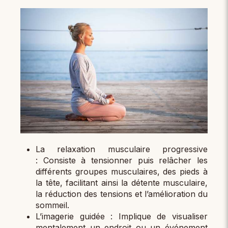
La relaxation musculaire progressive
: Consiste à tensionner puis relâcher les
différents groupes musculaires, des pieds à
la tête, facilitant ainsi la détente musculaire,
la réduction des tensions et l’amélioration du
sommeil.
L’imagerie guidée : Implique de visualiser
mentalement un endroit ou un événement