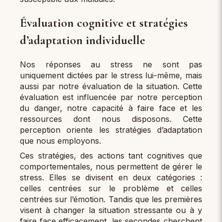
Évaluation cognitive et stratégies
d’adaptation individuelle
Nos réponses au stress ne sont pas
uniquement dictées par le stress lui-même, mais
aussi par notre évaluation de la situation. Cette
évaluation est influencée par notre perception
du danger, notre capacité à faire face et les
ressources dont nous disposons. Cette
perception oriente les stratégies d’adaptation
que nous employons.
Ces stratégies, des actions tant cognitives que
comportementales, nous permettent de gérer le
stress. Elles se divisent en deux catégories :
celles centrées sur le problème et celles
centrées sur l’émotion. Tandis que les premières
visent à changer la situation stressante ou à y
faire face efficacement, les secondes cherchent