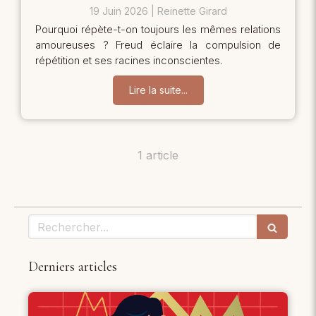
19 Juin 2026
Reinette Girard
Pourquoi répète-t-on toujours les mêmes relations
amoureuses ? Freud éclaire la compulsion de
répétition et ses racines inconscientes.
Lire la suite...
1 article
Rechercher
Derniers articles