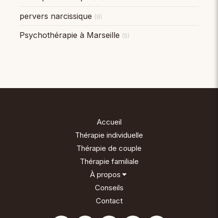
pervers narcissique
(8)
Psychothérapie à Marseille
(5)
Accueil
Thérapie individuelle
Thérapie de couple
Thérapie familiale
À propos
Conseils
Contact