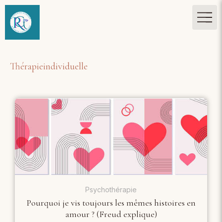
Thérapieindividuelle
Psychothérapie
Pourquoi je vis toujours les mêmes histoires en
amour ? (Freud explique)