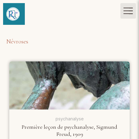
Névroses
psychanalyse
Première leçon de psychanalyse, Sigmund
Freud, 1909