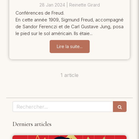
28 Jan 2024
Reinette Girard
Conférences de Freud.
En cette année 1909, Sigmund Freud, accompagné
de Sandor Ferenczi et de Carl Gustave Jung, posa
le pied sur le sol américain. Ils étaie...
Lire la suite...
1 article
Rechercher
Derniers articles