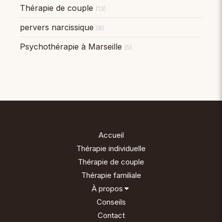
Thérapie de couple
(13)
pervers narcissique
(8)
Psychothérapie à Marseille
(5)
Accueil
Thérapie individuelle
Thérapie de couple
Thérapie familiale
À propos
Conseils
Contact