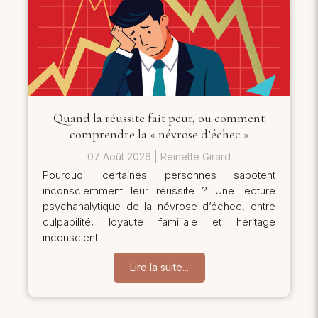
Quand la réussite fait peur, ou comment
comprendre la « névrose d’échec »
07 Août 2026
Reinette Girard
Pourquoi certaines personnes sabotent
inconsciemment leur réussite ? Une lecture
psychanalytique de la névrose d’échec, entre
culpabilité, loyauté familiale et héritage
inconscient.
Lire la suite...