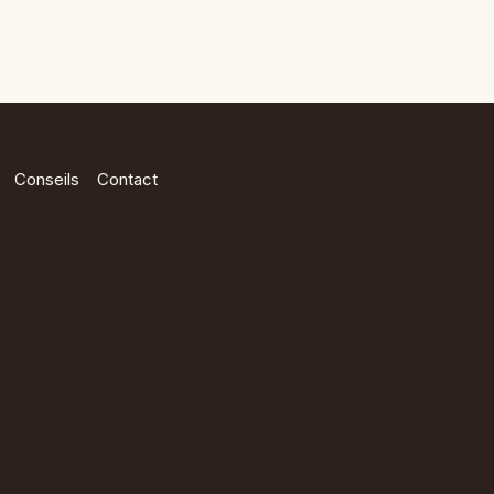
Conseils
Contact