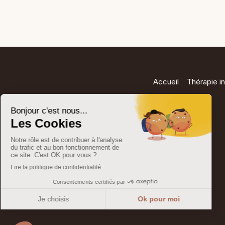
Accueil
Thérapie in