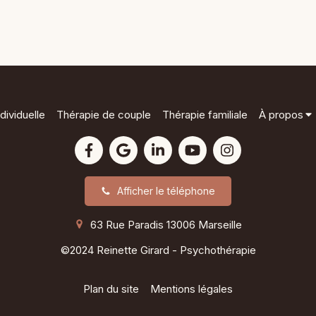
dividuelle
Thérapie de couple
Thérapie familiale
À propos
Afficher le téléphone
63 Rue Paradis
13006
Marseille
©2024 Reinette Girard - Psychothérapie
Plan du site
Mentions légales