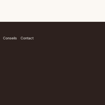
Conseils
Contact