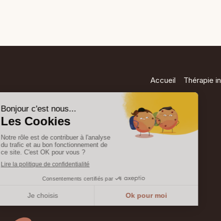
Accueil
Thérapie in