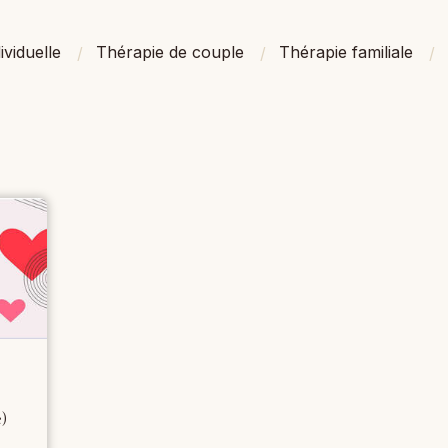
ividuelle
Thérapie de couple
Thérapie familiale
)