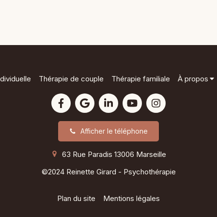
dividuelle
Thérapie de couple
Thérapie familiale
À propos
Afficher le téléphone
63 Rue Paradis
13006
Marseille
©2024 Reinette Girard - Psychothérapie
Plan du site
Mentions légales