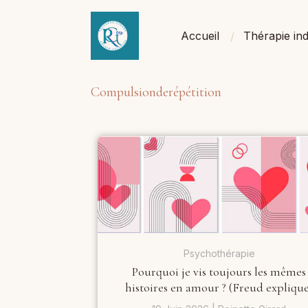
Accueil
Thérapie ind
Compulsionderépétition
Psychothérapie
Pourquoi je vis toujours les mêmes
histoires en amour ? (Freud explique