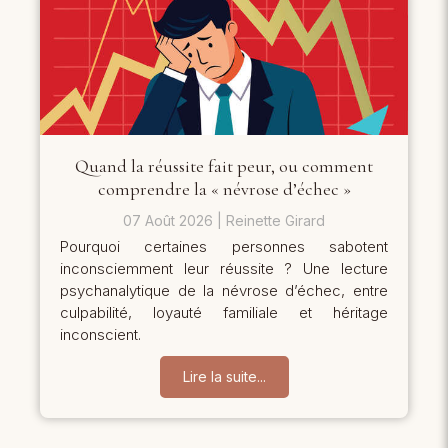
Quand la réussite fait peur, ou comment
comprendre la « névrose d’échec »
07 Août 2026
Reinette Girard
Pourquoi certaines personnes sabotent
inconsciemment leur réussite ? Une lecture
psychanalytique de la névrose d’échec, entre
culpabilité, loyauté familiale et héritage
inconscient.
Lire la suite...