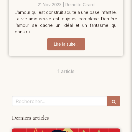
21 Nov 2023
Reinette Girard
L’amour qui est construit adulte a une base infantile.
La vie amoureuse est toujours complexe. Derrière
l’amour se cache un idéal et un fantasme qui
constru...
Lire la suite...
1 article
Rechercher
Derniers articles