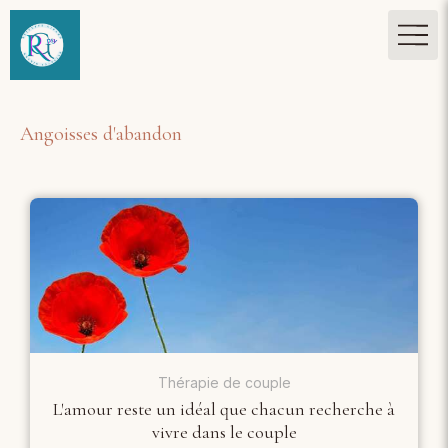
Angoisses d'abandon
Thérapie de couple
L'amour reste un idéal que chacun recherche à
vivre dans le couple