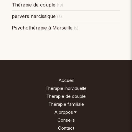
Thérapie de couple
(13)
pervers narcissique
(8)
Psychothérapie à Marseille
(5)
Accueil
Thérapie individuelle
Thérapie de couple
Thérapie familiale
À propos
Conseils
Contact