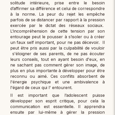
solitude intérieure, prise entre le besoin
d’affirmer sa différence et celui de correspondre
à la norme. La peur du rejet les empêche
parfois de se distancer par rapport à la pression
exercée par le dictat des réseaux sociaux.
L’incompréhension de cette tension par son
entourage peut le pousser à s’isoler ou à créer
un faux self important, pour ne pas décevoir. Il
peut être pris aussi par la culpabilité de vouloir
s'éloigner de ses parents, de ne pas écouter
leurs conseils, tout en ayant besoin d'eux, en
ne sachant pas comment gérer son image, de
plus en plus importante à développer pour être
reconnu ou aimé. Ces conflits absorbent de
l'énergie psychique et une ambivalence à
l'égard de ceux qui l' entourent.
Il est important que l’adolescent puisse
développer son esprit critique, pour cela la
communication est essentielle. Il apprendra
ensuite par lui-même à gérer la pression