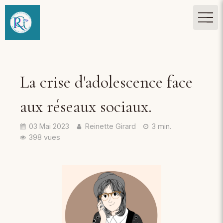
La crise d'adolescence face
aux réseaux sociaux.
03 Mai 2023
Reinette Girard
3 min.
398 vues