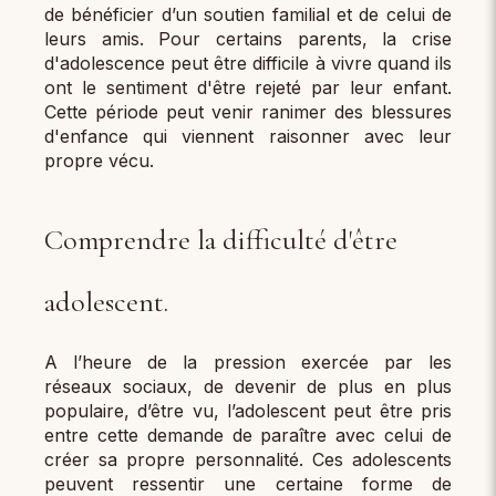
de bénéficier d’un soutien familial et de celui de
leurs amis. Pour certains parents, la crise
d'adolescence peut être difficile à vivre quand ils
ont le sentiment d'être rejeté par leur enfant.
Cette période peut venir ranimer des blessures
d'enfance qui viennent raisonner avec leur
propre vécu.
Comprendre la difficulté d'être
adolescent.
A l’heure de la pression exercée par les
réseaux sociaux, de devenir de plus en plus
populaire, d’être vu, l’adolescent peut être pris
entre cette demande de paraître avec celui de
créer sa propre personnalité. Ces adolescents
peuvent ressentir une certaine forme de