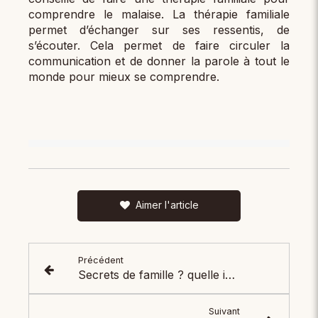
comprendre le malaise. La thérapie familiale
permet d’échanger sur ses ressentis, de
s’écouter. Cela permet de faire circuler la
communication et de donner la parole à tout le
monde pour mieux se comprendre.
Aimer l'article
Précédent
Secrets de famille ? quelle incidence ?
Suivant