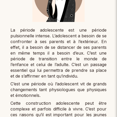
La période adolescente est une période
pulsionnelle intense. L’adolescent a besoin de se
confronter à ses parents et à l’extérieur. En
effet, il a besoin de se distancer de ses parents
en même temps il a besoin d’eux. C’est une
période de transition entre le monde de
l’enfance et celui de l’adulte. C’est un passage
essentiel qui lui permettra de prendre sa place
et de s’affirmer en tant qu’individu.
C’est une période où l’adolescent vit de grands
changements tant physiologues que physiques
et émotionnels.
Cette construction adolescente peut être
complexe et parfois difficile à vivre. C’est pour
ces raisons qu’il est important pour les jeunes