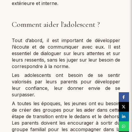
extérieure et interne.
Comment aider l'adolescent ?
Tout d’abord, il est important de développer
l’écoute et de communiquer avec eux. Il est
essentiel de dialoguer sur leurs attentes et sur
leurs ressentis, sans les juger sur leur besoin de
correspondre à la norme.
Les adolescents ont besoin de se sentir
valorisés par leurs parents pour développer
leur confiance, leur donner envie de se
surpasser.
A toutes les époques, les jeunes ont eu besoin
de créer des groupes pour les aider dans cette
étape de transition entre le dedans et le dehors.
Les parents doivent les encourager à sortir du
groupe familial pour les accompagner dans la