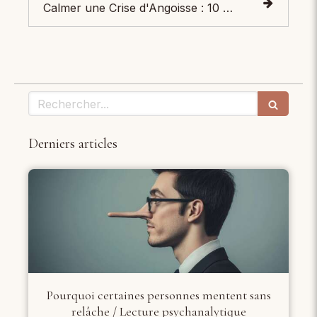
Calmer une Crise d'Angoisse : 10 Astuces Rapides et Efficaces
Rechercher
Derniers articles
Pourquoi certaines personnes mentent sans
relâche / Lecture psychanalytique