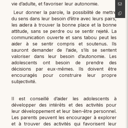
vie d’adulte, et favoriser leur autonomie.
Leur donner la parole, la possibilité de mettre
du sens dans leur besoin d’être avec leurs pairs,
les aidera à trouver la bonne place et la bonne
attitude, sans se perdre ou se sentir rejeté. La
communication ouverte et sans tabou peut les
aider à se sentir compris et soutenus. Ils
sauront demander de l’aide, s’ils se sentent
valoriser dans leur besoin d’autonomie. Les
adolescents ont besoin de prendre des
décisions par eux-mêmes. Ils doivent être
encouragés pour construire leur propre
subjectivité.
Il est conseillé d’aider les adolescents à
développer des intérêts et des activités pour
leur développement et leur bien-être personnel.
Les parents peuvent les encourager à explorer
et à trouver des activités qui favorisent leur