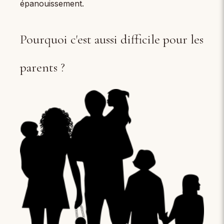
épanouissement.
Pourquoi c'est aussi difficile pour les
parents ?