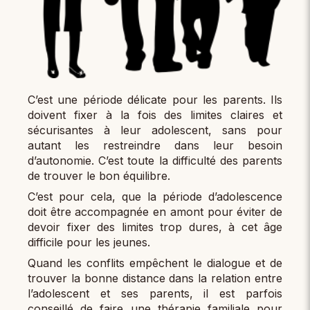
C’est une période délicate pour les parents. Ils
doivent fixer à la fois des limites claires et
sécurisantes à leur adolescent, sans pour
autant les restreindre dans leur besoin
d’autonomie. C’est toute la difficulté des parents
de trouver le bon équilibre.
C’est pour cela, que la période d’adolescence
doit être accompagnée en amont pour éviter de
devoir fixer des limites trop dures, à cet âge
difficile pour les jeunes.
Quand les conflits empêchent le dialogue et de
trouver la bonne distance dans la relation entre
l’adolescent et ses parents, il est parfois
conseillé de faire une thérapie familiale pour