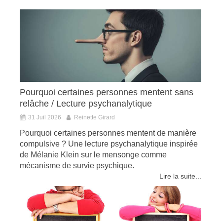
Pourquoi certaines personnes mentent sans
relâche / Lecture psychanalytique
31 Juil 2026
Reinette Girard
Pourquoi certaines personnes mentent de manière
compulsive ? Une lecture psychanalytique inspirée
de Mélanie Klein sur le mensonge comme
mécanisme de survie psychique.
Lire la suite...