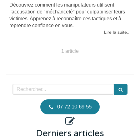
Découvrez comment les manipulateurs utilisent
l'accusation de "méchanceté" pour culpabiliser leurs
victimes. Apprenez à reconnaître ces tactiques et à
reprendre confiance en vous.
Lire la suite...
1 article
Rechercher
07 72 10 69 55
Derniers articles