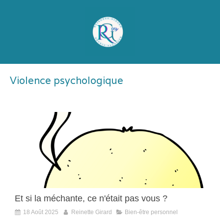
Violence psychologique
Et si la méchante, ce n'était pas vous ?
18 Août 2025
Reinette Girard
Bien-être personnel