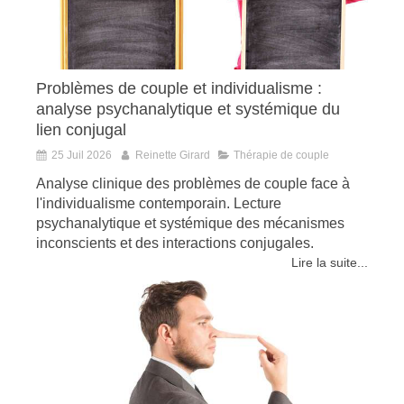
Problèmes de couple et individualisme :
analyse psychanalytique et systémique du
lien conjugal
25 Juil 2026
Reinette Girard
Thérapie de couple
Analyse clinique des problèmes de couple face à
l'individualisme contemporain. Lecture
psychanalytique et systémique des mécanismes
inconscients et des interactions conjugales.
Lire la suite...