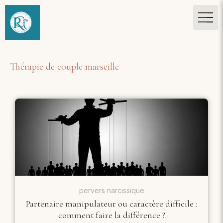
Thérapie de couple marseille
pervers narcissique
Partenaire manipulateur ou caractère difficile :
comment faire la différence ?