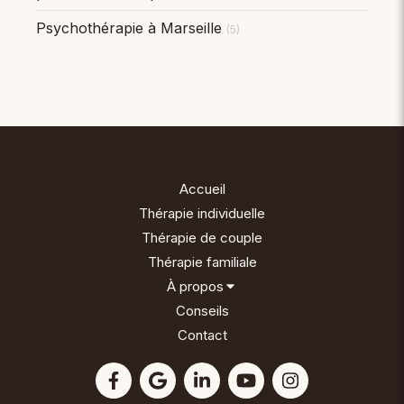
Psychothérapie à Marseille
(5)
Accueil
Thérapie individuelle
Thérapie de couple
Thérapie familiale
À propos
Conseils
Contact