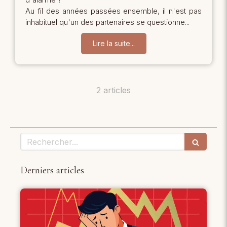
Au fil des années passées ensemble, il n'est pas
inhabituel qu'un des partenaires se questionne...
Lire la suite...
2 articles
Rechercher
Derniers articles