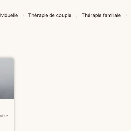
ividuelle
Thérapie de couple
Thérapie familiale
aire