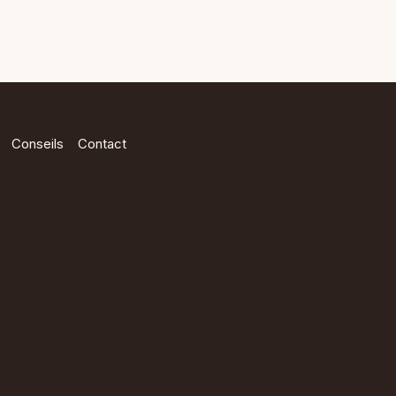
Conseils
Contact