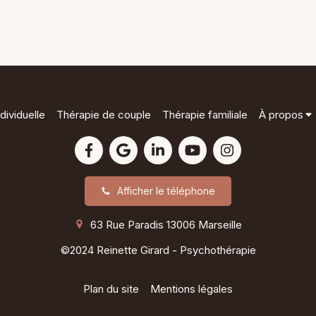
dividuelle
Thérapie de couple
Thérapie familiale
À propos
Afficher le téléphone
63 Rue Paradis
13006
Marseille
©2024 Reinette Girard - Psychothérapie
Plan du site
Mentions légales