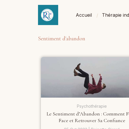
Accueil
Thérapie ind
Sentiment d'abandon
Psychothérapie
Le Sentiment d’Abandon : Comment F
Face et Retrouver Sa Confiance