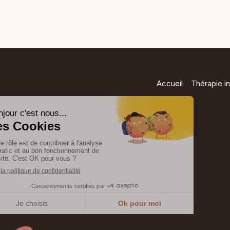
Accueil
Thérapie in