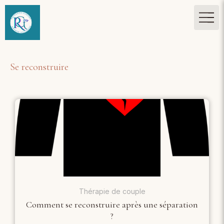
Se reconstruire
Thérapie de couple
Comment se reconstruire après une séparation
?