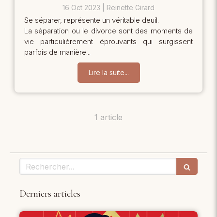
16 Oct 2023
Reinette Girard
Se séparer, représente un véritable deuil.
La séparation ou le divorce sont des moments de
vie particulièrement éprouvants qui surgissent
parfois de manière...
Lire la suite...
1 article
Rechercher
Derniers articles