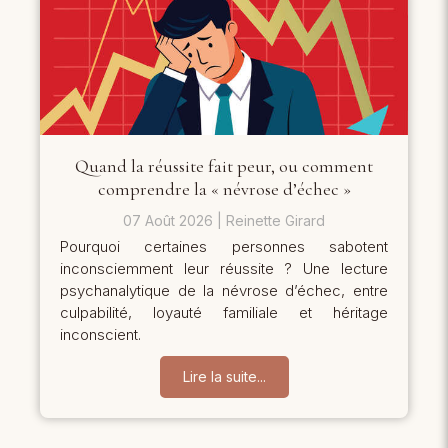
Quand la réussite fait peur, ou comment
comprendre la « névrose d’échec »
07 Août 2026
Reinette Girard
Pourquoi certaines personnes sabotent
inconsciemment leur réussite ? Une lecture
psychanalytique de la névrose d’échec, entre
culpabilité, loyauté familiale et héritage
inconscient.
Lire la suite...