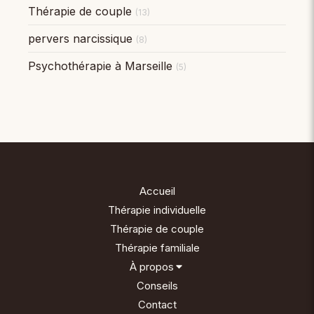
Thérapie de couple
(13)
pervers narcissique
(8)
Psychothérapie à Marseille
(5)
Accueil
Thérapie individuelle
Thérapie de couple
Thérapie familiale
À propos
Conseils
Contact