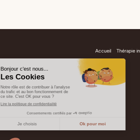
Accueil
Thérapie in