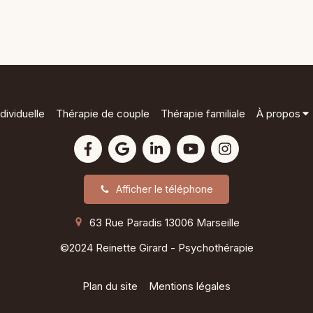
dividuelle
Thérapie de couple
Thérapie familiale
À propos
Afficher le téléphone
63 Rue Paradis
13006
Marseille
©2024 Reinette Girard - Psychothérapie
Plan du site
Mentions légales