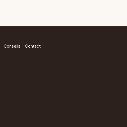
Conseils
Contact