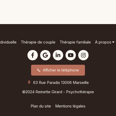
dividuelle
Thérapie de couple
Thérapie familiale
À propos
Afficher le téléphone
63 Rue Paradis
13006
Marseille
©2024 Reinette Girard - Psychothérapie
Plan du site
Mentions légales