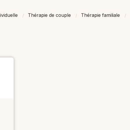
ividuelle
Thérapie de couple
Thérapie familiale