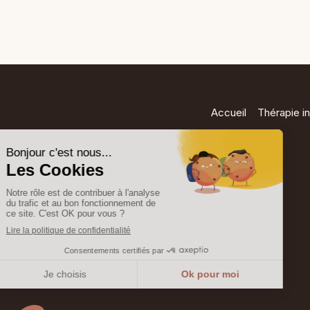
Accueil
Thérapie in