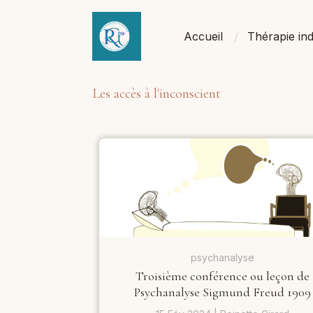
Accueil
Thérapie ind
Les accès à l'inconscient
psychanalyse
Troisième conférence ou leçon de
Psychanalyse Sigmund Freud 1909