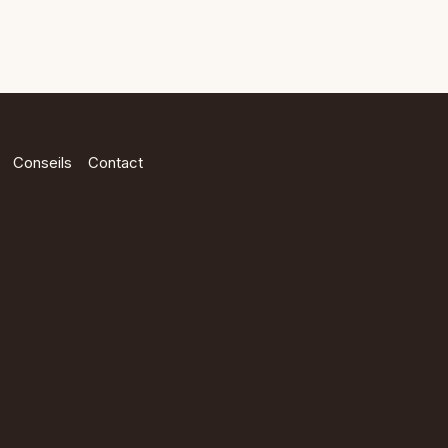
Conseils
Contact