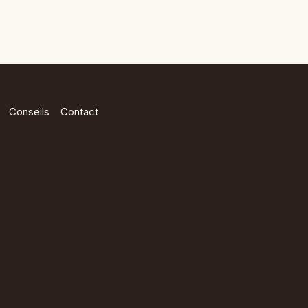
Conseils
Contact