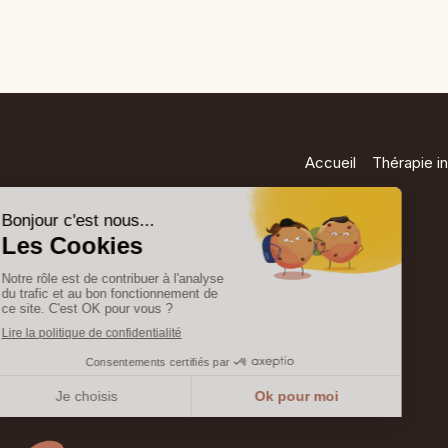
Accueil
Thérapie in