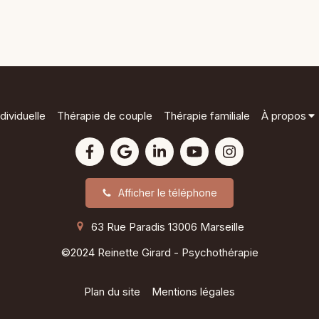
dividuelle
Thérapie de couple
Thérapie familiale
À propos
Afficher le téléphone
63 Rue Paradis
13006
Marseille
©2024 Reinette Girard - Psychothérapie
Plan du site
Mentions légales