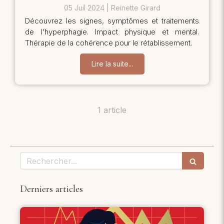
05 Juil 2024
Reinette Girard
Découvrez les signes, symptômes et traitements
de l'hyperphagie. Impact physique et mental.
Thérapie de la cohérence pour le rétablissement.
Lire la suite...
1 article
Rechercher
Derniers articles