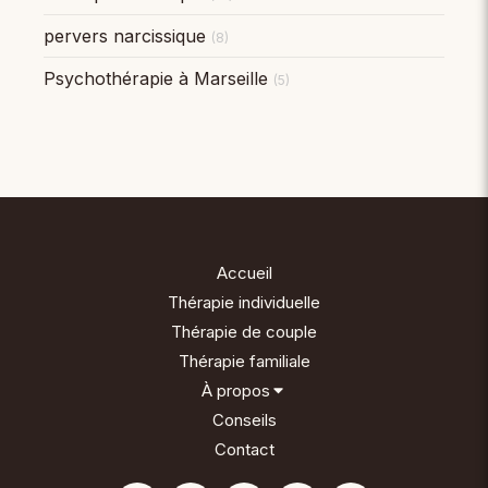
pervers narcissique
(8)
Psychothérapie à Marseille
(5)
Accueil
Thérapie individuelle
Thérapie de couple
Thérapie familiale
À propos
Conseils
Contact