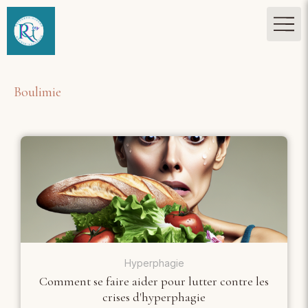
Boulimie
Hyperphagie
Comment se faire aider pour lutter contre les
crises d'hyperphagie