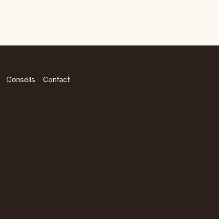
Conseils
Contact