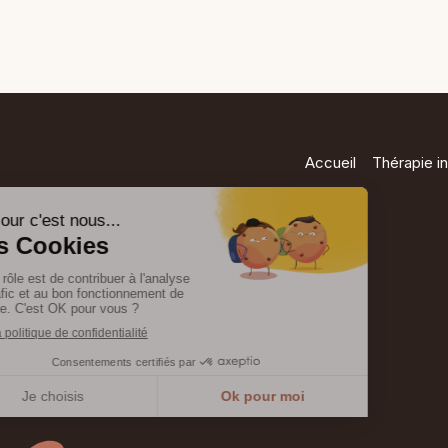
Accueil
Thérapie in