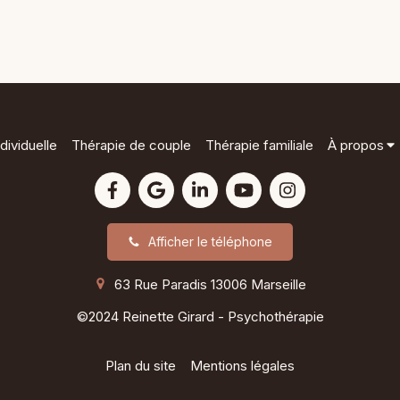
dividuelle
Thérapie de couple
Thérapie familiale
À propos
Afficher le téléphone
63 Rue Paradis
13006
Marseille
©2024 Reinette Girard - Psychothérapie
Plan du site
Mentions légales