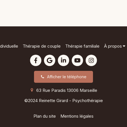
dividuelle
Thérapie de couple
Thérapie familiale
À propos
Afficher le téléphone
63 Rue Paradis
13006
Marseille
©2024 Reinette Girard - Psychothérapie
Plan du site
Mentions légales