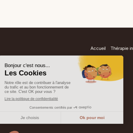
Accueil
Thérapie in