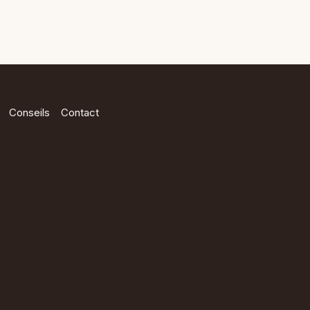
Conseils
Contact