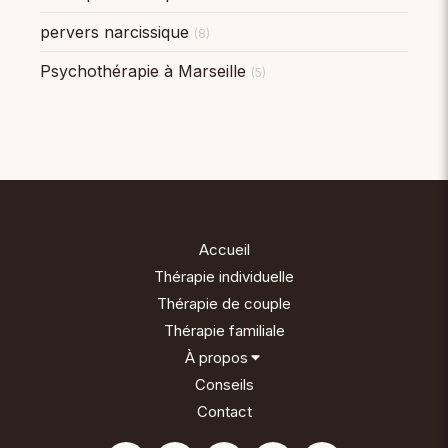
pervers narcissique
(8)
Psychothérapie à Marseille
(5)
Accueil
Thérapie individuelle
Thérapie de couple
Thérapie familiale
À propos
Conseils
Contact