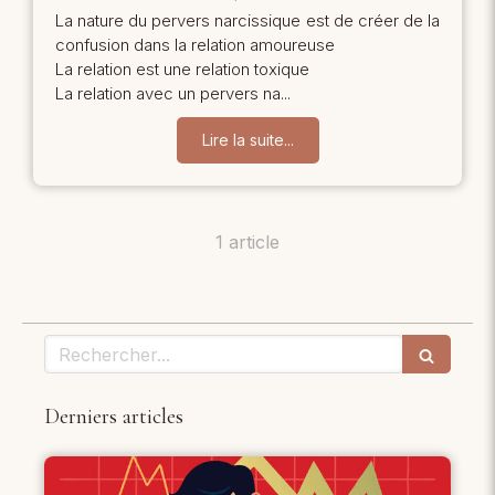
La nature du pervers narcissique est de créer de la
confusion dans la relation amoureuse
La relation est une relation toxique
La relation avec un pervers na...
Lire la suite...
1 article
Rechercher
Derniers articles