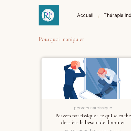
Accueil
Thérapie ind
Pourquoi manipuler
pervers narcissique
Pervers narcissique : ce qui se cache
derrière le besoin de dominer