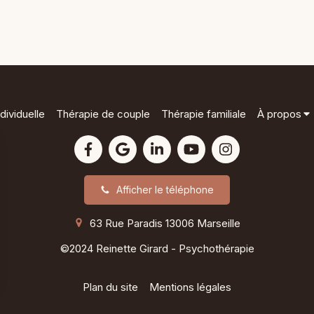
dividuelle
Thérapie de couple
Thérapie familiale
À propos
Afficher le téléphone
63 Rue Paradis
13006
Marseille
©2024 Reinette Girard - Psychothérapie
Plan du site
Mentions légales