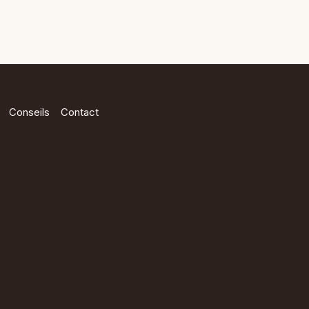
Conseils
Contact