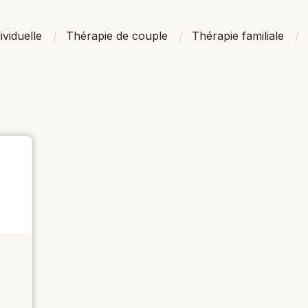
ividuelle
Thérapie de couple
Thérapie familiale