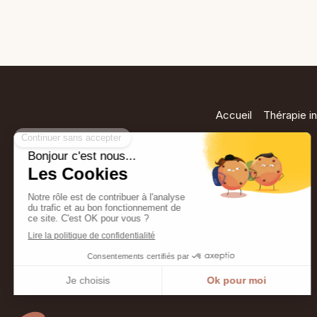
Accueil
Thérapie in