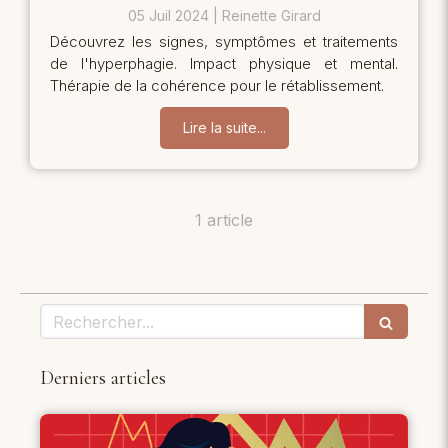
05 Juil 2024
Reinette Girard
Découvrez les signes, symptômes et traitements
de l'hyperphagie. Impact physique et mental.
Thérapie de la cohérence pour le rétablissement.
Lire la suite...
1 article
Rechercher
Derniers articles