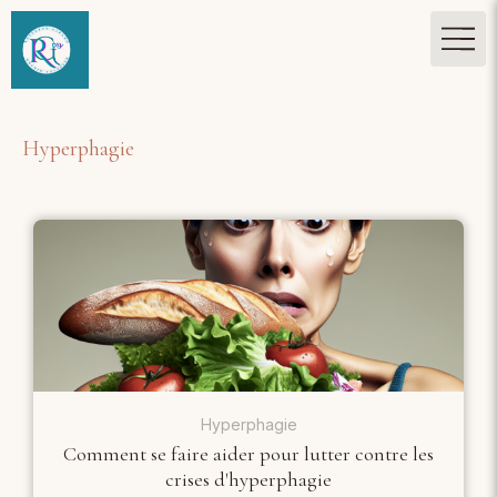
Hyperphagie
Hyperphagie
Comment se faire aider pour lutter contre les
crises d'hyperphagie