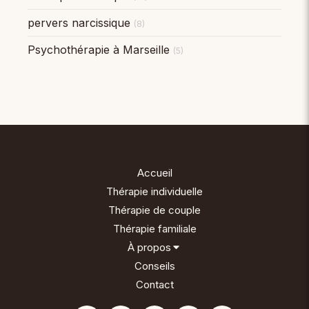
pervers narcissique
(8)
Psychothérapie à Marseille
(5)
Accueil
Thérapie individuelle
Thérapie de couple
Thérapie familiale
À propos
Conseils
Contact