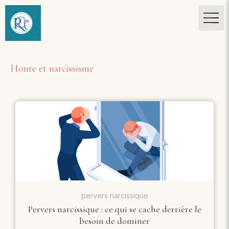
Honte et narcissisme
pervers narcissique
Pervers narcissique : ce qui se cache derrière le
besoin de dominer