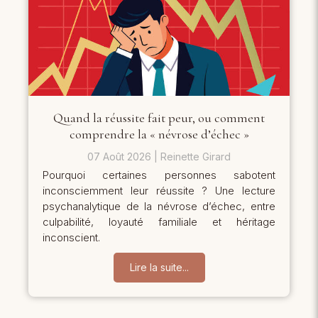
Quand la réussite fait peur, ou comment
comprendre la « névrose d’échec »
07 Août 2026
Reinette Girard
Pourquoi certaines personnes sabotent
inconsciemment leur réussite ? Une lecture
psychanalytique de la névrose d’échec, entre
culpabilité, loyauté familiale et héritage
inconscient.
Lire la suite...