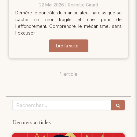
22 Mai 2026
Reinette Girard
Derrière le contrôle du manipulateur narcissique se
cache un moi fragile et une peur de
l'effondrement. Comprendre le mécanisme, sans
l'excuser.
Lire la suite...
1 article
Rechercher
Derniers articles