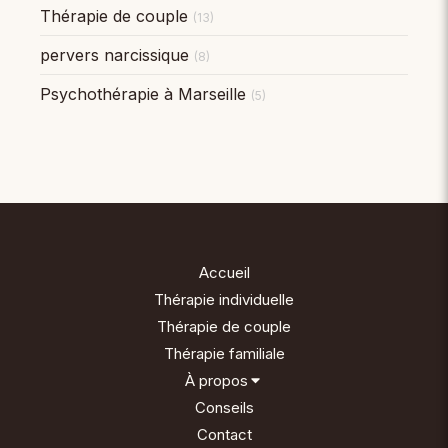
Thérapie de couple
(13)
pervers narcissique
(8)
Psychothérapie à Marseille
(5)
Accueil
Thérapie individuelle
Thérapie de couple
Thérapie familiale
À propos
Conseils
Contact