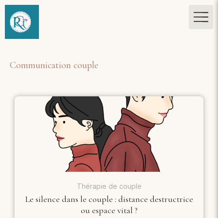
Communication couple
Thérapie de couple
Le silence dans le couple : distance destructrice
ou espace vital ?