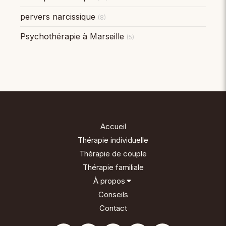
pervers narcissique
(8)
Psychothérapie à Marseille
(5)
Accueil
Thérapie individuelle
Thérapie de couple
Thérapie familiale
À propos
Conseils
Contact