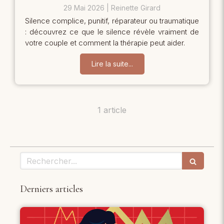
29 Mai 2026
Reinette Girard
Silence complice, punitif, réparateur ou traumatique
: découvrez ce que le silence révèle vraiment de
votre couple et comment la thérapie peut aider.
Lire la suite...
1 article
Rechercher
Derniers articles