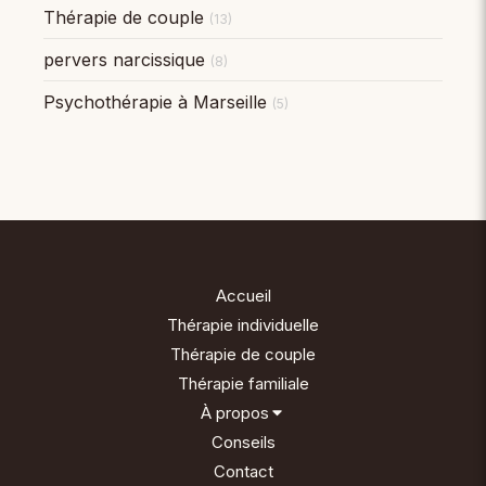
Thérapie de couple
(13)
pervers narcissique
(8)
Psychothérapie à Marseille
(5)
Accueil
Thérapie individuelle
Thérapie de couple
Thérapie familiale
À propos
Conseils
Contact