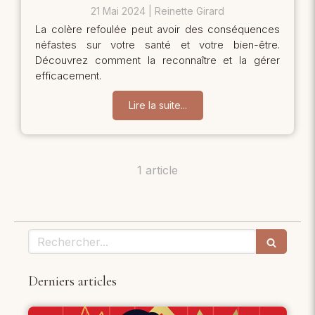
21 Mai 2024
Reinette Girard
La colère refoulée peut avoir des conséquences
néfastes sur votre santé et votre bien-être.
Découvrez comment la reconnaître et la gérer
efficacement.
Lire la suite...
1 article
Rechercher
Derniers articles