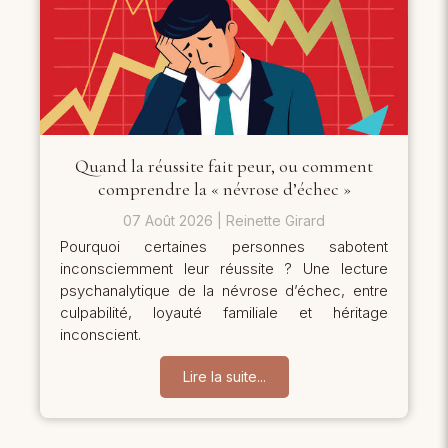
Quand la réussite fait peur, ou comment
comprendre la « névrose d’échec »
07 Août 2026
Reinette Girard
Pourquoi certaines personnes sabotent
inconsciemment leur réussite ? Une lecture
psychanalytique de la névrose d’échec, entre
culpabilité, loyauté familiale et héritage
inconscient.
Lire la suite...